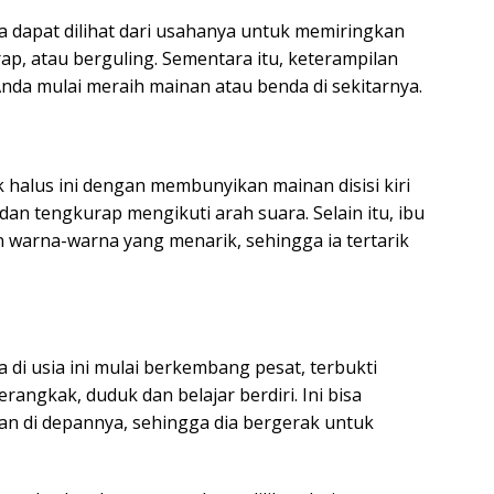
 dapat dilihat dari usahanya untuk memiringkan
ap, atau berguling. Sementara itu, keterampilan
da mulai meraih mainan atau benda di sekitarnya.
 halus ini dengan membunyikan mainan disisi kiri
an tengkurap mengikuti arah suara. Selain itu, ibu
warna-warna yang menarik, sehingga ia tertarik
di usia ini mulai berkembang pesat, terbukti
gkak, duduk dan belajar berdiri. Ini bisa
n di depannya, sehingga dia bergerak untuk