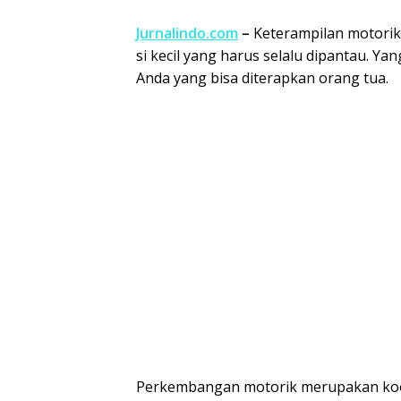
Jurnalindo.com
–
Keterampilan motorik
si kecil yang harus selalu dipantau. Ya
Anda yang bisa diterapkan orang tua.
Perkembangan motorik merupakan koordi