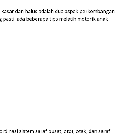
 kasar dan halus adalah dua aspek perkembangan
ng pasti, ada beberapa tips melatih motorik anak
nasi sistem saraf pusat, otot, otak, dan saraf