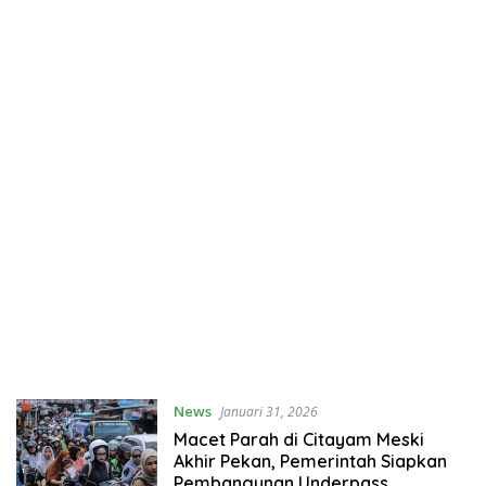
News
Januari 31, 2026
Macet Parah di Citayam Meski
Akhir Pekan, Pemerintah Siapkan
Pembangunan Underpass