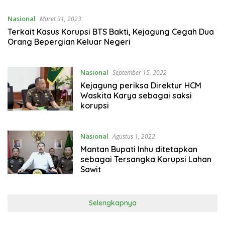
Nasional
Maret 31, 2023
Terkait Kasus Korupsi BTS Bakti, Kejagung Cegah Dua
Orang Bepergian Keluar Negeri
Nasional
September 15, 2022
Kejagung periksa Direktur HCM
Waskita Karya sebagai saksi
korupsi
Nasional
Agustus 1, 2022
Mantan Bupati Inhu ditetapkan
sebagai Tersangka Korupsi Lahan
Sawit
Selengkapnya