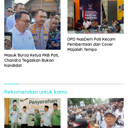
DPD NasDem Pati Kecam
Pemberitaan dan Cover
Majalah Tempo
Masuk Bursa Ketua PKB Pati,
Chandra Tegaskan Bukan
Kandidat
Rekomendasi untuk kamu