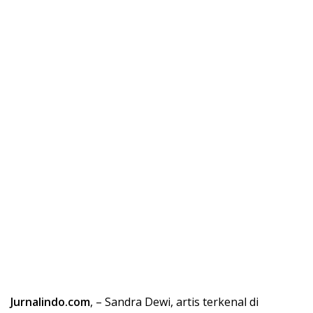
Jurnalindo.com
, – Sandra Dewi, artis terkenal di