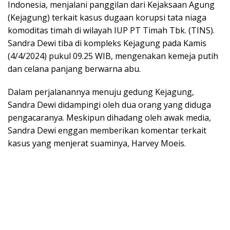
Indonesia, menjalani panggilan dari Kejaksaan Agung
(Kejagung) terkait kasus dugaan korupsi tata niaga
komoditas timah di wilayah IUP PT Timah Tbk. (TINS).
Sandra Dewi tiba di kompleks Kejagung pada Kamis
(4/4/2024) pukul 09.25 WIB, mengenakan kemeja putih
dan celana panjang berwarna abu.
Dalam perjalanannya menuju gedung Kejagung,
Sandra Dewi didampingi oleh dua orang yang diduga
pengacaranya. Meskipun dihadang oleh awak media,
Sandra Dewi enggan memberikan komentar terkait
kasus yang menjerat suaminya, Harvey Moeis.