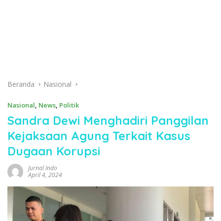
Beranda
Nasional
Nasional
,
News
,
Politik
Sandra Dewi Menghadiri Panggilan
Kejaksaan Agung Terkait Kasus
Dugaan Korupsi
Jurnal Indo
April 4, 2024