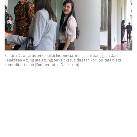
Sandra Dewi, artis terkenal di Indonesia, menjalani panggilan dari
Kejaksaan Agung (Kejagung) terkait kasus dugaan korupsi tata niaga
komoditas timah (Sumber foto : Detik.com)