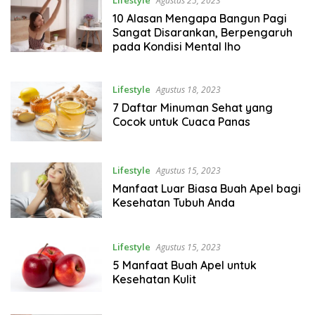
Lifestyle
Agustus 25, 2023
10 Alasan Mengapa Bangun Pagi
Sangat Disarankan, Berpengaruh
pada Kondisi Mental lho
Lifestyle
Agustus 18, 2023
7 Daftar Minuman Sehat yang
Cocok untuk Cuaca Panas
Lifestyle
Agustus 15, 2023
Manfaat Luar Biasa Buah Apel bagi
Kesehatan Tubuh Anda
Lifestyle
Agustus 15, 2023
5 Manfaat Buah Apel untuk
Kesehatan Kulit