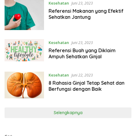
Kesehatan
Juni 23, 2023
Referensi Makanan yang Efektif
Sehatkan Jantung
Kesehatan
Juni 23, 2023
Referensi Buah yang Diklaim
Ampuh Sehatkan Ginjal
Kesehatan
Juni 22, 2023
8 Rahasia Ginjal Tetap Sehat dan
Berfungsi dengan Baik
Selengkapnya