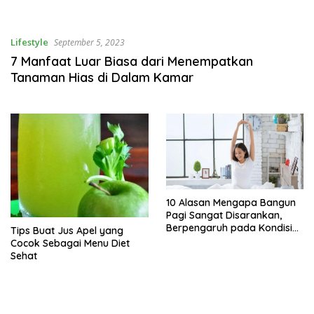
Lifestyle
September 5, 2023
7 Manfaat Luar Biasa dari Menempatkan
Tanaman Hias di Dalam Kamar
10 Alasan Mengapa Bangun
Pagi Sangat Disarankan,
Berpengaruh pada Kondisi
Tips Buat Jus Apel yang
Mental lho
Cocok Sebagai Menu Diet
Sehat