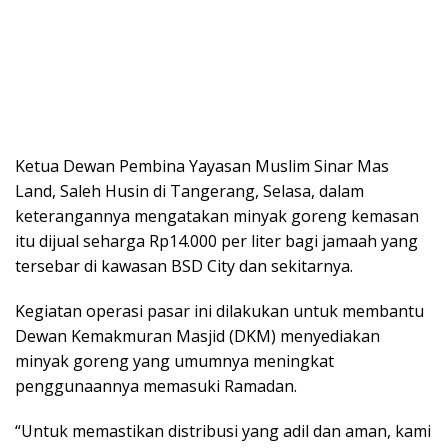
Ketua Dewan Pembina Yayasan Muslim Sinar Mas
Land, Saleh Husin di Tangerang, Selasa, dalam
keterangannya mengatakan minyak goreng kemasan
itu dijual seharga Rp14.000 per liter bagi jamaah yang
tersebar di kawasan BSD City dan sekitarnya.
Kegiatan operasi pasar ini dilakukan untuk membantu
Dewan Kemakmuran Masjid (DKM) menyediakan
minyak goreng yang umumnya meningkat
penggunaannya memasuki Ramadan.
“Untuk memastikan distribusi yang adil dan aman, kami