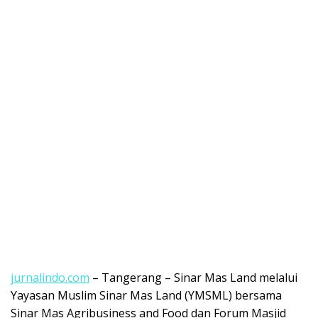
jurnalindo.com
– Tangerang – Sinar Mas Land melalui
Yayasan Muslim Sinar Mas Land (YMSML) bersama
Sinar Mas Agribusiness and Food dan Forum Masjid