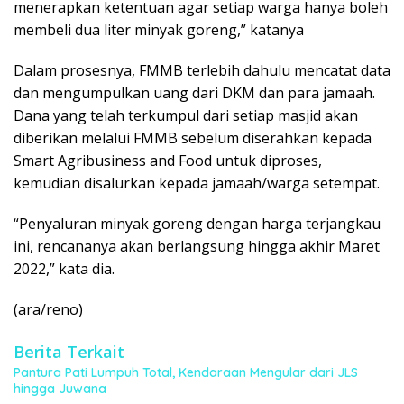
menerapkan ketentuan agar setiap warga hanya boleh
membeli dua liter minyak goreng,” katanya
Dalam prosesnya, FMMB terlebih dahulu mencatat data
dan mengumpulkan uang dari DKM dan para jamaah.
Dana yang telah terkumpul dari setiap masjid akan
diberikan melalui FMMB sebelum diserahkan kepada
Smart Agribusiness and Food untuk diproses,
kemudian disalurkan kepada jamaah/warga setempat.
“Penyaluran minyak goreng dengan harga terjangkau
ini, rencananya akan berlangsung hingga akhir Maret
2022,” kata dia.
(ara/reno)
Berita Terkait
Pantura Pati Lumpuh Total, Kendaraan Mengular dari JLS
hingga Juwana