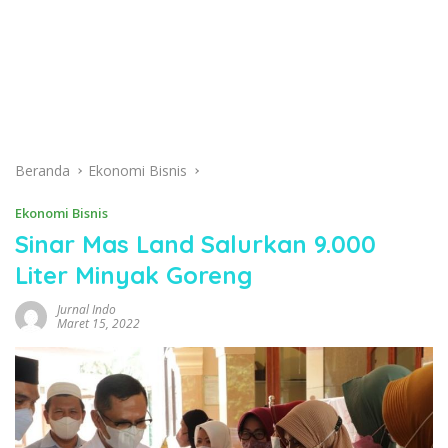
Beranda
Ekonomi Bisnis
Ekonomi Bisnis
Sinar Mas Land Salurkan 9.000
Liter Minyak Goreng
Jurnal Indo
Maret 15, 2022