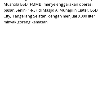
Mushola BSD (FMMB) menyelenggarakan operasi
pasar, Senin (14/3), di Masjid Al Muhajirin Ciater, BSD
City, Tangerang Selatan, dengan menjual 9.000 liter
minyak goreng kemasan.