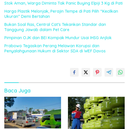
Stok Aman, Warga Diminta Tak Panic Buying Elpiji 3 Kg di Pati
Harga Plastik Melonjak, Perajin Tempe di Pati Pilih “Kecilkan
Ukuran” Demi Bertahan
Bukan Soal Ras, Central Cat’s Tekankan Standar dan
Tanggung Jawab dalam Pet Care
Pimpinan OJK dan BEI Kompak Mundur Usai IHSG Anjlok
Prabowo Tegaskan Perang Melawan Korupsi dan
Penyalahgunaan Hukum di Sektor SDA di WEF Davos
Baca Juga