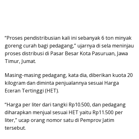
“Proses pendistribusian kali ini sebanyak 6 ton minyak
goreng curah bagi pedagang,” ujarnya di sela meninjau
proses distribusi di Pasar Besar Kota Pasuruan, Jawa
Timur, Jumat.
Masing-masing pedagang, kata dia, diberikan kuota 20
kilogram dan diminta penjualannya sesuai Harga
Eceran Tertinggi (HET).
“Harga per liter dari tangki Rp10.500, dan pedagang
diharapkan menjual sesuai HET yaitu Rp11.500 per
liter,” ucap orang nomor satu di Pemprov Jatim
tersebut.