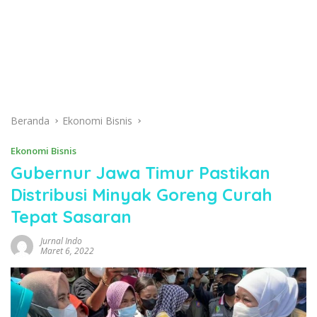
Beranda
Ekonomi Bisnis
Ekonomi Bisnis
Gubernur Jawa Timur Pastikan
Distribusi Minyak Goreng Curah
Tepat Sasaran
Jurnal Indo
Maret 6, 2022