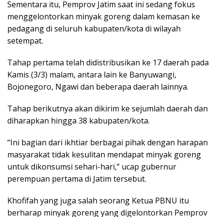
Sementara itu, Pemprov Jatim saat ini sedang fokus
menggelontorkan minyak goreng dalam kemasan ke
pedagang di seluruh kabupaten/kota di wilayah
setempat.
Tahap pertama telah didistribusikan ke 17 daerah pada
Kamis (3/3) malam, antara lain ke Banyuwangi,
Bojonegoro, Ngawi dan beberapa daerah lainnya.
Tahap berikutnya akan dikirim ke sejumlah daerah dan
diharapkan hingga 38 kabupaten/kota.
“Ini bagian dari ikhtiar berbagai pihak dengan harapan
masyarakat tidak kesulitan mendapat minyak goreng
untuk dikonsumsi sehari-hari,” ucap gubernur
perempuan pertama di Jatim tersebut.
Khofifah yang juga salah seorang Ketua PBNU itu
berharap minyak goreng yang digelontorkan Pemprov