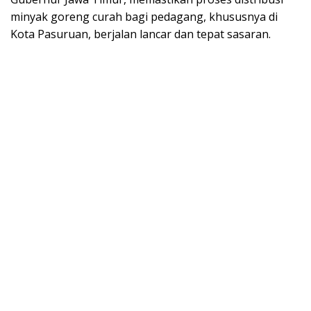
minyak goreng curah bagi pedagang, khususnya di
Kota Pasuruan, berjalan lancar dan tepat sasaran.