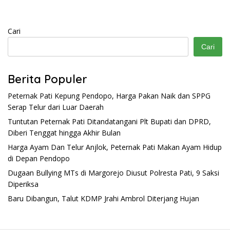
Cari
Cari
Berita Populer
Peternak Pati Kepung Pendopo, Harga Pakan Naik dan SPPG
Serap Telur dari Luar Daerah
Tuntutan Peternak Pati Ditandatangani Plt Bupati dan DPRD,
Diberi Tenggat hingga Akhir Bulan
Harga Ayam Dan Telur Anjlok, Peternak Pati Makan Ayam Hidup
di Depan Pendopo
Dugaan Bullying MTs di Margorejo Diusut Polresta Pati, 9 Saksi
Diperiksa
Baru Dibangun, Talut KDMP Jrahi Ambrol Diterjang Hujan