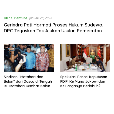
Jurnal Pantura
Januari 28, 2026
Gerindra Pati Hormati Proses Hukum Sudewo,
DPC Tegaskan Tak Ajukan Usulan Pemecatan
Sindiran “Matahari dan
Spekulasi Pasca-Keputusan
Bulan” dari Dasco di Tengah
PDIP: Ke Mana Jokowi dan
Isu Matahari Kembar Kabinet
Keluarganya Berlabuh?
Prabowo