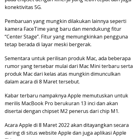
konektivitas 5G.
Pembaruan yang mungkin dilakukan lainnya seperti
kamera FaceTime yang baru dan mendukung fitur
“Center Stage”. Fitur yang memungkinkan pengguna
tetap berada di layar meski bergerak.
Sementara untuk perilisan produk Mac, ada beberapa
rumor yang tersebar mulai dari Mac Mini terbaru serta
produk Mac dari kelas atas mungkin dimunculkan
dalam acara di 8 Maret tersebut.
Kabar terbaru nampaknya Apple memutuskan untuk
merilis MacBook Pro berukuran 13 inci dan akan
disertai dengan chipset M2 penerus dari chip M1.
Acara Apple di 8 Maret 2022 akan ditayangkan secara
daring di situs website Apple dan juga aplikasi Apple