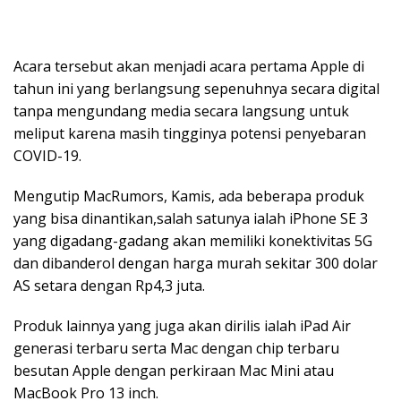
Acara tersebut akan menjadi acara pertama Apple di
tahun ini yang berlangsung sepenuhnya secara digital
tanpa mengundang media secara langsung untuk
meliput karena masih tingginya potensi penyebaran
COVID-19.
Mengutip MacRumors, Kamis, ada beberapa produk
yang bisa dinantikan,salah satunya ialah iPhone SE 3
yang digadang-gadang akan memiliki konektivitas 5G
dan dibanderol dengan harga murah sekitar 300 dolar
AS setara dengan Rp4,3 juta.
Produk lainnya yang juga akan dirilis ialah iPad Air
generasi terbaru serta Mac dengan chip terbaru
besutan Apple dengan perkiraan Mac Mini atau
MacBook Pro 13 inch.