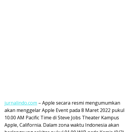
jurnalindo.com
– Apple secara resmi mengumumkan
akan menggelar Apple Event pada 8 Maret 2022 pukul
10.00 AM Pacific Time di Steve Jobs Theater Kampus
Apple, California. Dalam zona waktu Indonesia akan