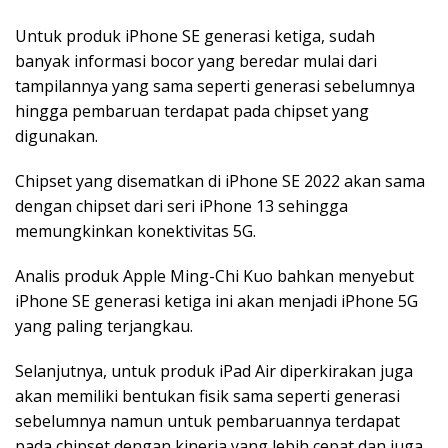
Untuk produk iPhone SE generasi ketiga, sudah
banyak informasi bocor yang beredar mulai dari
tampilannya yang sama seperti generasi sebelumnya
hingga pembaruan terdapat pada chipset yang
digunakan.
Chipset yang disematkan di iPhone SE 2022 akan sama
dengan chipset dari seri iPhone 13 sehingga
memungkinkan konektivitas 5G.
Analis produk Apple Ming-Chi Kuo bahkan menyebut
iPhone SE generasi ketiga ini akan menjadi iPhone 5G
yang paling terjangkau.
Selanjutnya, untuk produk iPad Air diperkirakan juga
akan memiliki bentukan fisik sama seperti generasi
sebelumnya namun untuk pembaruannya terdapat
pada chipset dengan kinerja yang lebih cepat dan juga