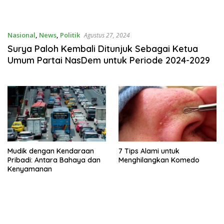
Nasional
,
News
,
Politik
Agustus 27, 2024
Surya Paloh Kembali Ditunjuk Sebagai Ketua
Umum Partai NasDem untuk Periode 2024-2029
Mudik dengan Kendaraan
7 Tips Alami untuk
Pribadi: Antara Bahaya dan
Menghilangkan Komedo
Kenyamanan