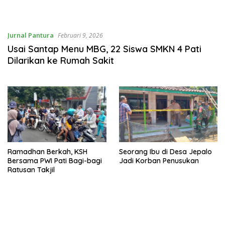
Jurnal Pantura
Februari 9, 2026
Usai Santap Menu MBG, 22 Siswa SMKN 4 Pati
Dilarikan ke Rumah Sakit
Ramadhan Berkah, KSH
Seorang Ibu di Desa Jepalo
Bersama PWI Pati Bagi-bagi
Jadi Korban Penusukan
Ratusan Takjil