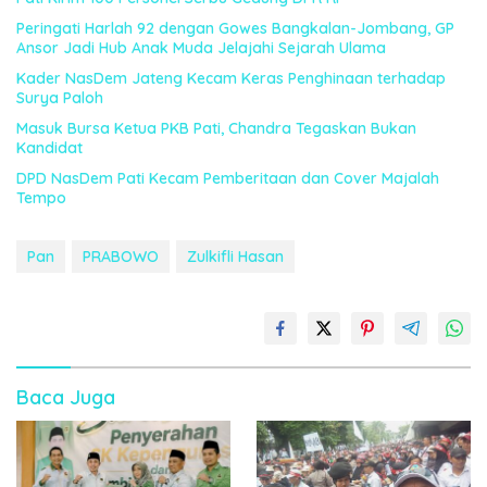
Peringati Harlah 92 dengan Gowes Bangkalan-Jombang, GP
Ansor Jadi Hub Anak Muda Jelajahi Sejarah Ulama
Kader NasDem Jateng Kecam Keras Penghinaan terhadap
Surya Paloh
Masuk Bursa Ketua PKB Pati, Chandra Tegaskan Bukan
Kandidat
DPD NasDem Pati Kecam Pemberitaan dan Cover Majalah
Tempo
Pan
PRABOWO
Zulkifli Hasan
Baca Juga