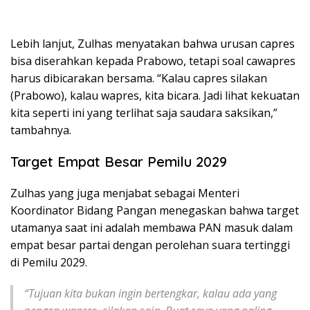
Lebih lanjut, Zulhas menyatakan bahwa urusan capres
bisa diserahkan kepada Prabowo, tetapi soal cawapres
harus dibicarakan bersama. “Kalau capres silakan
(Prabowo), kalau wapres, kita bicara. Jadi lihat kekuatan
kita seperti ini yang terlihat saja saudara saksikan,”
tambahnya.
Target Empat Besar Pemilu 2029
Zulhas yang juga menjabat sebagai Menteri
Koordinator Bidang Pangan menegaskan bahwa target
utamanya saat ini adalah membawa PAN masuk dalam
empat besar partai dengan perolehan suara tertinggi
di Pemilu 2029.
“Tujuan kita bukan ingin bertengkar, kalau ada yang