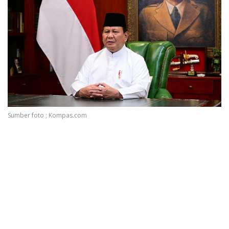
Sumber foto ; Kompas.com