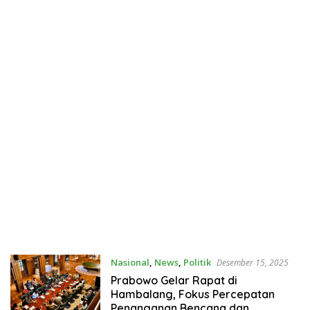
Nasional
,
News
,
Politik
Desember 15, 2025
Prabowo Gelar Rapat di
Hambalang, Fokus Percepatan
Penanganan Bencana dan