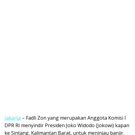
Jakarta
– Fadli Zon yang merupakan Anggota Komisi I
DPR RI menyindir Presiden Joko Widodo (Jokowi) kapan
ke Sintang, Kalimantan Barat, untuk meninjau banjir.