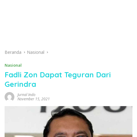
Beranda
Nasional
Nasional
Fadli Zon Dapat Teguran Dari
Gerindra
Jurnal Indo
November 15, 2021