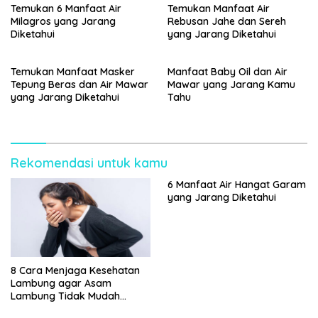
Temukan 6 Manfaat Air
Temukan Manfaat Air
Milagros yang Jarang
Rebusan Jahe dan Sereh
Diketahui
yang Jarang Diketahui
Temukan Manfaat Masker
Manfaat Baby Oil dan Air
Tepung Beras dan Air Mawar
Mawar yang Jarang Kamu
yang Jarang Diketahui
Tahu
Rekomendasi untuk kamu
6 Manfaat Air Hangat Garam
yang Jarang Diketahui
8 Cara Menjaga Kesehatan
Lambung agar Asam
Lambung Tidak Mudah
Kambuh