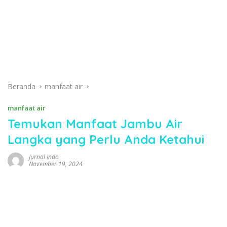
Beranda
manfaat air
manfaat air
Temukan Manfaat Jambu Air
Langka yang Perlu Anda Ketahui
Jurnal Indo
November 19, 2024