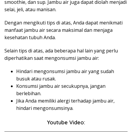
smoothie, dan sup. Jambu air juga dapat diolah menjadi
selai, jeli, atau manisan.
Dengan mengikuti tips di atas, Anda dapat menikmati
manfaat jambu air secara maksimal dan menjaga
kesehatan tubuh Anda.
Selain tips di atas, ada beberapa hal lain yang perlu
diperhatikan saat mengonsumsi jambu air:
Hindari mengonsumsi jambu air yang sudah
busuk atau rusak.
Konsumsi jambu air secukupnya, jangan
berlebihan.
Jika Anda memiliki alergi terhadap jambu air,
hindari mengonsumsinya.
Youtube Video: