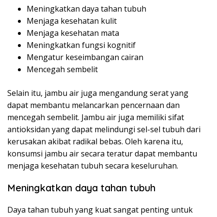
Meningkatkan daya tahan tubuh
Menjaga kesehatan kulit
Menjaga kesehatan mata
Meningkatkan fungsi kognitif
Mengatur keseimbangan cairan
Mencegah sembelit
Selain itu, jambu air juga mengandung serat yang
dapat membantu melancarkan pencernaan dan
mencegah sembelit. Jambu air juga memiliki sifat
antioksidan yang dapat melindungi sel-sel tubuh dari
kerusakan akibat radikal bebas. Oleh karena itu,
konsumsi jambu air secara teratur dapat membantu
menjaga kesehatan tubuh secara keseluruhan.
Meningkatkan daya tahan tubuh
Daya tahan tubuh yang kuat sangat penting untuk