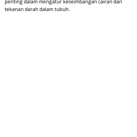
penting dalam mengatur keseimbangan cairan dan
tekanan darah dalam tubuh.