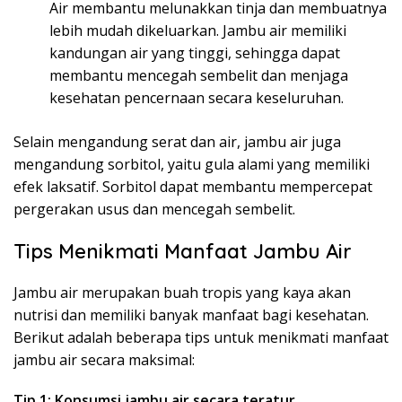
Air membantu melunakkan tinja dan membuatnya
lebih mudah dikeluarkan. Jambu air memiliki
kandungan air yang tinggi, sehingga dapat
membantu mencegah sembelit dan menjaga
kesehatan pencernaan secara keseluruhan.
Selain mengandung serat dan air, jambu air juga
mengandung sorbitol, yaitu gula alami yang memiliki
efek laksatif. Sorbitol dapat membantu mempercepat
pergerakan usus dan mencegah sembelit.
Tips Menikmati Manfaat Jambu Air
Jambu air merupakan buah tropis yang kaya akan
nutrisi dan memiliki banyak manfaat bagi kesehatan.
Berikut adalah beberapa tips untuk menikmati manfaat
jambu air secara maksimal:
Tip 1: Konsumsi jambu air secara teratur