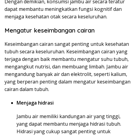
Dengan demikian, konsumsi jambu air secara teratur
dapat membantu meningkatkan fungsi kognitif dan
menjaga kesehatan otak secara keseluruhan.
Mengatur keseimbangan cairan
Keseimbangan cairan sangat penting untuk kesehatan
tubuh secara keseluruhan. Keseimbangan cairan yang
terjaga dengan baik membantu mengatur suhu tubuh,
mengangkut nutrisi, dan membuang limbah. Jambu air
mengandung banyak air dan elektrolit, seperti kalium,
yang berperan penting dalam mengatur keseimbangan
cairan dalam tubuh.
Menjaga hidrasi
Jambu air memiliki kandungan air yang tinggi,
yang dapat membantu menjaga hidrasi tubuh.
Hidrasi yang cukup sangat penting untuk