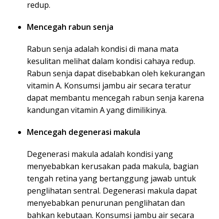
redup.
Mencegah rabun senja
Rabun senja adalah kondisi di mana mata
kesulitan melihat dalam kondisi cahaya redup.
Rabun senja dapat disebabkan oleh kekurangan
vitamin A. Konsumsi jambu air secara teratur
dapat membantu mencegah rabun senja karena
kandungan vitamin A yang dimilikinya.
Mencegah degenerasi makula
Degenerasi makula adalah kondisi yang
menyebabkan kerusakan pada makula, bagian
tengah retina yang bertanggung jawab untuk
penglihatan sentral. Degenerasi makula dapat
menyebabkan penurunan penglihatan dan
bahkan kebutaan. Konsumsi jambu air secara