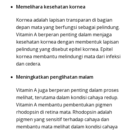
Memelihara kesehatan kornea
Kornea adalah lapisan transparan di bagian
depan mata yang berfungsi sebagai pelindung.
Vitamin A berperan penting dalam menjaga
kesehatan kornea dengan membentuk lapisan
pelindung yang disebut epitel kornea. Epitel
kornea membantu melindungi mata dari infeksi
dan cedera.
Meningkatkan penglihatan malam
Vitamin A juga berperan penting dalam proses
melihat, terutama dalam kondisi cahaya redup.
Vitamin A membantu pembentukan pigmen
rhodopsin di retina mata. Rhodopsin adalah
pigmen yang sensitif terhadap cahaya dan
membantu mata melihat dalam kondisi cahaya