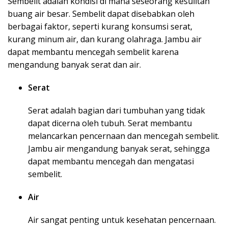
Sembelit adalah kondisi di mana seseorang kesulitan
buang air besar. Sembelit dapat disebabkan oleh
berbagai faktor, seperti kurang konsumsi serat,
kurang minum air, dan kurang olahraga. Jambu air
dapat membantu mencegah sembelit karena
mengandung banyak serat dan air.
Serat
Serat adalah bagian dari tumbuhan yang tidak
dapat dicerna oleh tubuh. Serat membantu
melancarkan pencernaan dan mencegah sembelit.
Jambu air mengandung banyak serat, sehingga
dapat membantu mencegah dan mengatasi
sembelit.
Air
Air sangat penting untuk kesehatan pencernaan.