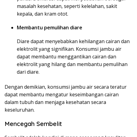
masalah kesehatan, seperti kelelahan, sakit
kepala, dan kram otot.
Membantu pemulihan diare
Diare dapat menyebabkan kehilangan cairan dan
elektrolit yang signifikan. Konsumsi jambu air
dapat membantu menggantikan cairan dan
elektrolit yang hilang dan membantu pemulihan
dari diare.
Dengan demikian, konsumsi jambu air secara teratur
dapat membantu mengatur keseimbangan cairan
dalam tubuh dan menjaga kesehatan secara
keseluruhan.
Mencegah Sembelit