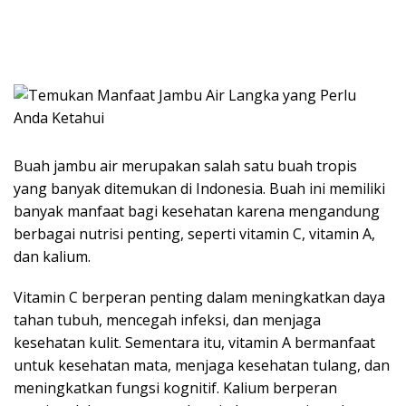
Buah jambu air merupakan salah satu buah tropis
yang banyak ditemukan di Indonesia. Buah ini memiliki
banyak manfaat bagi kesehatan karena mengandung
berbagai nutrisi penting, seperti vitamin C, vitamin A,
dan kalium.
Vitamin C berperan penting dalam meningkatkan daya
tahan tubuh, mencegah infeksi, dan menjaga
kesehatan kulit. Sementara itu, vitamin A bermanfaat
untuk kesehatan mata, menjaga kesehatan tulang, dan
meningkatkan fungsi kognitif. Kalium berperan