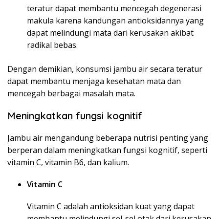
teratur dapat membantu mencegah degenerasi
makula karena kandungan antioksidannya yang
dapat melindungi mata dari kerusakan akibat
radikal bebas.
Dengan demikian, konsumsi jambu air secara teratur
dapat membantu menjaga kesehatan mata dan
mencegah berbagai masalah mata.
Meningkatkan fungsi kognitif
Jambu air mengandung beberapa nutrisi penting yang
berperan dalam meningkatkan fungsi kognitif, seperti
vitamin C, vitamin B6, dan kalium.
Vitamin C
Vitamin C adalah antioksidan kuat yang dapat
membantu melindungi sel-sel otak dari kerusakan