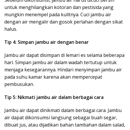
Sebelum dikonsumsi, jambu air harus dicuci bersih
untuk menghilangkan kotoran dan pestisida yang
mungkin menempel pada kulitnya. Cuci jambu air
dengan air mengalir dan gosok perlahan dengan sikat
halus.
Tip 4: Simpan jambu air dengan benar
Jambu air dapat disimpan di lemari es selama beberapa
hari. Simpan jambu air dalam wadah tertutup untuk
menjaga kesegarannya. Hindari menyimpan jambu air
pada suhu kamar karena akan mempercepat
pembusukan.
Tip 5: Nikmati jambu air dalam berbagai cara
Jambu air dapat dinikmati dalam berbagai cara. Jambu
air dapat dikonsumsi langsung sebagai buah segar,
dibuat jus, atau dijadikan bahan tambahan dalam salad,