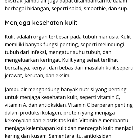
ekstrak. Jambu air juga dapat ditambahkan ke dalam
berbagai hidangan, seperti salad, smoothie, dan sup.
Menjaga kesehatan kulit
Kulit adalah organ terbesar pada tubuh manusia. Kulit
memiliki banyak fungsi penting, seperti melindungi
tubuh dari infeksi, mengatur suhu tubuh, dan
mengeluarkan keringat. Kulit yang sehat terlihat
bercahaya, kenyal, dan bebas dari masalah kulit seperti
jerawat, kerutan, dan eksim.
Jambu air mengandung banyak nutrisi yang penting
untuk menjaga kesehatan kulit, seperti vitamin C,
vitamin A, dan antioksidan. Vitamin C berperan penting
dalam produksi kolagen, protein yang menjaga
kekenyalan dan elastisitas kulit. Vitamin A membantu
menjaga kelembapan kulit dan mencegah kulit menjadi
kering dan kusam. Sementara itu, antioksidan