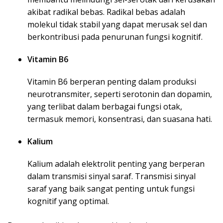
akibat radikal bebas. Radikal bebas adalah
molekul tidak stabil yang dapat merusak sel dan
berkontribusi pada penurunan fungsi kognitif.
Vitamin B6
Vitamin B6 berperan penting dalam produksi
neurotransmiter, seperti serotonin dan dopamin,
yang terlibat dalam berbagai fungsi otak,
termasuk memori, konsentrasi, dan suasana hati.
Kalium
Kalium adalah elektrolit penting yang berperan
dalam transmisi sinyal saraf. Transmisi sinyal
saraf yang baik sangat penting untuk fungsi
kognitif yang optimal.