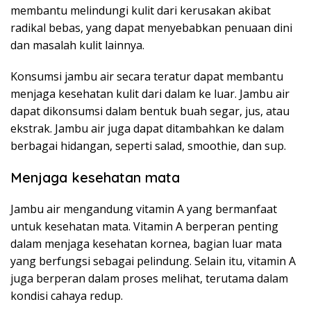
membantu melindungi kulit dari kerusakan akibat
radikal bebas, yang dapat menyebabkan penuaan dini
dan masalah kulit lainnya.
Konsumsi jambu air secara teratur dapat membantu
menjaga kesehatan kulit dari dalam ke luar. Jambu air
dapat dikonsumsi dalam bentuk buah segar, jus, atau
ekstrak. Jambu air juga dapat ditambahkan ke dalam
berbagai hidangan, seperti salad, smoothie, dan sup.
Menjaga kesehatan mata
Jambu air mengandung vitamin A yang bermanfaat
untuk kesehatan mata. Vitamin A berperan penting
dalam menjaga kesehatan kornea, bagian luar mata
yang berfungsi sebagai pelindung. Selain itu, vitamin A
juga berperan dalam proses melihat, terutama dalam
kondisi cahaya redup.