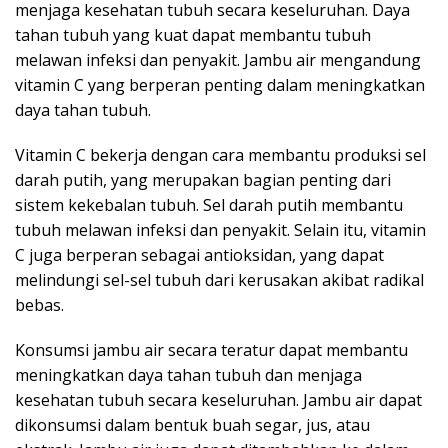
menjaga kesehatan tubuh secara keseluruhan. Daya
tahan tubuh yang kuat dapat membantu tubuh
melawan infeksi dan penyakit. Jambu air mengandung
vitamin C yang berperan penting dalam meningkatkan
daya tahan tubuh.
Vitamin C bekerja dengan cara membantu produksi sel
darah putih, yang merupakan bagian penting dari
sistem kekebalan tubuh. Sel darah putih membantu
tubuh melawan infeksi dan penyakit. Selain itu, vitamin
C juga berperan sebagai antioksidan, yang dapat
melindungi sel-sel tubuh dari kerusakan akibat radikal
bebas.
Konsumsi jambu air secara teratur dapat membantu
meningkatkan daya tahan tubuh dan menjaga
kesehatan tubuh secara keseluruhan. Jambu air dapat
dikonsumsi dalam bentuk buah segar, jus, atau