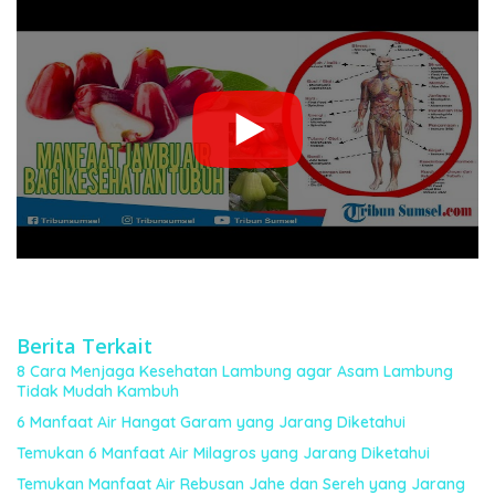
Berita Terkait
8 Cara Menjaga Kesehatan Lambung agar Asam Lambung
Tidak Mudah Kambuh
6 Manfaat Air Hangat Garam yang Jarang Diketahui
Temukan 6 Manfaat Air Milagros yang Jarang Diketahui
Temukan Manfaat Air Rebusan Jahe dan Sereh yang Jarang