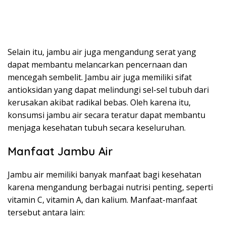
Selain itu, jambu air juga mengandung serat yang
dapat membantu melancarkan pencernaan dan
mencegah sembelit. Jambu air juga memiliki sifat
antioksidan yang dapat melindungi sel-sel tubuh dari
kerusakan akibat radikal bebas. Oleh karena itu,
konsumsi jambu air secara teratur dapat membantu
menjaga kesehatan tubuh secara keseluruhan.
Manfaat Jambu Air
Jambu air memiliki banyak manfaat bagi kesehatan
karena mengandung berbagai nutrisi penting, seperti
vitamin C, vitamin A, dan kalium. Manfaat-manfaat
tersebut antara lain: