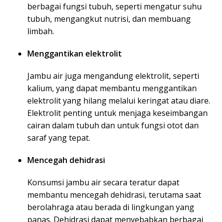
berbagai fungsi tubuh, seperti mengatur suhu
tubuh, mengangkut nutrisi, dan membuang
limbah.
Menggantikan elektrolit
Jambu air juga mengandung elektrolit, seperti
kalium, yang dapat membantu menggantikan
elektrolit yang hilang melalui keringat atau diare.
Elektrolit penting untuk menjaga keseimbangan
cairan dalam tubuh dan untuk fungsi otot dan
saraf yang tepat.
Mencegah dehidrasi
Konsumsi jambu air secara teratur dapat
membantu mencegah dehidrasi, terutama saat
berolahraga atau berada di lingkungan yang
panas. Dehidrasi dapat menyebabkan berbagai