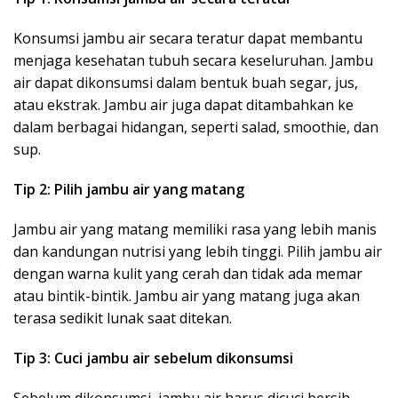
Konsumsi jambu air secara teratur dapat membantu
menjaga kesehatan tubuh secara keseluruhan. Jambu
air dapat dikonsumsi dalam bentuk buah segar, jus,
atau ekstrak. Jambu air juga dapat ditambahkan ke
dalam berbagai hidangan, seperti salad, smoothie, dan
sup.
Tip 2: Pilih jambu air yang matang
Jambu air yang matang memiliki rasa yang lebih manis
dan kandungan nutrisi yang lebih tinggi. Pilih jambu air
dengan warna kulit yang cerah dan tidak ada memar
atau bintik-bintik. Jambu air yang matang juga akan
terasa sedikit lunak saat ditekan.
Tip 3: Cuci jambu air sebelum dikonsumsi