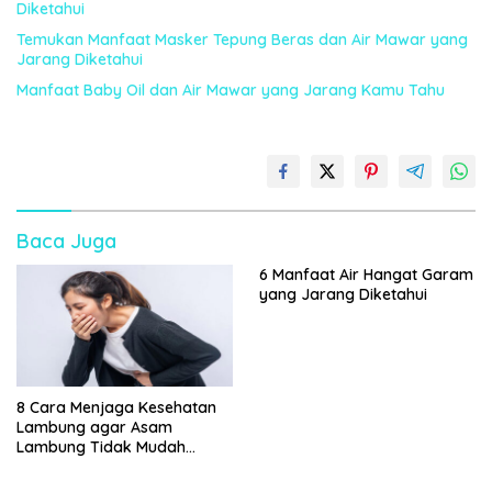
Diketahui
Temukan Manfaat Masker Tepung Beras dan Air Mawar yang
Jarang Diketahui
Manfaat Baby Oil dan Air Mawar yang Jarang Kamu Tahu
Baca Juga
6 Manfaat Air Hangat Garam
yang Jarang Diketahui
8 Cara Menjaga Kesehatan
Lambung agar Asam
Lambung Tidak Mudah
Kambuh