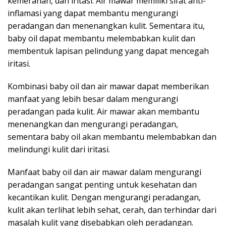
kemerahan, dan iritasi. Air mawar memiliki sifat anti-
inflamasi yang dapat membantu mengurangi
peradangan dan menenangkan kulit. Sementara itu,
baby oil dapat membantu melembabkan kulit dan
membentuk lapisan pelindung yang dapat mencegah
iritasi.
Kombinasi baby oil dan air mawar dapat memberikan
manfaat yang lebih besar dalam mengurangi
peradangan pada kulit. Air mawar akan membantu
menenangkan dan mengurangi peradangan,
sementara baby oil akan membantu melembabkan dan
melindungi kulit dari iritasi.
Manfaat baby oil dan air mawar dalam mengurangi
peradangan sangat penting untuk kesehatan dan
kecantikan kulit. Dengan mengurangi peradangan,
kulit akan terlihat lebih sehat, cerah, dan terhindar dari
masalah kulit yang disebabkan oleh peradangan.