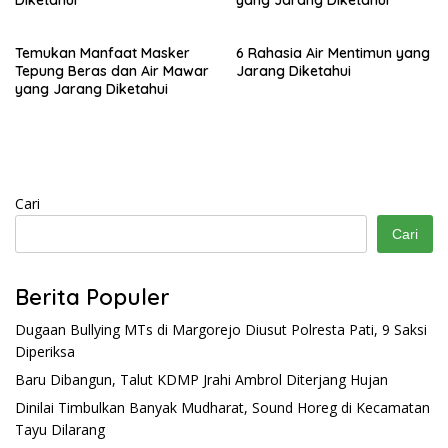
Temukan Manfaat Masker
6 Rahasia Air Mentimun yang
Tepung Beras dan Air Mawar
Jarang Diketahui
yang Jarang Diketahui
Cari
Cari
Berita Populer
Dugaan Bullying MTs di Margorejo Diusut Polresta Pati, 9 Saksi
Diperiksa
Baru Dibangun, Talut KDMP Jrahi Ambrol Diterjang Hujan
Dinilai Timbulkan Banyak Mudharat, Sound Horeg di Kecamatan
Tayu Dilarang