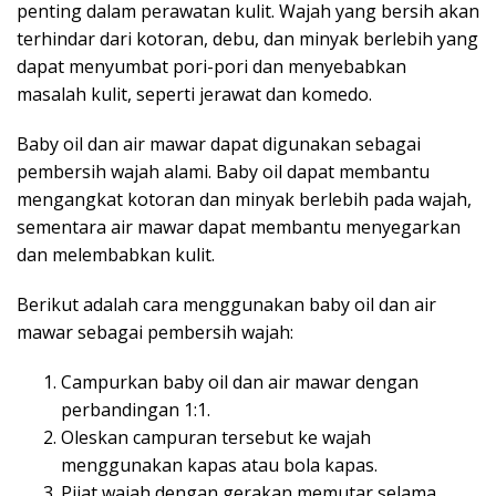
penting dalam perawatan kulit. Wajah yang bersih akan
terhindar dari kotoran, debu, dan minyak berlebih yang
dapat menyumbat pori-pori dan menyebabkan
masalah kulit, seperti jerawat dan komedo.
Baby oil dan air mawar dapat digunakan sebagai
pembersih wajah alami. Baby oil dapat membantu
mengangkat kotoran dan minyak berlebih pada wajah,
sementara air mawar dapat membantu menyegarkan
dan melembabkan kulit.
Berikut adalah cara menggunakan baby oil dan air
mawar sebagai pembersih wajah:
Campurkan baby oil dan air mawar dengan
perbandingan 1:1.
Oleskan campuran tersebut ke wajah
menggunakan kapas atau bola kapas.
Pijat wajah dengan gerakan memutar selama