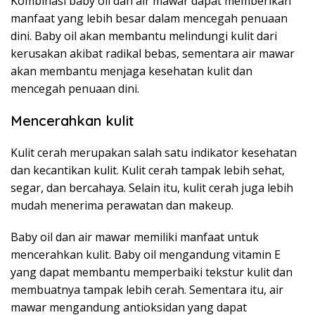
Kombinasi baby oil dan air mawar dapat memberikan
manfaat yang lebih besar dalam mencegah penuaan
dini. Baby oil akan membantu melindungi kulit dari
kerusakan akibat radikal bebas, sementara air mawar
akan membantu menjaga kesehatan kulit dan
mencegah penuaan dini.
Mencerahkan kulit
Kulit cerah merupakan salah satu indikator kesehatan
dan kecantikan kulit. Kulit cerah tampak lebih sehat,
segar, dan bercahaya. Selain itu, kulit cerah juga lebih
mudah menerima perawatan dan makeup.
Baby oil dan air mawar memiliki manfaat untuk
mencerahkan kulit. Baby oil mengandung vitamin E
yang dapat membantu memperbaiki tekstur kulit dan
membuatnya tampak lebih cerah. Sementara itu, air
mawar mengandung antioksidan yang dapat