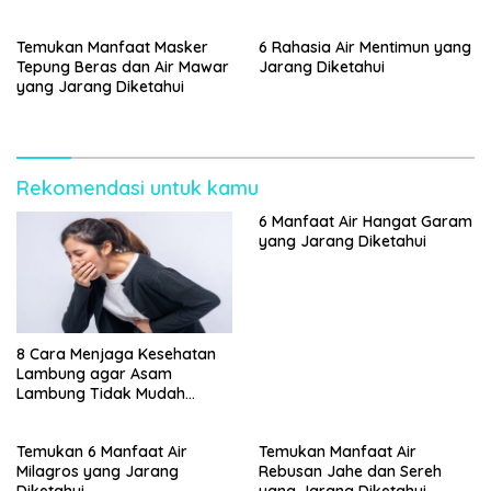
Temukan Manfaat Masker
6 Rahasia Air Mentimun yang
Tepung Beras dan Air Mawar
Jarang Diketahui
yang Jarang Diketahui
Rekomendasi untuk kamu
6 Manfaat Air Hangat Garam
yang Jarang Diketahui
8 Cara Menjaga Kesehatan
Lambung agar Asam
Lambung Tidak Mudah
Kambuh
Temukan 6 Manfaat Air
Temukan Manfaat Air
Milagros yang Jarang
Rebusan Jahe dan Sereh
Diketahui
yang Jarang Diketahui