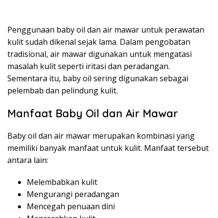
Penggunaan baby oil dan air mawar untuk perawatan
kulit sudah dikenal sejak lama. Dalam pengobatan
tradisional, air mawar digunakan untuk mengatasi
masalah kulit seperti iritasi dan peradangan.
Sementara itu, baby oil sering digunakan sebagai
pelembab dan pelindung kulit.
Manfaat Baby Oil dan Air Mawar
Baby oil dan air mawar merupakan kombinasi yang
memiliki banyak manfaat untuk kulit. Manfaat tersebut
antara lain:
Melembabkan kulit
Mengurangi peradangan
Mencegah penuaan dini