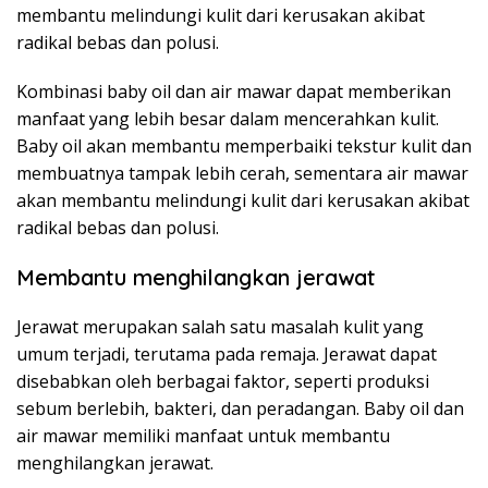
membantu melindungi kulit dari kerusakan akibat
radikal bebas dan polusi.
Kombinasi baby oil dan air mawar dapat memberikan
manfaat yang lebih besar dalam mencerahkan kulit.
Baby oil akan membantu memperbaiki tekstur kulit dan
membuatnya tampak lebih cerah, sementara air mawar
akan membantu melindungi kulit dari kerusakan akibat
radikal bebas dan polusi.
Membantu menghilangkan jerawat
Jerawat merupakan salah satu masalah kulit yang
umum terjadi, terutama pada remaja. Jerawat dapat
disebabkan oleh berbagai faktor, seperti produksi
sebum berlebih, bakteri, dan peradangan. Baby oil dan
air mawar memiliki manfaat untuk membantu
menghilangkan jerawat.