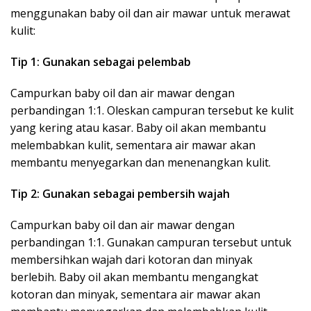
menggunakan baby oil dan air mawar untuk merawat
kulit:
Tip 1: Gunakan sebagai pelembab
Campurkan baby oil dan air mawar dengan
perbandingan 1:1. Oleskan campuran tersebut ke kulit
yang kering atau kasar. Baby oil akan membantu
melembabkan kulit, sementara air mawar akan
membantu menyegarkan dan menenangkan kulit.
Tip 2: Gunakan sebagai pembersih wajah
Campurkan baby oil dan air mawar dengan
perbandingan 1:1. Gunakan campuran tersebut untuk
membersihkan wajah dari kotoran dan minyak
berlebih. Baby oil akan membantu mengangkat
kotoran dan minyak, sementara air mawar akan