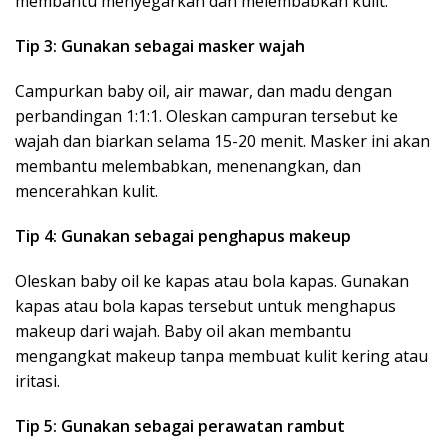
membantu menyegarkan dan melembabkan kulit.
Tip 3: Gunakan sebagai masker wajah
Campurkan baby oil, air mawar, dan madu dengan
perbandingan 1:1:1. Oleskan campuran tersebut ke
wajah dan biarkan selama 15-20 menit. Masker ini akan
membantu melembabkan, menenangkan, dan
mencerahkan kulit.
Tip 4: Gunakan sebagai penghapus makeup
Oleskan baby oil ke kapas atau bola kapas. Gunakan
kapas atau bola kapas tersebut untuk menghapus
makeup dari wajah. Baby oil akan membantu
mengangkat makeup tanpa membuat kulit kering atau
iritasi.
Tip 5: Gunakan sebagai perawatan rambut