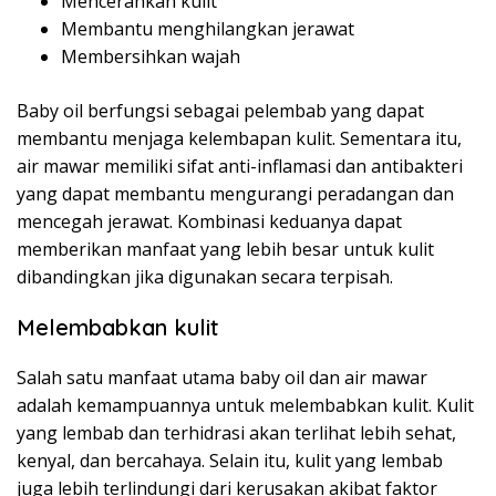
Mencerahkan kulit
Membantu menghilangkan jerawat
Membersihkan wajah
Baby oil berfungsi sebagai pelembab yang dapat
membantu menjaga kelembapan kulit. Sementara itu,
air mawar memiliki sifat anti-inflamasi dan antibakteri
yang dapat membantu mengurangi peradangan dan
mencegah jerawat. Kombinasi keduanya dapat
memberikan manfaat yang lebih besar untuk kulit
dibandingkan jika digunakan secara terpisah.
Melembabkan kulit
Salah satu manfaat utama baby oil dan air mawar
adalah kemampuannya untuk melembabkan kulit. Kulit
yang lembab dan terhidrasi akan terlihat lebih sehat,
kenyal, dan bercahaya. Selain itu, kulit yang lembab
juga lebih terlindungi dari kerusakan akibat faktor