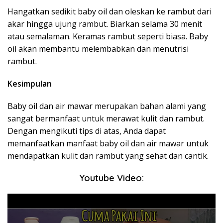
Hangatkan sedikit baby oil dan oleskan ke rambut dari
akar hingga ujung rambut. Biarkan selama 30 menit
atau semalaman. Keramas rambut seperti biasa. Baby
oil akan membantu melembabkan dan menutrisi
rambut.
Kesimpulan
Baby oil dan air mawar merupakan bahan alami yang
sangat bermanfaat untuk merawat kulit dan rambut.
Dengan mengikuti tips di atas, Anda dapat
memanfaatkan manfaat baby oil dan air mawar untuk
mendapatkan kulit dan rambut yang sehat dan cantik.
Youtube Video: