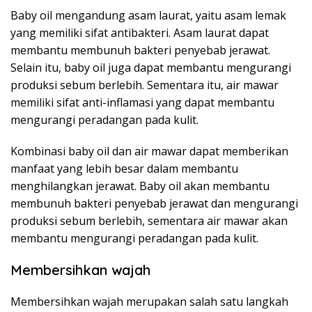
Baby oil mengandung asam laurat, yaitu asam lemak
yang memiliki sifat antibakteri. Asam laurat dapat
membantu membunuh bakteri penyebab jerawat.
Selain itu, baby oil juga dapat membantu mengurangi
produksi sebum berlebih. Sementara itu, air mawar
memiliki sifat anti-inflamasi yang dapat membantu
mengurangi peradangan pada kulit.
Kombinasi baby oil dan air mawar dapat memberikan
manfaat yang lebih besar dalam membantu
menghilangkan jerawat. Baby oil akan membantu
membunuh bakteri penyebab jerawat dan mengurangi
produksi sebum berlebih, sementara air mawar akan
membantu mengurangi peradangan pada kulit.
Membersihkan wajah
Membersihkan wajah merupakan salah satu langkah