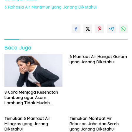
6 Rahasia Air Mentimun yang Jarang Diketahui
Baca Juga
6 Manfaat Air Hangat Garam
yang Jarang Diketahui
8 Cara Menjaga Kesehatan
Lambung agar Asam
Lambung Tidak Mudah
Kambuh
Temukan 6 Manfaat Air
Temukan Manfaat Air
Milagros yang Jarang
Rebusan Jahe dan Sereh
Diketahui
yang Jarang Diketahui