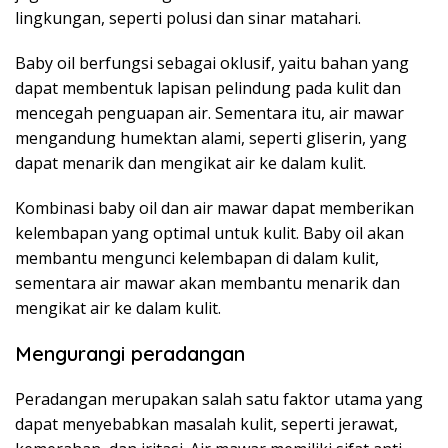
lingkungan, seperti polusi dan sinar matahari.
Baby oil berfungsi sebagai oklusif, yaitu bahan yang
dapat membentuk lapisan pelindung pada kulit dan
mencegah penguapan air. Sementara itu, air mawar
mengandung humektan alami, seperti gliserin, yang
dapat menarik dan mengikat air ke dalam kulit.
Kombinasi baby oil dan air mawar dapat memberikan
kelembapan yang optimal untuk kulit. Baby oil akan
membantu mengunci kelembapan di dalam kulit,
sementara air mawar akan membantu menarik dan
mengikat air ke dalam kulit.
Mengurangi peradangan
Peradangan merupakan salah satu faktor utama yang
dapat menyebabkan masalah kulit, seperti jerawat,