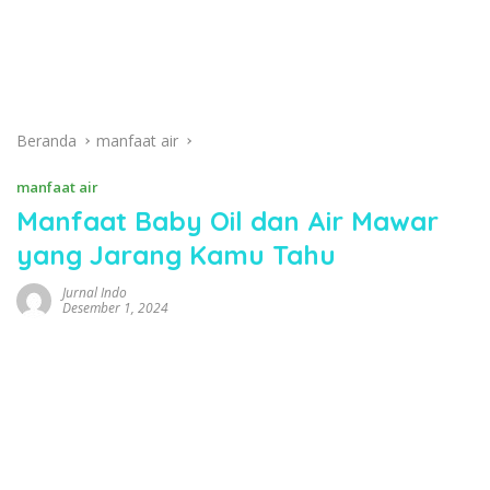
Beranda
manfaat air
manfaat air
Manfaat Baby Oil dan Air Mawar
yang Jarang Kamu Tahu
Jurnal Indo
Desember 1, 2024