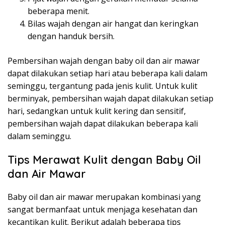
beberapa menit.
Bilas wajah dengan air hangat dan keringkan
dengan handuk bersih.
Pembersihan wajah dengan baby oil dan air mawar
dapat dilakukan setiap hari atau beberapa kali dalam
seminggu, tergantung pada jenis kulit. Untuk kulit
berminyak, pembersihan wajah dapat dilakukan setiap
hari, sedangkan untuk kulit kering dan sensitif,
pembersihan wajah dapat dilakukan beberapa kali
dalam seminggu.
Tips Merawat Kulit dengan Baby Oil
dan Air Mawar
Baby oil dan air mawar merupakan kombinasi yang
sangat bermanfaat untuk menjaga kesehatan dan
kecantikan kulit. Berikut adalah beberapa tips