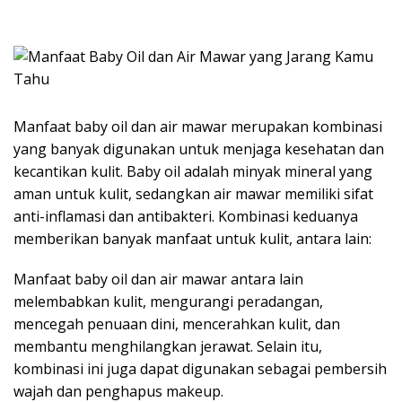
Manfaat baby oil dan air mawar merupakan kombinasi
yang banyak digunakan untuk menjaga kesehatan dan
kecantikan kulit. Baby oil adalah minyak mineral yang
aman untuk kulit, sedangkan air mawar memiliki sifat
anti-inflamasi dan antibakteri. Kombinasi keduanya
memberikan banyak manfaat untuk kulit, antara lain:
Manfaat baby oil dan air mawar antara lain
melembabkan kulit, mengurangi peradangan,
mencegah penuaan dini, mencerahkan kulit, dan
membantu menghilangkan jerawat. Selain itu,
kombinasi ini juga dapat digunakan sebagai pembersih
wajah dan penghapus makeup.