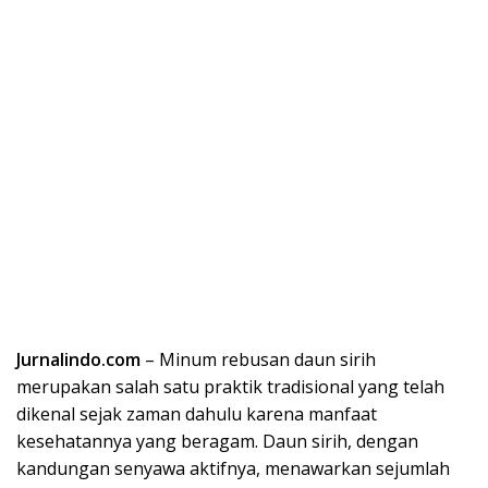
Jurnalindo.com
– Minum rebusan daun sirih
merupakan salah satu praktik tradisional yang telah
dikenal sejak zaman dahulu karena manfaat
kesehatannya yang beragam. Daun sirih, dengan
kandungan senyawa aktifnya, menawarkan sejumlah