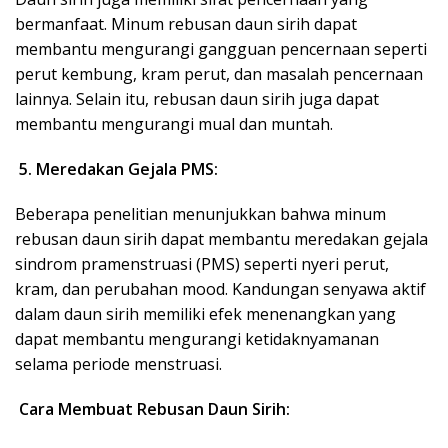
bermanfaat. Minum rebusan daun sirih dapat
membantu mengurangi gangguan pencernaan seperti
perut kembung, kram perut, dan masalah pencernaan
lainnya. Selain itu, rebusan daun sirih juga dapat
membantu mengurangi mual dan muntah.
5. Meredakan Gejala PMS:
Beberapa penelitian menunjukkan bahwa minum
rebusan daun sirih dapat membantu meredakan gejala
sindrom pramenstruasi (PMS) seperti nyeri perut,
kram, dan perubahan mood. Kandungan senyawa aktif
dalam daun sirih memiliki efek menenangkan yang
dapat membantu mengurangi ketidaknyamanan
selama periode menstruasi.
Cara Membuat Rebusan Daun Sirih: