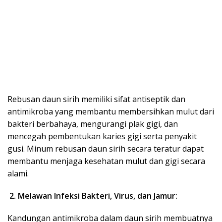
Rebusan daun sirih memiliki sifat antiseptik dan
antimikroba yang membantu membersihkan mulut dari
bakteri berbahaya, mengurangi plak gigi, dan
mencegah pembentukan karies gigi serta penyakit
gusi. Minum rebusan daun sirih secara teratur dapat
membantu menjaga kesehatan mulut dan gigi secara
alami.
2. Melawan Infeksi Bakteri, Virus, dan Jamur:
Kandungan antimikroba dalam daun sirih membuatnya