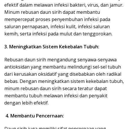
efektif dalam melawan infeksi bakteri, virus, dan jamur.
Minum rebusan daun sirih dapat membantu
mempercepat proses penyembuhan infeksi pada
saluran pernapasan, infeksi kulit, infeksi saluran
kemih, serta infeksi pada mulut dan tenggorokan.
3. Meningkatkan Sistem Kekebalan Tubuh:
Rebusan daun sirih mengandung senyawa-senyawa
antioksidan yang membantu melindungi sel-sel tubuh
dari kerusakan oksidatif yang disebabkan oleh radikal
bebas. Dengan meningkatkan sistem kekebalan tubuh,
minum rebusan daun sirih secara teratur dapat
membantu tubuh melawan infeksi dan penyakit
dengan lebih efektif.
4. Membantu Pencernaan:
Daun sirih juga memiliki sifat pencernaan yang