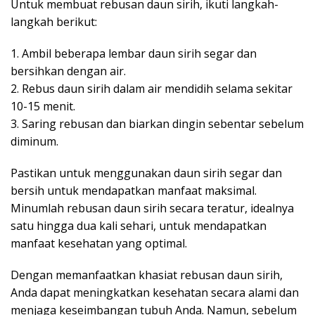
Untuk membuat rebusan daun sirih, ikuti langkah-
langkah berikut:
1. Ambil beberapa lembar daun sirih segar dan
bersihkan dengan air.
2. Rebus daun sirih dalam air mendidih selama sekitar
10-15 menit.
3. Saring rebusan dan biarkan dingin sebentar sebelum
diminum.
Pastikan untuk menggunakan daun sirih segar dan
bersih untuk mendapatkan manfaat maksimal.
Minumlah rebusan daun sirih secara teratur, idealnya
satu hingga dua kali sehari, untuk mendapatkan
manfaat kesehatan yang optimal.
Dengan memanfaatkan khasiat rebusan daun sirih,
Anda dapat meningkatkan kesehatan secara alami dan
menjaga keseimbangan tubuh Anda. Namun, sebelum