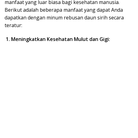
manfaat yang luar biasa bagi kesehatan manusia.
Berikut adalah beberapa manfaat yang dapat Anda
dapatkan dengan minum rebusan daun sirih secara
teratur:
1. Meningkatkan Kesehatan Mulut dan Gigi: