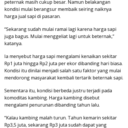
peternak masih cukup besar. Namun belakangan
kondisi mulai berangsur membaik seiring naiknya
harga jual sapi di pasaran.
“Sekarang sudah mulai ramai lagi karena harga sapi
juga bagus. Mulai menggeliat lagi untuk beternak,”
katanya.
Ia menyebut harga sapi mengalami kenaikan sekitar
Rp1 juta hingga Rp2 juta per ekor dibanding hari biasa.
Kondisi itu dinilai menjadi salah satu faktor yang mulai
mendorong masyarakat kembali tertarik beternak sapi.
Sementara itu, kondisi berbeda justru terjadi pada
komoditas kambing. Harga kambing disebut
mengalami penurunan dibanding tahun lalu.
“Kalau kambing malah turun. Tahun kemarin sekitar
Rp3,5 juta, sekarang Rp3 juta sudah dapat yang