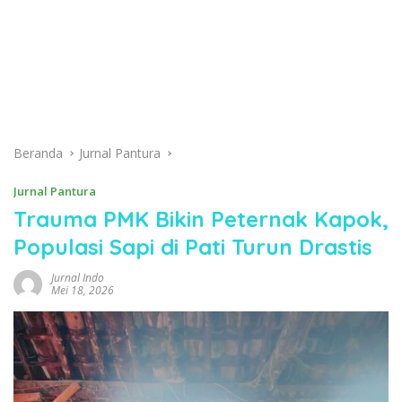
Beranda
Jurnal Pantura
Jurnal Pantura
Trauma PMK Bikin Peternak Kapok,
Populasi Sapi di Pati Turun Drastis
Jurnal Indo
Mei 18, 2026