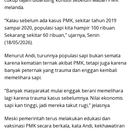
melanda.
“Kalau sebelum ada kasus PMK, sekitar tahun 2019
sampai 2020, populasi sapi kita hampir 100 ribuan.
Sekarang sekitar 60 ribuan,” ujarnya, Senin
(18/05/2026).
Menurut Andi, turunnya populasi sapi bukan semata
karena kematian ternak akibat PMK, tetapi juga karena
banyak peternak yang trauma dan enggan kembali
memelihara sapi.
“Banyak masyarakat mulai enggak berani memelihara
lagi karena trauma kasus sebelumnya. Nilai ekonomis
sapi kan tinggi, jadi mereka takut rugi,” jelasnya.
Meski pemerintah terus melakukan edukasi dan
vaksinasi PMK secara berkala, kata Andi, kekhawatiran