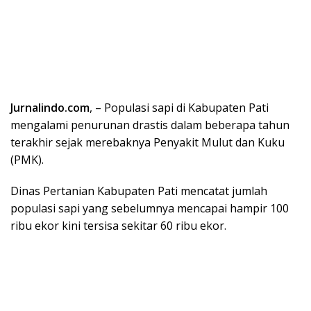
Jurnalindo.com
, – Populasi sapi di Kabupaten Pati
mengalami penurunan drastis dalam beberapa tahun
terakhir sejak merebaknya Penyakit Mulut dan Kuku
(PMK).
Dinas Pertanian Kabupaten Pati mencatat jumlah
populasi sapi yang sebelumnya mencapai hampir 100
ribu ekor kini tersisa sekitar 60 ribu ekor.