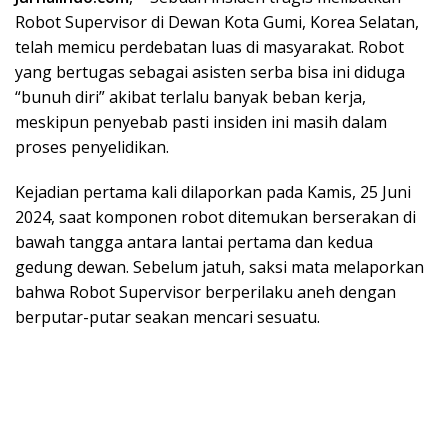
Robot Supervisor di Dewan Kota Gumi, Korea Selatan,
telah memicu perdebatan luas di masyarakat. Robot
yang bertugas sebagai asisten serba bisa ini diduga
“bunuh diri” akibat terlalu banyak beban kerja,
meskipun penyebab pasti insiden ini masih dalam
proses penyelidikan.
Kejadian pertama kali dilaporkan pada Kamis, 25 Juni
2024, saat komponen robot ditemukan berserakan di
bawah tangga antara lantai pertama dan kedua
gedung dewan. Sebelum jatuh, saksi mata melaporkan
bahwa Robot Supervisor berperilaku aneh dengan
berputar-putar seakan mencari sesuatu.