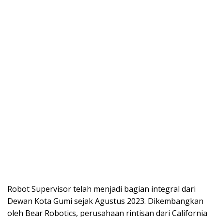
Robot Supervisor telah menjadi bagian integral dari
Dewan Kota Gumi sejak Agustus 2023. Dikembangkan
oleh Bear Robotics, perusahaan rintisan dari California