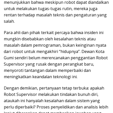
menunjukkan bahwa meskipun robot dapat diandalkan
untuk melakukan tugas-tugas rutin, mereka juga
rentan terhadap masalah teknis dan pengaturan yang
salah.
Para ahli dan pihak terkait percaya bahwa insiden ini
mungkin disebabkan oleh kesalahan teknis atau
masalah dalam pemrograman, bukan keinginan nyata
dari robot untuk mengakhiri “hidupnya”. Dewan Kota
Gumi sendiri belum merencanakan penggantian Robot
Supervisor yang rusak dengan perangkat baru,
menyoroti tantangan dalam memperbaiki dan
meningkatkan keandalan teknologi ini.
Dengan demikian, pertanyaan tetap terbuka: apakah
Robot Supervisor melakukan tindakan bunuh diri,
ataukah ini hanyalah kesalahan dalam sistem yang
perlu diperbaiki? Proses penyelidikan dan analisis lebih