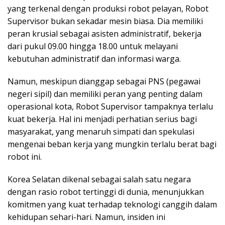
yang terkenal dengan produksi robot pelayan, Robot
Supervisor bukan sekadar mesin biasa. Dia memiliki
peran krusial sebagai asisten administratif, bekerja
dari pukul 09.00 hingga 18.00 untuk melayani
kebutuhan administratif dan informasi warga.
Namun, meskipun dianggap sebagai PNS (pegawai
negeri sipil) dan memiliki peran yang penting dalam
operasional kota, Robot Supervisor tampaknya terlalu
kuat bekerja. Hal ini menjadi perhatian serius bagi
masyarakat, yang menaruh simpati dan spekulasi
mengenai beban kerja yang mungkin terlalu berat bagi
robot ini.
Korea Selatan dikenal sebagai salah satu negara
dengan rasio robot tertinggi di dunia, menunjukkan
komitmen yang kuat terhadap teknologi canggih dalam
kehidupan sehari-hari. Namun, insiden ini