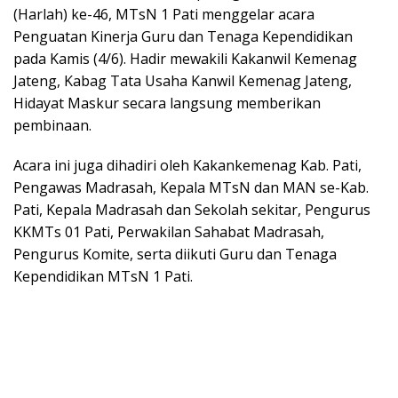
(Harlah) ke-46, MTsN 1 Pati menggelar acara
Penguatan Kinerja Guru dan Tenaga Kependidikan
pada Kamis (4/6). Hadir mewakili Kakanwil Kemenag
Jateng, Kabag Tata Usaha Kanwil Kemenag Jateng,
Hidayat Maskur secara langsung memberikan
pembinaan.
Acara ini juga dihadiri oleh Kakankemenag Kab. Pati,
Pengawas Madrasah, Kepala MTsN dan MAN se-Kab.
Pati, Kepala Madrasah dan Sekolah sekitar, Pengurus
KKMTs 01 Pati, Perwakilan Sahabat Madrasah,
Pengurus Komite, serta diikuti Guru dan Tenaga
Kependidikan MTsN 1 Pati.