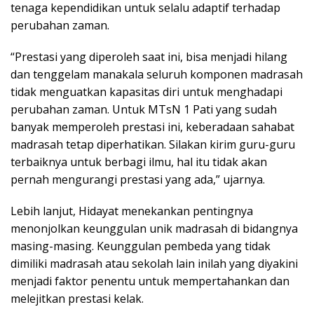
tenaga kependidikan untuk selalu adaptif terhadap
perubahan zaman.
“Prestasi yang diperoleh saat ini, bisa menjadi hilang
dan tenggelam manakala seluruh komponen madrasah
tidak menguatkan kapasitas diri untuk menghadapi
perubahan zaman. Untuk MTsN 1 Pati yang sudah
banyak memperoleh prestasi ini, keberadaan sahabat
madrasah tetap diperhatikan. Silakan kirim guru-guru
terbaiknya untuk berbagi ilmu, hal itu tidak akan
pernah mengurangi prestasi yang ada,” ujarnya.
Lebih lanjut, Hidayat menekankan pentingnya
menonjolkan keunggulan unik madrasah di bidangnya
masing-masing. Keunggulan pembeda yang tidak
dimiliki madrasah atau sekolah lain inilah yang diyakini
menjadi faktor penentu untuk mempertahankan dan
melejitkan prestasi kelak.