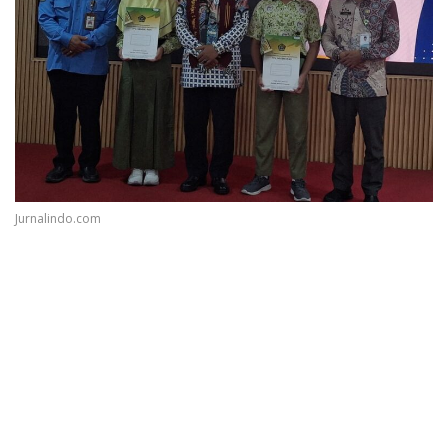
Jurnalindo.com