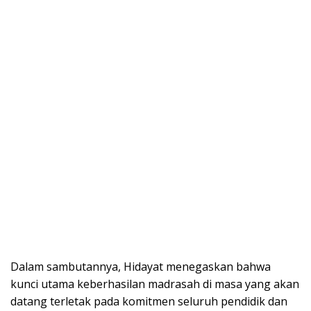
Dalam sambutannya, Hidayat menegaskan bahwa
kunci utama keberhasilan madrasah di masa yang akan
datang terletak pada komitmen seluruh pendidik dan