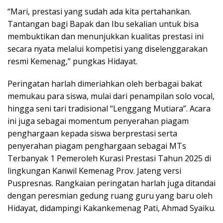
“Mari, prestasi yang sudah ada kita pertahankan.
Tantangan bagi Bapak dan Ibu sekalian untuk bisa
membuktikan dan menunjukkan kualitas prestasi ini
secara nyata melalui kompetisi yang diselenggarakan
resmi Kemenag,” pungkas Hidayat.
Peringatan harlah dimeriahkan oleh berbagai bakat
memukau para siswa, mulai dari penampilan solo vocal,
hingga seni tari tradisional “Lenggang Mutiara”. Acara
ini juga sebagai momentum penyerahan piagam
penghargaan kepada siswa berprestasi serta
penyerahan piagam penghargaan sebagai MTs
Terbanyak 1 Pemeroleh Kurasi Prestasi Tahun 2025 di
lingkungan Kanwil Kemenag Prov. Jateng versi
Puspresnas. Rangkaian peringatan harlah juga ditandai
dengan peresmian gedung ruang guru yang baru oleh
Hidayat, didampingi Kakankemenag Pati, Ahmad Syaiku.