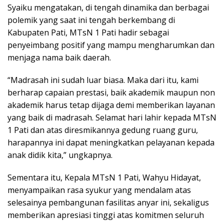
Syaiku mengatakan, di tengah dinamika dan berbagai
polemik yang saat ini tengah berkembang di
Kabupaten Pati, MTsN 1 Pati hadir sebagai
penyeimbang positif yang mampu mengharumkan dan
menjaga nama baik daerah.
“Madrasah ini sudah luar biasa. Maka dari itu, kami
berharap capaian prestasi, baik akademik maupun non
akademik harus tetap dijaga demi memberikan layanan
yang baik di madrasah. Selamat hari lahir kepada MTsN
1 Pati dan atas diresmikannya gedung ruang guru,
harapannya ini dapat meningkatkan pelayanan kepada
anak didik kita,” ungkapnya.
Sementara itu, Kepala MTsN 1 Pati, Wahyu Hidayat,
menyampaikan rasa syukur yang mendalam atas
selesainya pembangunan fasilitas anyar ini, sekaligus
memberikan apresiasi tinggi atas komitmen seluruh