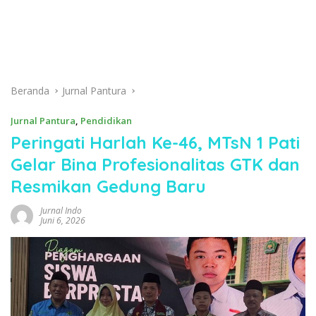
Beranda
Jurnal Pantura
Jurnal Pantura
,
Pendidikan
Peringati Harlah Ke-46, MTsN 1 Pati
Gelar Bina Profesionalitas GTK dan
Resmikan Gedung Baru
Jurnal Indo
Juni 6, 2026