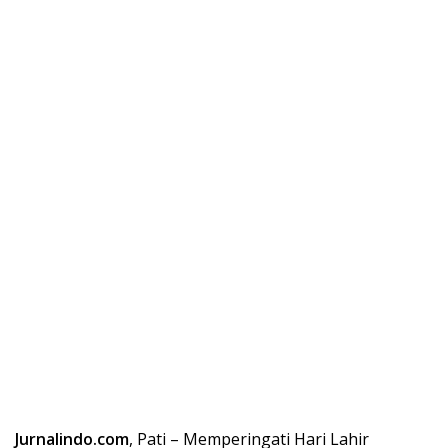
Jurnalindo.com
, Pati – Memperingati Hari Lahir