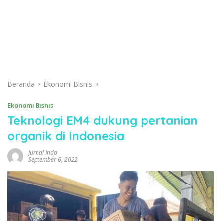
Beranda
Ekonomi Bisnis
Ekonomi Bisnis
Teknologi EM4 dukung pertanian
organik di Indonesia
Jurnal Indo
September 6, 2022