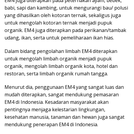
EM4 juga diterapkan pada peternakan ayam, bebek,
babi, sapi dan kambing, untuk mengurangi bau/ polusi
yang dihasilkan oleh kotoran ternak, sekaligus juga
untuk mengolah kotoran ternak menjadi pupuk
organik. EM4 juga diterapkan pada perikanan/tambak
udang, ikan, serta untuk pemeliharaan ikan hias.
Dalam bidang pengolahan limbah EM4 diterapkan
untuk mengolah limbah organik menjadi pupuk
organik, mengolah limbah organik kota, hotel dan
restoran, serta limbah organik rumah tangga.
Menurut dia, penggunaan EM4 yang sangat luas dan
mudah diterapkan, sangat mendukung pemasaran
EM4 di Indonesia. Kesadaran masyarakat akan
pentingnya menjaga kelestarian lingkungan,
kesehatan manusia, tanaman dan hewan juga sangat
mendukung penerapan EM4 di Indonesia.