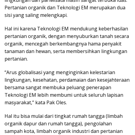
Pertanian organik dan Teknologi EM merupakan dua
sisi yang saling melengkapi.
Hal ini karena Teknologi EM mendukung keberhasilan
pertanian organik, dengan menyuburkan tanah secara
organik, mencegah berkembangnya hama penyakit
tanaman dan hewan, serta membersihkan lingkungan
pertanian.
“Arus globalisasi yang menginginkan kelestarian
lingkungan, kesehatan, perdamaian dan kesejahteraan
bersama sangat membuka peluang penerapan
Teknologi EM lebih membumi untuk seluruh lapisan
masyarakat,” kata Pak Oles.
Hal itu bisa mulai dari tingkat rumah tangga (limbah
organik dapur dan rumah tangga), pengolahan
sampah kota, limbah organik industri dan pertanian