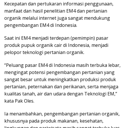
Kecepatan dan pertukaran informasi penggunaan,
manfaat dan hasil penelitian EM4 dan pertanian
organik melalui internet juga sangat mendukung
pengembangan EM4 di Indonesia.
Saat ini EM4 menjadi terdepan (pemimpin) pasar
produk pupuk organik cair di Indonesia, menjadi
pelopor teknologi pertanian organik.
“Peluang pasar EM4 di Indonesia masih terbuka lebar,
mengingat potensi pengembangan pertanian yang
sangat besar untuk meningkatkan produksi produk
pertanian, peternakan dan perikanan, serta menjaga
kualitas tanah, air dan udara dengan Teknologi EM,”
kata Pak Oles.
Ia menambahkan, pengembangan pertanian organik,
khususnya pada produk makanan, kesehatan,
lingkungan dan pariwisata masih sangat terbuka luas.