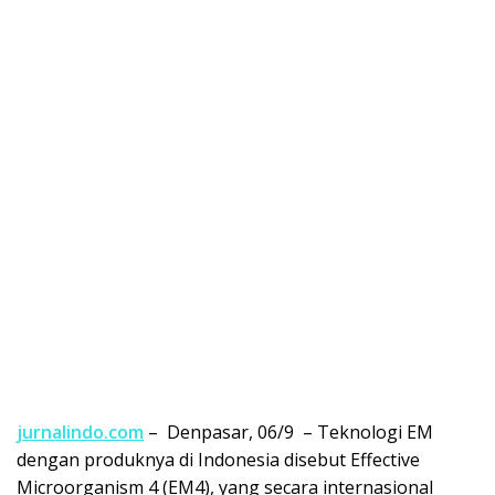
jurnalindo.com
– Denpasar, 06/9 – Teknologi EM
dengan produknya di Indonesia disebut Effective
Microorganism 4 (EM4), yang secara internasional