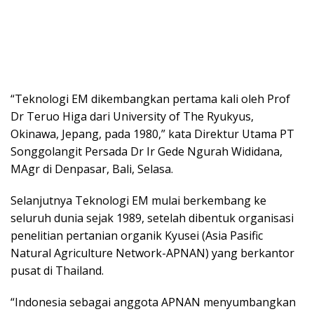
“Teknologi EM dikembangkan pertama kali oleh Prof
Dr Teruo Higa dari University of The Ryukyus,
Okinawa, Jepang, pada 1980,” kata Direktur Utama PT
Songgolangit Persada Dr Ir Gede Ngurah Wididana,
MAgr di Denpasar, Bali, Selasa.
Selanjutnya Teknologi EM mulai berkembang ke
seluruh dunia sejak 1989, setelah dibentuk organisasi
penelitian pertanian organik Kyusei (Asia Pasific
Natural Agriculture Network-APNAN) yang berkantor
pusat di Thailand.
“Indonesia sebagai anggota APNAN menyumbangkan