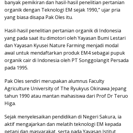
banyak pemikiran dan hasil-hasil penelitian pertanian
organik dengan Teknologi EM sejak 1990,” ujar pria
yang biasa disapa Pak Oles itu.
Hasil-hasil penelitian pertanian organik di Indonesia
yang pada saat itu dimotori oleh Yayasan Bumi Lestari
dan Yayasan Kyusei Nature Farming menjadi modal
awal untuk mendaftarkan produk EM4 sebagai pupuk
organik cair di Indonesia oleh PT Songgolangit Persada
pada 1995.
Pak Oles sendiri merupakan alumnus Faculty
Agriculture University of The Ryukyus Okinawa Jepang
tahun 1990 atau mantan mahasiswa dari Prof Dr Teruo
Higa.
Sejak menyelesaikan pendidikan di Negeri Sakura, ia
aktif mengajarkan dan melatih teknologi EM kepada
petani dan masyarakat, serta pada Yayasan Istitut