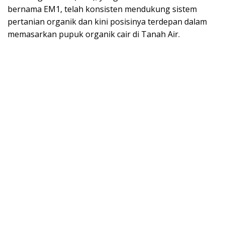
bernama EM1, telah konsisten mendukung sistem
pertanian organik dan kini posisinya terdepan dalam
memasarkan pupuk organik cair di Tanah Air.