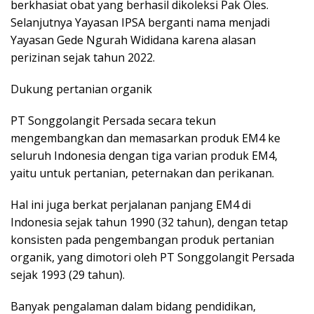
berkhasiat obat yang berhasil dikoleksi Pak Oles.
Selanjutnya Yayasan IPSA berganti nama menjadi
Yayasan Gede Ngurah Wididana karena alasan
perizinan sejak tahun 2022.
Dukung pertanian organik
PT Songgolangit Persada secara tekun
mengembangkan dan memasarkan produk EM4 ke
seluruh Indonesia dengan tiga varian produk EM4,
yaitu untuk pertanian, peternakan dan perikanan.
Hal ini juga berkat perjalanan panjang EM4 di
Indonesia sejak tahun 1990 (32 tahun), dengan tetap
konsisten pada pengembangan produk pertanian
organik, yang dimotori oleh PT Songgolangit Persada
sejak 1993 (29 tahun).
Banyak pengalaman dalam bidang pendidikan,