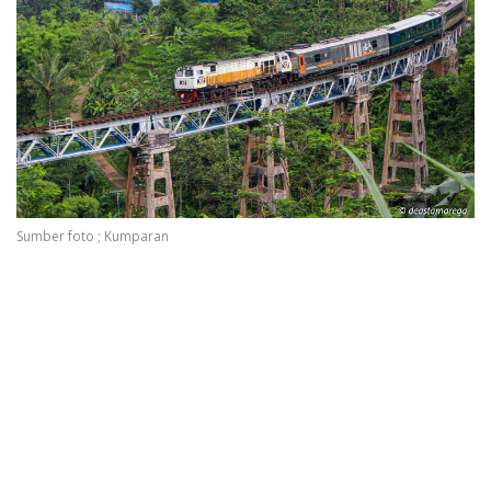
Sumber foto ; Kumparan