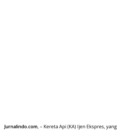
Jurnalindo.com
, – Kereta Api (KA) Ijen Ekspres, yang