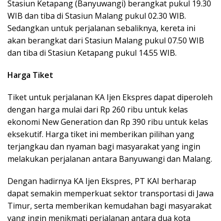
Stasiun Ketapang (Banyuwangi) berangkat pukul 19.30
WIB dan tiba di Stasiun Malang pukul 02.30 WIB.
Sedangkan untuk perjalanan sebaliknya, kereta ini
akan berangkat dari Stasiun Malang pukul 07.50 WIB
dan tiba di Stasiun Ketapang pukul 14.55 WIB.
Harga Tiket
Tiket untuk perjalanan KA Ijen Ekspres dapat diperoleh
dengan harga mulai dari Rp 260 ribu untuk kelas
ekonomi New Generation dan Rp 390 ribu untuk kelas
eksekutif. Harga tiket ini memberikan pilihan yang
terjangkau dan nyaman bagi masyarakat yang ingin
melakukan perjalanan antara Banyuwangi dan Malang.
Dengan hadirnya KA Ijen Ekspres, PT KAI berharap
dapat semakin memperkuat sektor transportasi di Jawa
Timur, serta memberikan kemudahan bagi masyarakat
yang ingin menikmati perjalanan antara dua kota