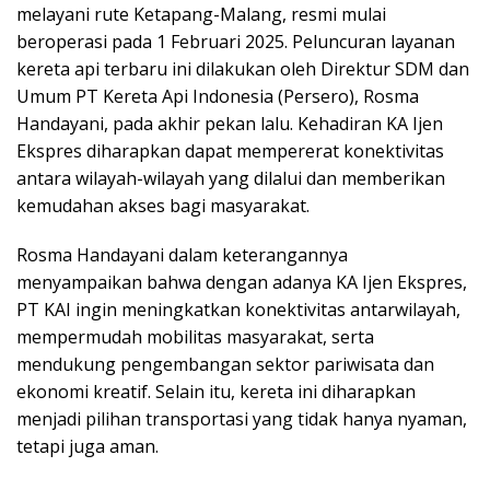
melayani rute Ketapang-Malang, resmi mulai
beroperasi pada 1 Februari 2025. Peluncuran layanan
kereta api terbaru ini dilakukan oleh Direktur SDM dan
Umum PT Kereta Api Indonesia (Persero), Rosma
Handayani, pada akhir pekan lalu. Kehadiran KA Ijen
Ekspres diharapkan dapat mempererat konektivitas
antara wilayah-wilayah yang dilalui dan memberikan
kemudahan akses bagi masyarakat.
Rosma Handayani dalam keterangannya
menyampaikan bahwa dengan adanya KA Ijen Ekspres,
PT KAI ingin meningkatkan konektivitas antarwilayah,
mempermudah mobilitas masyarakat, serta
mendukung pengembangan sektor pariwisata dan
ekonomi kreatif. Selain itu, kereta ini diharapkan
menjadi pilihan transportasi yang tidak hanya nyaman,
tetapi juga aman.