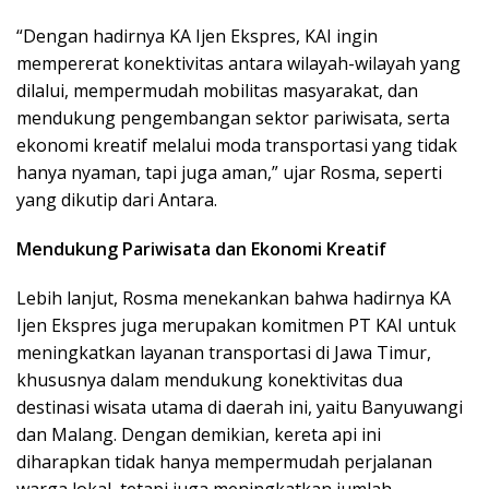
“Dengan hadirnya KA Ijen Ekspres, KAI ingin
mempererat konektivitas antara wilayah-wilayah yang
dilalui, mempermudah mobilitas masyarakat, dan
mendukung pengembangan sektor pariwisata, serta
ekonomi kreatif melalui moda transportasi yang tidak
hanya nyaman, tapi juga aman,” ujar Rosma, seperti
yang dikutip dari Antara.
Mendukung Pariwisata dan Ekonomi Kreatif
Lebih lanjut, Rosma menekankan bahwa hadirnya KA
Ijen Ekspres juga merupakan komitmen PT KAI untuk
meningkatkan layanan transportasi di Jawa Timur,
khususnya dalam mendukung konektivitas dua
destinasi wisata utama di daerah ini, yaitu Banyuwangi
dan Malang. Dengan demikian, kereta api ini
diharapkan tidak hanya mempermudah perjalanan