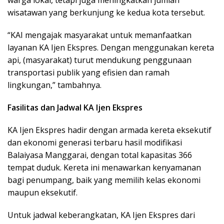
warga lokal, tetapi juga meningkatkan jumlah
wisatawan yang berkunjung ke kedua kota tersebut.
“KAI mengajak masyarakat untuk memanfaatkan
layanan KA Ijen Ekspres. Dengan menggunakan kereta
api, (masyarakat) turut mendukung penggunaan
transportasi publik yang efisien dan ramah
lingkungan,” tambahnya.
Fasilitas dan Jadwal KA Ijen Ekspres
KA Ijen Ekspres hadir dengan armada kereta eksekutif
dan ekonomi generasi terbaru hasil modifikasi
Balaiyasa Manggarai, dengan total kapasitas 366
tempat duduk. Kereta ini menawarkan kenyamanan
bagi penumpang, baik yang memilih kelas ekonomi
maupun eksekutif.
Untuk jadwal keberangkatan, KA Ijen Ekspres dari