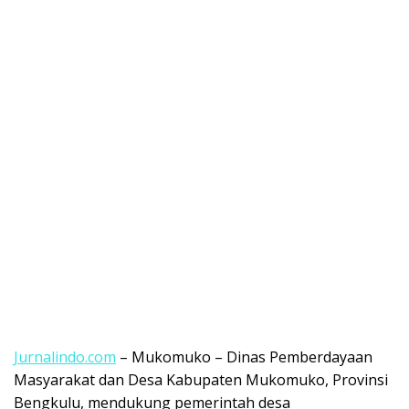
Jurnalindo.com
– Mukomuko – Dinas Pemberdayaan
Masyarakat dan Desa Kabupaten Mukomuko, Provinsi
Bengkulu, mendukung pemerintah desa