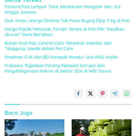
Pantura Pati Lumpuh Total, Kendaraan Mengular dari JLS
hingga Juwana
Stok Aman, Warga Diminta Tak Panic Buying Elpiji 3 Kg di Pati
Harga Plastik Melonjak, Perajin Tempe di Pati Pilih “Kecilkan
Ukuran” Demi Bertahan
Bukan Soal Ras, Central Cat’s Tekankan Standar dan
Tanggung Jawab dalam Pet Care
Pimpinan OJK dan BEI Kompak Mundur Usai IHSG Anjlok
Prabowo Tegaskan Perang Melawan Korupsi dan
Penyalahgunaan Hukum di Sektor SDA di WEF Davos
Baca Juga