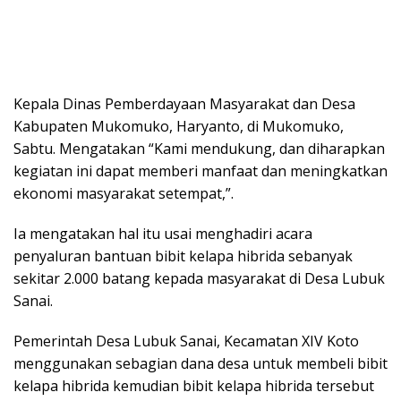
Kepala Dinas Pemberdayaan Masyarakat dan Desa
Kabupaten Mukomuko, Haryanto, di Mukomuko,
Sabtu. Mengatakan “Kami mendukung, dan diharapkan
kegiatan ini dapat memberi manfaat dan meningkatkan
ekonomi masyarakat setempat,”.
Ia mengatakan hal itu usai menghadiri acara
penyaluran bantuan bibit kelapa hibrida sebanyak
sekitar 2.000 batang kepada masyarakat di Desa Lubuk
Sanai.
Pemerintah Desa Lubuk Sanai, Kecamatan XIV Koto
menggunakan sebagian dana desa untuk membeli bibit
kelapa hibrida kemudian bibit kelapa hibrida tersebut