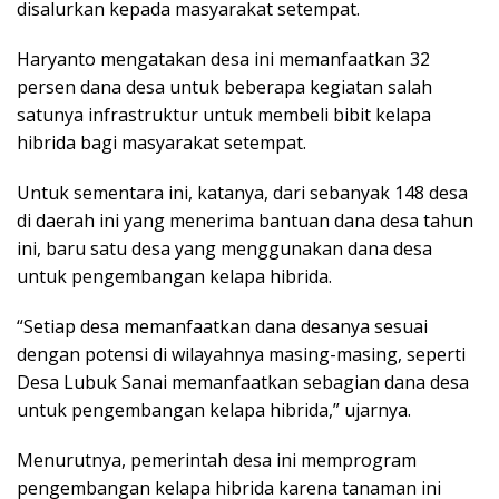
disalurkan kepada masyarakat setempat.
Haryanto mengatakan desa ini memanfaatkan 32
persen dana desa untuk beberapa kegiatan salah
satunya infrastruktur untuk membeli bibit kelapa
hibrida bagi masyarakat setempat.
Untuk sementara ini, katanya, dari sebanyak 148 desa
di daerah ini yang menerima bantuan dana desa tahun
ini, baru satu desa yang menggunakan dana desa
untuk pengembangan kelapa hibrida.
“Setiap desa memanfaatkan dana desanya sesuai
dengan potensi di wilayahnya masing-masing, seperti
Desa Lubuk Sanai memanfaatkan sebagian dana desa
untuk pengembangan kelapa hibrida,” ujarnya.
Menurutnya, pemerintah desa ini memprogram
pengembangan kelapa hibrida karena tanaman ini