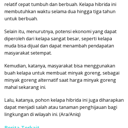
relatif cepat tumbuh dan berbuah. Kelapa hibrida ini
membutuhkan waktu selama dua hingga tiga tahun
untuk berbuah.
Selain itu, menurutnya, potensi ekonomi yang dapat
diperoleh dari kelapa sangat besar, seperti kelapa
muda bisa dijual dan dapat menambah pendapatan
masyarakat setempat.
Kemudian, katanya, masyarakat bisa menggunakan
buah kelapa untuk membuat minyak goreng, sebagai
minyak goreng alternatif saat harga minyak goreng
mahal sekarang ini.
Lalu, katanya, pohon kelapa hibrida ini juga diharapkan
dapat menjadi salah atau tanaman penghijauan bagi
lingkungan di wilayah ini. (Ara/Aniq)
Berita Terkait