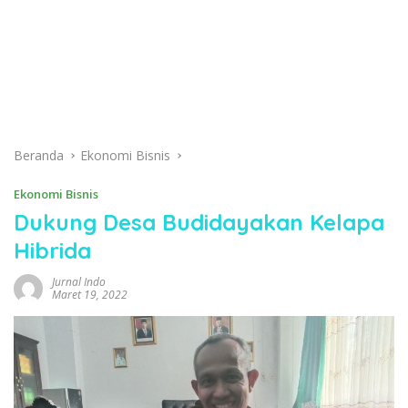
Beranda
Ekonomi Bisnis
Ekonomi Bisnis
Dukung Desa Budidayakan Kelapa
Hibrida
Jurnal Indo
Maret 19, 2022