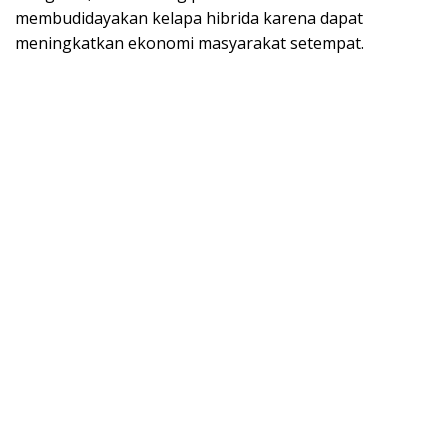
membudidayakan kelapa hibrida karena dapat
meningkatkan ekonomi masyarakat setempat.