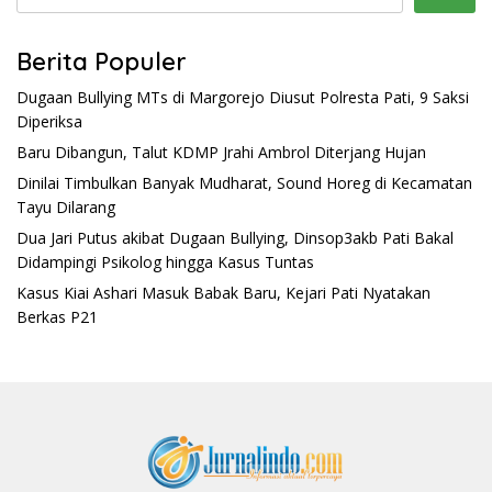
Berita Populer
Dugaan Bullying MTs di Margorejo Diusut Polresta Pati, 9 Saksi
Diperiksa
Baru Dibangun, Talut KDMP Jrahi Ambrol Diterjang Hujan
Dinilai Timbulkan Banyak Mudharat, Sound Horeg di Kecamatan
Tayu Dilarang
Dua Jari Putus akibat Dugaan Bullying, Dinsop3akb Pati Bakal
Didampingi Psikolog hingga Kasus Tuntas
Kasus Kiai Ashari Masuk Babak Baru, Kejari Pati Nyatakan
Berkas P21