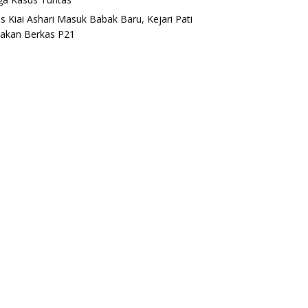
s Kiai Ashari Masuk Babak Baru, Kejari Pati
akan Berkas P21