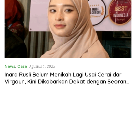
News
,
Oase
Agustus 1, 2025
Inara Rusli Belum Menikah Lagi Usai Cerai dari
Virgoun, Kini Dikabarkan Dekat dengan Seorang
Pengusaha