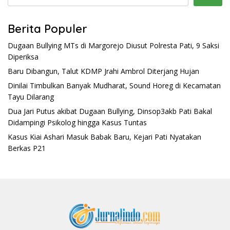
Berita Populer
Dugaan Bullying MTs di Margorejo Diusut Polresta Pati, 9 Saksi
Diperiksa
Baru Dibangun, Talut KDMP Jrahi Ambrol Diterjang Hujan
Dinilai Timbulkan Banyak Mudharat, Sound Horeg di Kecamatan
Tayu Dilarang
Dua Jari Putus akibat Dugaan Bullying, Dinsop3akb Pati Bakal
Didampingi Psikolog hingga Kasus Tuntas
Kasus Kiai Ashari Masuk Babak Baru, Kejari Pati Nyatakan
Berkas P21