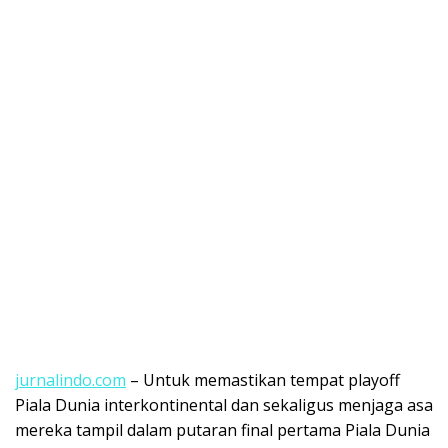
jurnalindo.com
– Untuk memastikan tempat playoff
Piala Dunia interkontinental dan sekaligus menjaga asa
mereka tampil dalam putaran final pertama Piala Dunia