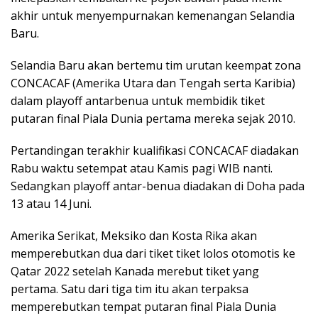
akhir untuk menyempurnakan kemenangan Selandia
Baru.
Selandia Baru akan bertemu tim urutan keempat zona
CONCACAF (Amerika Utara dan Tengah serta Karibia)
dalam playoff antarbenua untuk membidik tiket
putaran final Piala Dunia pertama mereka sejak 2010.
Pertandingan terakhir kualifikasi CONCACAF diadakan
Rabu waktu setempat atau Kamis pagi WIB nanti.
Sedangkan playoff antar-benua diadakan di Doha pada
13 atau 14 Juni.
Amerika Serikat, Meksiko dan Kosta Rika akan
memperebutkan dua dari tiket tiket lolos otomotis ke
Qatar 2022 setelah Kanada merebut tiket yang
pertama. Satu dari tiga tim itu akan terpaksa
memperebutkan tempat putaran final Piala Dunia