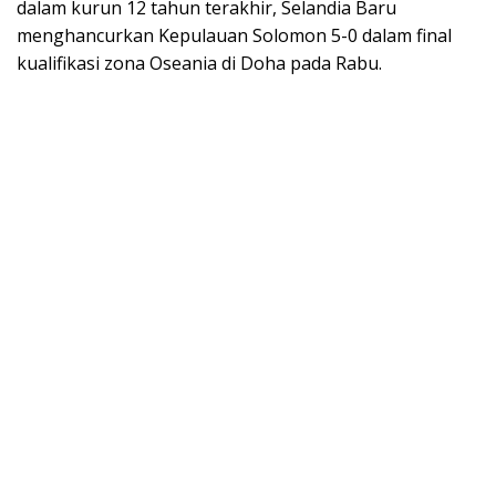
dalam kurun 12 tahun terakhir, Selandia Baru
menghancurkan Kepulauan Solomon 5-0 dalam final
kualifikasi zona Oseania di Doha pada Rabu.