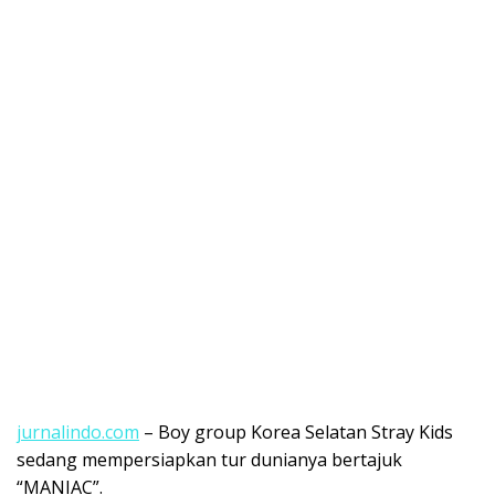
jurnalindo.com
– Boy group Korea Selatan Stray Kids
sedang mempersiapkan tur dunianya bertajuk
“MANIAC”.