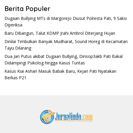
Berita Populer
Dugaan Bullying MTs di Margorejo Diusut Polresta Pati, 9 Saksi
Diperiksa
Baru Dibangun, Talut KDMP Jrahi Ambrol Diterjang Hujan
Dinilai Timbulkan Banyak Mudharat, Sound Horeg di Kecamatan
Tayu Dilarang
Dua Jari Putus akibat Dugaan Bullying, Dinsop3akb Pati Bakal
Didampingi Psikolog hingga Kasus Tuntas
Kasus Kiai Ashari Masuk Babak Baru, Kejari Pati Nyatakan
Berkas P21