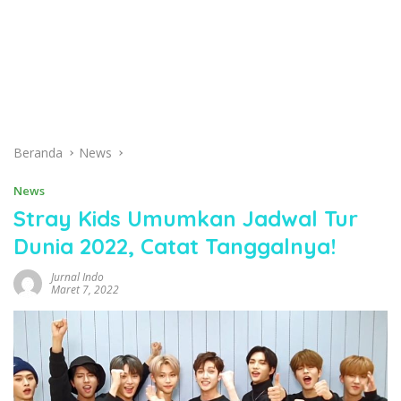
Beranda
News
News
Stray Kids Umumkan Jadwal Tur
Dunia 2022, Catat Tanggalnya!
Jurnal Indo
Maret 7, 2022