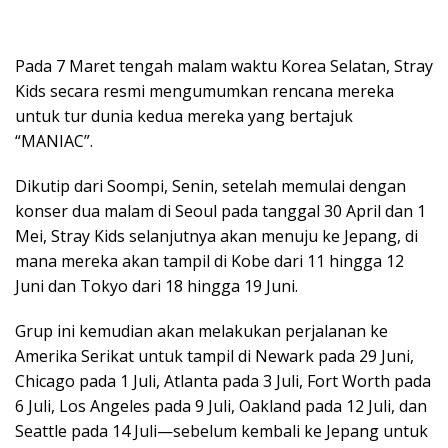
Pada 7 Maret tengah malam waktu Korea Selatan, Stray
Kids secara resmi mengumumkan rencana mereka
untuk tur dunia kedua mereka yang bertajuk
“MANIAC”.
Dikutip dari Soompi, Senin, setelah memulai dengan
konser dua malam di Seoul pada tanggal 30 April dan 1
Mei, Stray Kids selanjutnya akan menuju ke Jepang, di
mana mereka akan tampil di Kobe dari 11 hingga 12
Juni dan Tokyo dari 18 hingga 19 Juni.
Grup ini kemudian akan melakukan perjalanan ke
Amerika Serikat untuk tampil di Newark pada 29 Juni,
Chicago pada 1 Juli, Atlanta pada 3 Juli, Fort Worth pada
6 Juli, Los Angeles pada 9 Juli, Oakland pada 12 Juli, dan
Seattle pada 14 Juli—sebelum kembali ke Jepang untuk