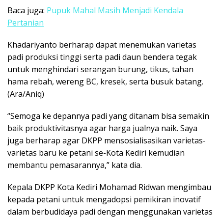
Baca juga:
Pupuk Mahal Masih Menjadi Kendala
Pertanian
Khadariyanto berharap dapat menemukan varietas
padi produksi tinggi serta padi daun bendera tegak
untuk menghindari serangan burung, tikus, tahan
hama rebah, wereng BC, kresek, serta busuk batang.
(Ara/Aniq)
“Semoga ke depannya padi yang ditanam bisa semakin
baik produktivitasnya agar harga jualnya naik. Saya
juga berharap agar DKPP mensosialisasikan varietas-
varietas baru ke petani se-Kota Kediri kemudian
membantu pemasarannya,” kata dia.
Kepala DKPP Kota Kediri Mohamad Ridwan mengimbau
kepada petani untuk mengadopsi pemikiran inovatif
dalam berbudidaya padi dengan menggunakan varietas