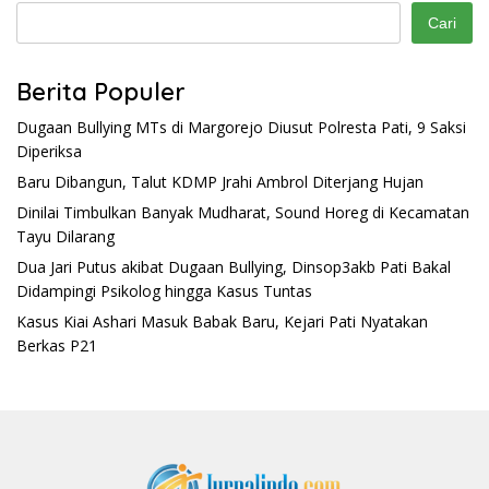
Cari
Berita Populer
Dugaan Bullying MTs di Margorejo Diusut Polresta Pati, 9 Saksi
Diperiksa
Baru Dibangun, Talut KDMP Jrahi Ambrol Diterjang Hujan
Dinilai Timbulkan Banyak Mudharat, Sound Horeg di Kecamatan
Tayu Dilarang
Dua Jari Putus akibat Dugaan Bullying, Dinsop3akb Pati Bakal
Didampingi Psikolog hingga Kasus Tuntas
Kasus Kiai Ashari Masuk Babak Baru, Kejari Pati Nyatakan
Berkas P21