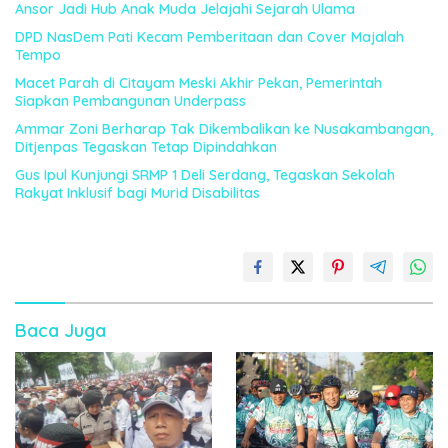
Ansor Jadi Hub Anak Muda Jelajahi Sejarah Ulama
DPD NasDem Pati Kecam Pemberitaan dan Cover Majalah
Tempo
Macet Parah di Citayam Meski Akhir Pekan, Pemerintah
Siapkan Pembangunan Underpass
Ammar Zoni Berharap Tak Dikembalikan ke Nusakambangan,
Ditjenpas Tegaskan Tetap Dipindahkan
Gus Ipul Kunjungi SRMP 1 Deli Serdang, Tegaskan Sekolah
Rakyat Inklusif bagi Murid Disabilitas
Baca Juga