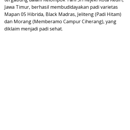
Jawa Timur, berhasil membudidayakan padi varietas
Mapan 05 Hibrida, Black Madras, Jeliteng (Padi Hitam)
dan Morang (Memberamo Campur Ciherang), yang
diklaim menjadi padi sehat.