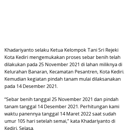
Khadariyanto selaku Ketua Kelompok Tani Sri Rejeki
Kota Kediri mengemukakan proses sebar benih telah
dilakukan pada 25 November 2021 di lahan miliknya di
Kelurahan Banaran, Kecamatan Pesantren, Kota Kediri.
Kemudian kegiatan pindah tanam mulai dilaksanakan
pada 14 Desember 2021.
“Sebar benih tanggal 25 November 2021 dan pindah
tanam tanggal 14 Desember 2021. Perhitungan kami
waktu panennya tanggal 14 Maret 2022 saat sudah
umur 105 hari setelah semai,” kata Khadariyanto di
Kediri, Selasa.