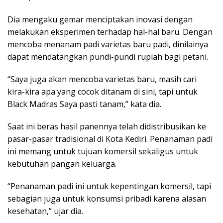
Dia mengaku gemar menciptakan inovasi dengan
melakukan eksperimen terhadap hal-hal baru. Dengan
mencoba menanam padi varietas baru padi, dinilainya
dapat mendatangkan pundi-pundi rupiah bagi petani.
“Saya juga akan mencoba varietas baru, masih cari
kira-kira apa yang cocok ditanam di sini, tapi untuk
Black Madras Saya pasti tanam,” kata dia.
Saat ini beras hasil panennya telah didistribusikan ke
pasar-pasar tradisional di Kota Kediri. Penanaman padi
ini memang untuk tujuan komersil sekaligus untuk
kebutuhan pangan keluarga.
“Penanaman padi ini untuk kepentingan komersil, tapi
sebagian juga untuk konsumsi pribadi karena alasan
kesehatan,” ujar dia.