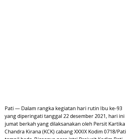
Pati — Dalam rangka kegiatan hari rutin Ibu ke-93
yang diperingati tanggal 22 desember 2021, hari ini
jumat berkah yang dilaksanakan oleh Persit Kartika
Chandra Kirana (KCK) cabang XXXIX Kodim 0718/Pati