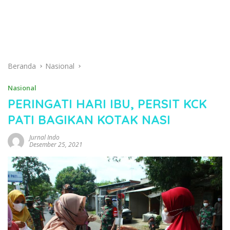
Beranda
Nasional
Nasional
PERINGATI HARI IBU, PERSIT KCK
PATI BAGIKAN KOTAK NASI
Jurnal Indo
Desember 25, 2021