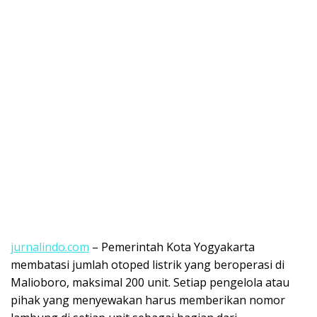
jurnalindo.com
– Pemerintah Kota Yogyakarta
membatasi jumlah otoped listrik yang beroperasi di
Malioboro, maksimal 200 unit. Setiap pengelola atau
pihak yang menyewakan harus memberikan nomor