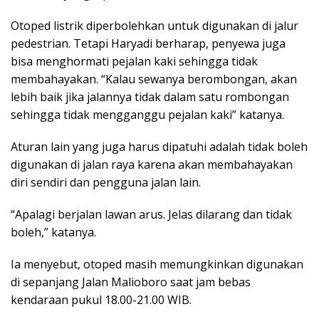
Otoped listrik diperbolehkan untuk digunakan di jalur
pedestrian. Tetapi Haryadi berharap, penyewa juga
bisa menghormati pejalan kaki sehingga tidak
membahayakan. “Kalau sewanya berombongan, akan
lebih baik jika jalannya tidak dalam satu rombongan
sehingga tidak mengganggu pejalan kaki” katanya.
Aturan lain yang juga harus dipatuhi adalah tidak boleh
digunakan di jalan raya karena akan membahayakan
diri sendiri dan pengguna jalan lain.
“Apalagi berjalan lawan arus. Jelas dilarang dan tidak
boleh,” katanya.
Ia menyebut, otoped masih memungkinkan digunakan
di sepanjang Jalan Malioboro saat jam bebas
kendaraan pukul 18.00-21.00 WIB.