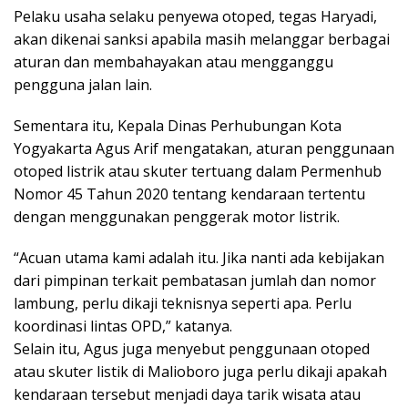
Pelaku usaha selaku penyewa otoped, tegas Haryadi,
akan dikenai sanksi apabila masih melanggar berbagai
aturan dan membahayakan atau mengganggu
pengguna jalan lain.
Sementara itu, Kepala Dinas Perhubungan Kota
Yogyakarta Agus Arif mengatakan, aturan penggunaan
otoped listrik atau skuter tertuang dalam Permenhub
Nomor 45 Tahun 2020 tentang kendaraan tertentu
dengan menggunakan penggerak motor listrik.
“Acuan utama kami adalah itu. Jika nanti ada kebijakan
dari pimpinan terkait pembatasan jumlah dan nomor
lambung, perlu dikaji teknisnya seperti apa. Perlu
koordinasi lintas OPD,” katanya.
Selain itu, Agus juga menyebut penggunaan otoped
atau skuter listik di Malioboro juga perlu dikaji apakah
kendaraan tersebut menjadi daya tarik wisata atau