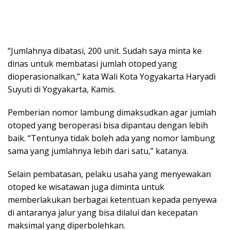
“Jumlahnya dibatasi, 200 unit. Sudah saya minta ke
dinas untuk membatasi jumlah otoped yang
dioperasionalkan,” kata Wali Kota Yogyakarta Haryadi
Suyuti di Yogyakarta, Kamis.
Pemberian nomor lambung dimaksudkan agar jumlah
otoped yang beroperasi bisa dipantau dengan lebih
baik. “Tentunya tidak boleh ada yang nomor lambung
sama yang jumlahnya lebih dari satu,” katanya.
Selain pembatasan, pelaku usaha yang menyewakan
otoped ke wisatawan juga diminta untuk
memberlakukan berbagai ketentuan kepada penyewa
di antaranya jalur yang bisa dilalui dan kecepatan
maksimal yang diperbolehkan.