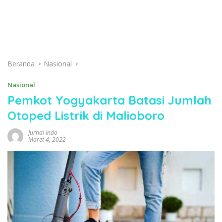
Beranda
Nasional
Nasional
Pemkot Yogyakarta Batasi Jumlah
Otoped Listrik di Malioboro
Jurnal Indo
Maret 4, 2022