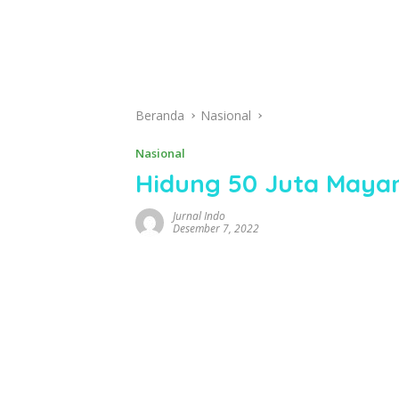
Beranda
Nasional
Nasional
Hidung 50 Juta Maya
Jurnal Indo
Desember 7, 2022