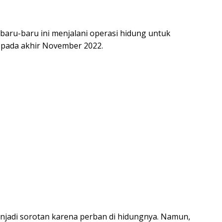
 baru-baru ini menjalani operasi hidung untuk
 pada akhir November 2022.
jadi sorotan karena perban di hidungnya. Namun,