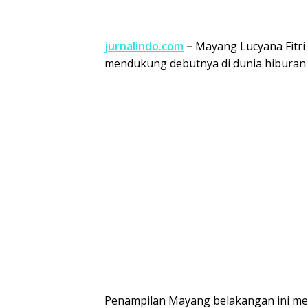
jurnalindo.com
–
Mayang Lucyana Fitri
mendukung debutnya di dunia hiburan
Penampilan Mayang belakangan ini men