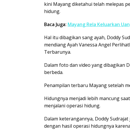
kini Mayang diketahui telah melepas pe
hidung.
Baca Juga:
Mayang Rela Keluarkan Uan
Hal itu dibagikan sang ayah, Doddy Sud
mendiang Ayah Vanessa Angel Perliha
Terbarunya.
Dalam foto dan video yang dibagikan 
berbeda.
Penampilan terbaru Mayang setelah me
Hidungnya menjadi lebih mancung saat 
menjalani operasi hidung.
Dalam keterangannya, Doddy Sudraja
dengan hasil operasi hidungnya karen