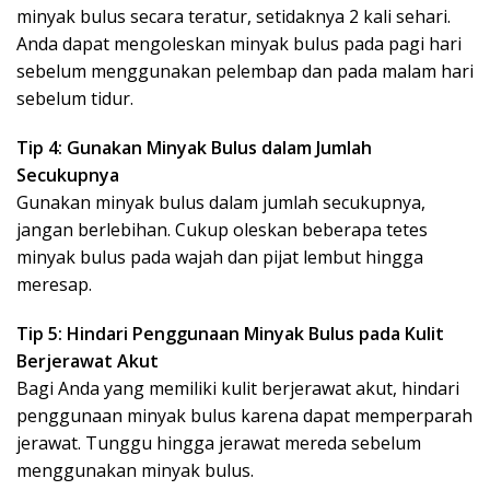
minyak bulus secara teratur, setidaknya 2 kali sehari.
Anda dapat mengoleskan minyak bulus pada pagi hari
sebelum menggunakan pelembap dan pada malam hari
sebelum tidur.
Tip 4: Gunakan Minyak Bulus dalam Jumlah
Secukupnya
Gunakan minyak bulus dalam jumlah secukupnya,
jangan berlebihan. Cukup oleskan beberapa tetes
minyak bulus pada wajah dan pijat lembut hingga
meresap.
Tip 5: Hindari Penggunaan Minyak Bulus pada Kulit
Berjerawat Akut
Bagi Anda yang memiliki kulit berjerawat akut, hindari
penggunaan minyak bulus karena dapat memperparah
jerawat. Tunggu hingga jerawat mereda sebelum
menggunakan minyak bulus.