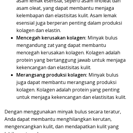
asam lemak esensial, seperti asam linoleat dan
asam oleat, yang dapat membantu menjaga
kelembapan dan elastisitas kulit. Asam lemak
esensial juga berperan penting dalam produksi
kolagen dan elastin.
Mencegah kerusakan kolagen:
Minyak bulus
mengandung zat yang dapat membantu
mencegah kerusakan kolagen. Kolagen adalah
protein yang bertanggung jawab untuk menjaga
kekencangan dan elastisitas kulit.
Merangsang produksi kolagen:
Minyak bulus
juga dapat membantu merangsang produksi
kolagen. Kolagen adalah protein yang penting
untuk menjaga kekencangan dan elastisitas kulit.
Dengan menggunakan minyak bulus secara teratur,
Anda dapat membantu menghilangkan kerutan,
mengencangkan kulit, dan mendapatkan kulit yang