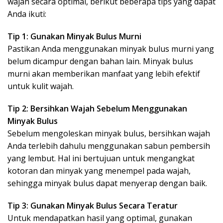
wajah secara optimal, berikut beberapa tips yang dapat
Anda ikuti:
Tip 1: Gunakan Minyak Bulus Murni
Pastikan Anda menggunakan minyak bulus murni yang
belum dicampur dengan bahan lain. Minyak bulus
murni akan memberikan manfaat yang lebih efektif
untuk kulit wajah.
Tip 2: Bersihkan Wajah Sebelum Menggunakan
Minyak Bulus
Sebelum mengoleskan minyak bulus, bersihkan wajah
Anda terlebih dahulu menggunakan sabun pembersih
yang lembut. Hal ini bertujuan untuk mengangkat
kotoran dan minyak yang menempel pada wajah,
sehingga minyak bulus dapat menyerap dengan baik.
Tip 3: Gunakan Minyak Bulus Secara Teratur
Untuk mendapatkan hasil yang optimal, gunakan