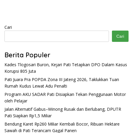
Cari
Cari
Berita Populer
Kades Tlogosari Buron, Kejari Pati Tetapkan DPO Dalam Kasus
Korupsi 805 Juta
Pati Juara Pra POPDA Zona III Jateng 2026, Taklukkan Tuan
Rumah Kudus Lewat Adu Penalti
Program AKU SADAR Pati Disiapkan Tekan Penggunaan Motor
oleh Pelajar
Jalan Alternatif Gabus–Winong Rusak dan Berlubang, DPUTR
Pati Siapkan Rp1,5 Miliar
Bendung Karet Rp260 Miliar Kembali Bocor, Ribuan Hektare
Sawah di Pati Terancam Gagal Panen