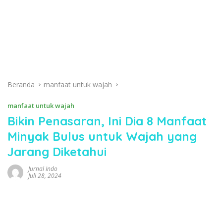
Beranda
manfaat untuk wajah
manfaat untuk wajah
Bikin Penasaran, Ini Dia 8 Manfaat
Minyak Bulus untuk Wajah yang
Jarang Diketahui
Jurnal Indo
Juli 28, 2024