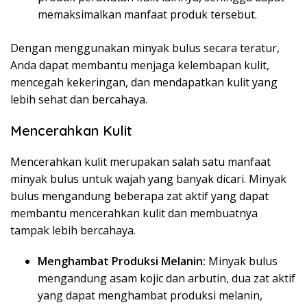
memaksimalkan manfaat produk tersebut.
Dengan menggunakan minyak bulus secara teratur,
Anda dapat membantu menjaga kelembapan kulit,
mencegah kekeringan, dan mendapatkan kulit yang
lebih sehat dan bercahaya.
Mencerahkan Kulit
Mencerahkan kulit merupakan salah satu manfaat
minyak bulus untuk wajah yang banyak dicari. Minyak
bulus mengandung beberapa zat aktif yang dapat
membantu mencerahkan kulit dan membuatnya
tampak lebih bercahaya.
Menghambat Produksi Melanin:
Minyak bulus
mengandung asam kojic dan arbutin, dua zat aktif
yang dapat menghambat produksi melanin,