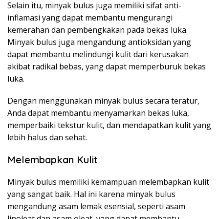
Selain itu, minyak bulus juga memiliki sifat anti-
inflamasi yang dapat membantu mengurangi
kemerahan dan pembengkakan pada bekas luka.
Minyak bulus juga mengandung antioksidan yang
dapat membantu melindungi kulit dari kerusakan
akibat radikal bebas, yang dapat memperburuk bekas
luka.
Dengan menggunakan minyak bulus secara teratur,
Anda dapat membantu menyamarkan bekas luka,
memperbaiki tekstur kulit, dan mendapatkan kulit yang
lebih halus dan sehat.
Melembapkan Kulit
Minyak bulus memiliki kemampuan melembapkan kulit
yang sangat baik. Hal ini karena minyak bulus
mengandung asam lemak esensial, seperti asam
linoleat dan asam oleat, yang dapat membantu