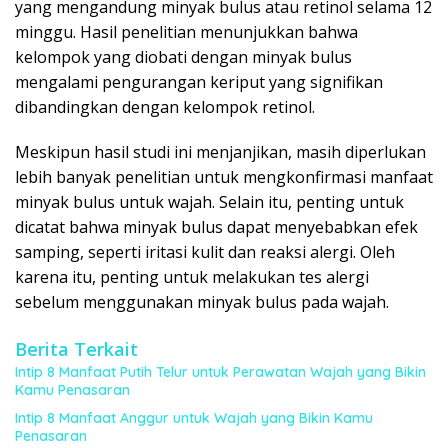
yang mengandung minyak bulus atau retinol selama 12
minggu. Hasil penelitian menunjukkan bahwa
kelompok yang diobati dengan minyak bulus
mengalami pengurangan keriput yang signifikan
dibandingkan dengan kelompok retinol.
Meskipun hasil studi ini menjanjikan, masih diperlukan
lebih banyak penelitian untuk mengkonfirmasi manfaat
minyak bulus untuk wajah. Selain itu, penting untuk
dicatat bahwa minyak bulus dapat menyebabkan efek
samping, seperti iritasi kulit dan reaksi alergi. Oleh
karena itu, penting untuk melakukan tes alergi
sebelum menggunakan minyak bulus pada wajah.
Berita Terkait
Intip 8 Manfaat Putih Telur untuk Perawatan Wajah yang Bikin
Kamu Penasaran
Intip 8 Manfaat Anggur untuk Wajah yang Bikin Kamu
Penasaran