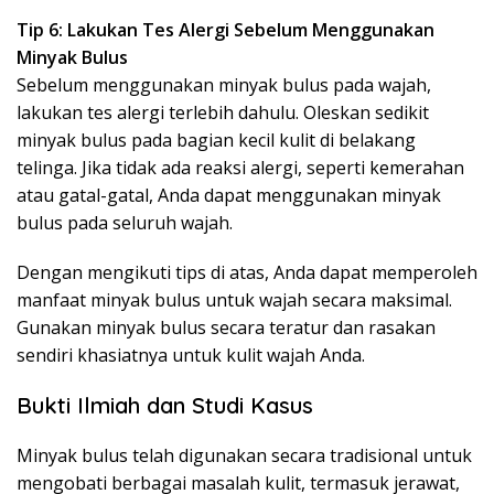
Tip 6: Lakukan Tes Alergi Sebelum Menggunakan
Minyak Bulus
Sebelum menggunakan minyak bulus pada wajah,
lakukan tes alergi terlebih dahulu. Oleskan sedikit
minyak bulus pada bagian kecil kulit di belakang
telinga. Jika tidak ada reaksi alergi, seperti kemerahan
atau gatal-gatal, Anda dapat menggunakan minyak
bulus pada seluruh wajah.
Dengan mengikuti tips di atas, Anda dapat memperoleh
manfaat minyak bulus untuk wajah secara maksimal.
Gunakan minyak bulus secara teratur dan rasakan
sendiri khasiatnya untuk kulit wajah Anda.
Bukti Ilmiah dan Studi Kasus
Minyak bulus telah digunakan secara tradisional untuk
mengobati berbagai masalah kulit, termasuk jerawat,