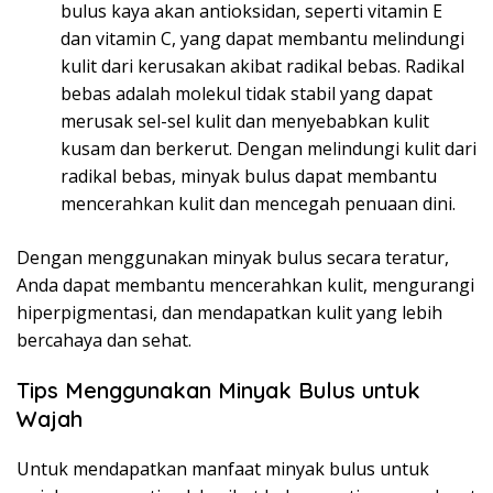
bulus kaya akan antioksidan, seperti vitamin E
dan vitamin C, yang dapat membantu melindungi
kulit dari kerusakan akibat radikal bebas. Radikal
bebas adalah molekul tidak stabil yang dapat
merusak sel-sel kulit dan menyebabkan kulit
kusam dan berkerut. Dengan melindungi kulit dari
radikal bebas, minyak bulus dapat membantu
mencerahkan kulit dan mencegah penuaan dini.
Dengan menggunakan minyak bulus secara teratur,
Anda dapat membantu mencerahkan kulit, mengurangi
hiperpigmentasi, dan mendapatkan kulit yang lebih
bercahaya dan sehat.
Tips Menggunakan Minyak Bulus untuk
Wajah
Untuk mendapatkan manfaat minyak bulus untuk