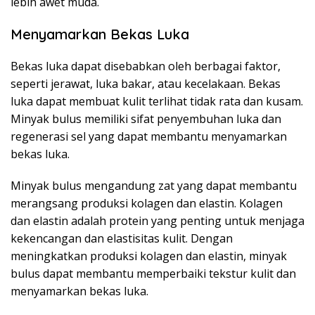
lebih awet muda.
Menyamarkan Bekas Luka
Bekas luka dapat disebabkan oleh berbagai faktor,
seperti jerawat, luka bakar, atau kecelakaan. Bekas
luka dapat membuat kulit terlihat tidak rata dan kusam.
Minyak bulus memiliki sifat penyembuhan luka dan
regenerasi sel yang dapat membantu menyamarkan
bekas luka.
Minyak bulus mengandung zat yang dapat membantu
merangsang produksi kolagen dan elastin. Kolagen
dan elastin adalah protein yang penting untuk menjaga
kekencangan dan elastisitas kulit. Dengan
meningkatkan produksi kolagen dan elastin, minyak
bulus dapat membantu memperbaiki tekstur kulit dan
menyamarkan bekas luka.