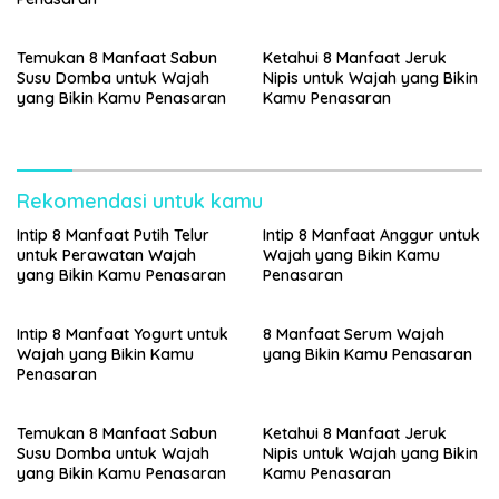
Temukan 8 Manfaat Sabun
Ketahui 8 Manfaat Jeruk
Susu Domba untuk Wajah
Nipis untuk Wajah yang Bikin
yang Bikin Kamu Penasaran
Kamu Penasaran
Rekomendasi untuk kamu
Intip 8 Manfaat Putih Telur
Intip 8 Manfaat Anggur untuk
untuk Perawatan Wajah
Wajah yang Bikin Kamu
yang Bikin Kamu Penasaran
Penasaran
Intip 8 Manfaat Yogurt untuk
8 Manfaat Serum Wajah
Wajah yang Bikin Kamu
yang Bikin Kamu Penasaran
Penasaran
Temukan 8 Manfaat Sabun
Ketahui 8 Manfaat Jeruk
Susu Domba untuk Wajah
Nipis untuk Wajah yang Bikin
yang Bikin Kamu Penasaran
Kamu Penasaran