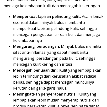
menjaga kelembapan kulit dan mencegah kekeringan.
Memperkuat lapisan pelindung kulit:
Asam lemak
esensial dalam minyak bulus membantu
memperkuat lapisan pelindung kulit, sehingga
mencegah penguapan air dari kulit dan menjaga
kelembapannya.
Mengurangi peradangan:
Minyak bulus memiliki
sifat anti-inflamasi yang dapat membantu
mengurangi peradangan pada kulit, sehingga
mencegah kulit kering dan iritasi.
Mencegah penuaan dini:
Kulit yang lembap akan
lebih terlindungi dari kerusakan akibat radikal
bebas, sehingga dapat mencegah munculnya
kerutan dan garis-garis halus.
Meningkatkan penyerapan nutrisi:
Kulit yang
lembap akan lebih mudah menyerap nutrisi dari
produk perawatan kulit lainnya, sehingga dapat