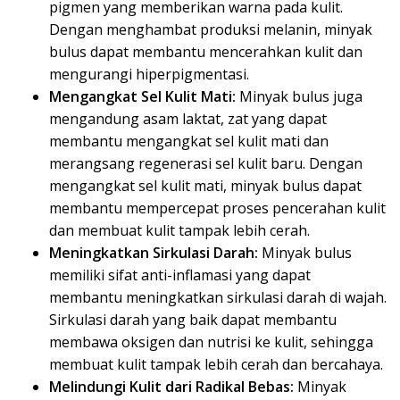
pigmen yang memberikan warna pada kulit.
Dengan menghambat produksi melanin, minyak
bulus dapat membantu mencerahkan kulit dan
mengurangi hiperpigmentasi.
Mengangkat Sel Kulit Mati:
Minyak bulus juga
mengandung asam laktat, zat yang dapat
membantu mengangkat sel kulit mati dan
merangsang regenerasi sel kulit baru. Dengan
mengangkat sel kulit mati, minyak bulus dapat
membantu mempercepat proses pencerahan kulit
dan membuat kulit tampak lebih cerah.
Meningkatkan Sirkulasi Darah:
Minyak bulus
memiliki sifat anti-inflamasi yang dapat
membantu meningkatkan sirkulasi darah di wajah.
Sirkulasi darah yang baik dapat membantu
membawa oksigen dan nutrisi ke kulit, sehingga
membuat kulit tampak lebih cerah dan bercahaya.
Melindungi Kulit dari Radikal Bebas:
Minyak