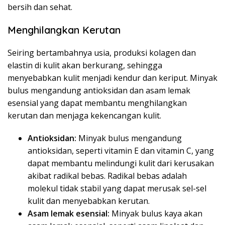
bersih dan sehat.
Menghilangkan Kerutan
Seiring bertambahnya usia, produksi kolagen dan
elastin di kulit akan berkurang, sehingga
menyebabkan kulit menjadi kendur dan keriput. Minyak
bulus mengandung antioksidan dan asam lemak
esensial yang dapat membantu menghilangkan
kerutan dan menjaga kekencangan kulit.
Antioksidan:
Minyak bulus mengandung
antioksidan, seperti vitamin E dan vitamin C, yang
dapat membantu melindungi kulit dari kerusakan
akibat radikal bebas. Radikal bebas adalah
molekul tidak stabil yang dapat merusak sel-sel
kulit dan menyebabkan kerutan.
Asam lemak esensial:
Minyak bulus kaya akan