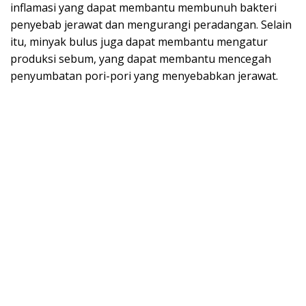
inflamasi yang dapat membantu membunuh bakteri
penyebab jerawat dan mengurangi peradangan. Selain
itu, minyak bulus juga dapat membantu mengatur
produksi sebum, yang dapat membantu mencegah
penyumbatan pori-pori yang menyebabkan jerawat.