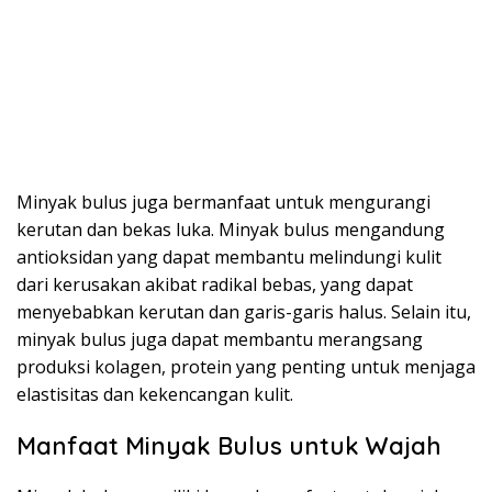
Minyak bulus juga bermanfaat untuk mengurangi
kerutan dan bekas luka. Minyak bulus mengandung
antioksidan yang dapat membantu melindungi kulit
dari kerusakan akibat radikal bebas, yang dapat
menyebabkan kerutan dan garis-garis halus. Selain itu,
minyak bulus juga dapat membantu merangsang
produksi kolagen, protein yang penting untuk menjaga
elastisitas dan kekencangan kulit.
Manfaat Minyak Bulus untuk Wajah