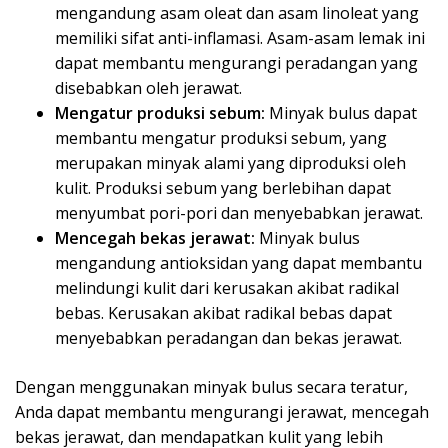
mengandung asam oleat dan asam linoleat yang
memiliki sifat anti-inflamasi. Asam-asam lemak ini
dapat membantu mengurangi peradangan yang
disebabkan oleh jerawat.
Mengatur produksi sebum:
Minyak bulus dapat
membantu mengatur produksi sebum, yang
merupakan minyak alami yang diproduksi oleh
kulit. Produksi sebum yang berlebihan dapat
menyumbat pori-pori dan menyebabkan jerawat.
Mencegah bekas jerawat:
Minyak bulus
mengandung antioksidan yang dapat membantu
melindungi kulit dari kerusakan akibat radikal
bebas. Kerusakan akibat radikal bebas dapat
menyebabkan peradangan dan bekas jerawat.
Dengan menggunakan minyak bulus secara teratur,
Anda dapat membantu mengurangi jerawat, mencegah
bekas jerawat, dan mendapatkan kulit yang lebih