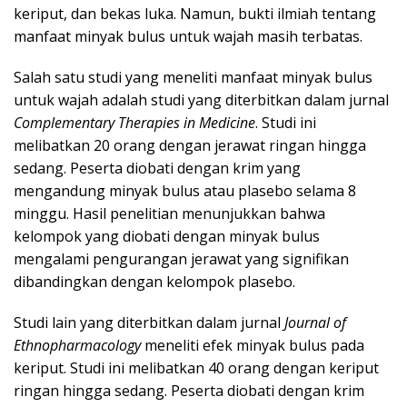
keriput, dan bekas luka. Namun, bukti ilmiah tentang
manfaat minyak bulus untuk wajah masih terbatas.
Salah satu studi yang meneliti manfaat minyak bulus
untuk wajah adalah studi yang diterbitkan dalam jurnal
Complementary Therapies in Medicine
. Studi ini
melibatkan 20 orang dengan jerawat ringan hingga
sedang. Peserta diobati dengan krim yang
mengandung minyak bulus atau plasebo selama 8
minggu. Hasil penelitian menunjukkan bahwa
kelompok yang diobati dengan minyak bulus
mengalami pengurangan jerawat yang signifikan
dibandingkan dengan kelompok plasebo.
Studi lain yang diterbitkan dalam jurnal
Journal of
Ethnopharmacology
meneliti efek minyak bulus pada
keriput. Studi ini melibatkan 40 orang dengan keriput
ringan hingga sedang. Peserta diobati dengan krim