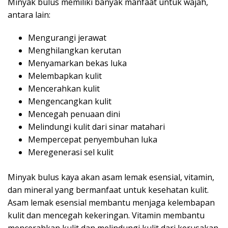
Minyak bulus memiliki banyak manfaat untuk wajah,
antara lain:
Mengurangi jerawat
Menghilangkan kerutan
Menyamarkan bekas luka
Melembapkan kulit
Mencerahkan kulit
Mengencangkan kulit
Mencegah penuaan dini
Melindungi kulit dari sinar matahari
Mempercepat penyembuhan luka
Meregenerasi sel kulit
Minyak bulus kaya akan asam lemak esensial, vitamin,
dan mineral yang bermanfaat untuk kesehatan kulit.
Asam lemak esensial membantu menjaga kelembapan
kulit dan mencegah kekeringan. Vitamin membantu