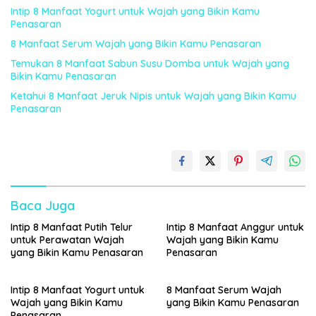
Intip 8 Manfaat Yogurt untuk Wajah yang Bikin Kamu
Penasaran
8 Manfaat Serum Wajah yang Bikin Kamu Penasaran
Temukan 8 Manfaat Sabun Susu Domba untuk Wajah yang
Bikin Kamu Penasaran
Ketahui 8 Manfaat Jeruk Nipis untuk Wajah yang Bikin Kamu
Penasaran
Baca Juga
Intip 8 Manfaat Putih Telur
Intip 8 Manfaat Anggur untuk
untuk Perawatan Wajah
Wajah yang Bikin Kamu
yang Bikin Kamu Penasaran
Penasaran
Intip 8 Manfaat Yogurt untuk
8 Manfaat Serum Wajah
Wajah yang Bikin Kamu
yang Bikin Kamu Penasaran
Penasaran