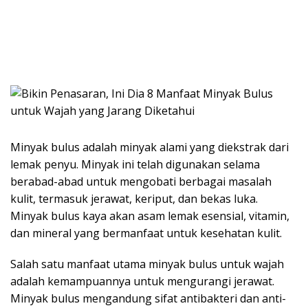
Minyak bulus adalah minyak alami yang diekstrak dari
lemak penyu. Minyak ini telah digunakan selama
berabad-abad untuk mengobati berbagai masalah
kulit, termasuk jerawat, keriput, dan bekas luka.
Minyak bulus kaya akan asam lemak esensial, vitamin,
dan mineral yang bermanfaat untuk kesehatan kulit.
Salah satu manfaat utama minyak bulus untuk wajah
adalah kemampuannya untuk mengurangi jerawat.
Minyak bulus mengandung sifat antibakteri dan anti-