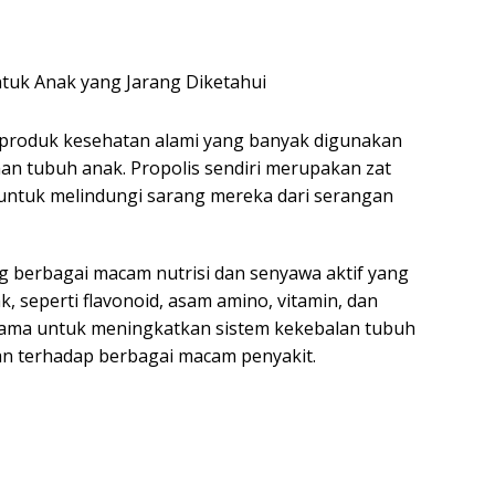
produk kesehatan alami yang banyak digunakan
an tubuh anak. Propolis sendiri merupakan zat
 untuk melindungi sarang mereka dari serangan
berbagai macam nutrisi dan senyawa aktif yang
 seperti flavonoid, asam amino, vitamin, dan
sama untuk meningkatkan sistem kekebalan tubuh
an terhadap berbagai macam penyakit.