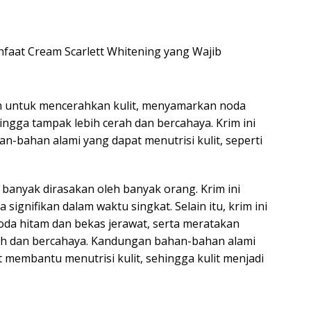
ah untuk mencerahkan kulit, menyamarkan noda
ingga tampak lebih cerah dan bercahaya. Krim ini
-bahan alami yang dapat menutrisi kulit, seperti
 banyak dirasakan oleh banyak orang. Krim ini
 signifikan dalam waktu singkat. Selain itu, krim ini
a hitam dan bekas jerawat, serta meratakan
rah dan bercahaya. Kandungan bahan-bahan alami
t membantu menutrisi kulit, sehingga kulit menjadi