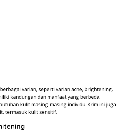
berbagai varian, seperti varian acne, brightening,
emiliki kandungan dan manfaat yang berbeda,
utuhan kulit masing-masing individu. Krim ini juga
 termasuk kulit sensitif.
itening