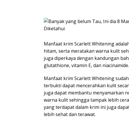
Manfaat krim Scarlett Whitening adal
hitam, serta meratakan warna kulit seh
juga diperkaya dengan kandungan bahan
glutathione, vitamin E, dan niacinamide.
Manfaat krim Scarlett Whitening sudah
terbukti dapat mencerahkan kulit secara
juga dapat membantu menyamarkan nod
warna kulit sehingga tampak lebih ce
yang terdapat dalam krim ini juga dapa
lebih sehat dan terawat.