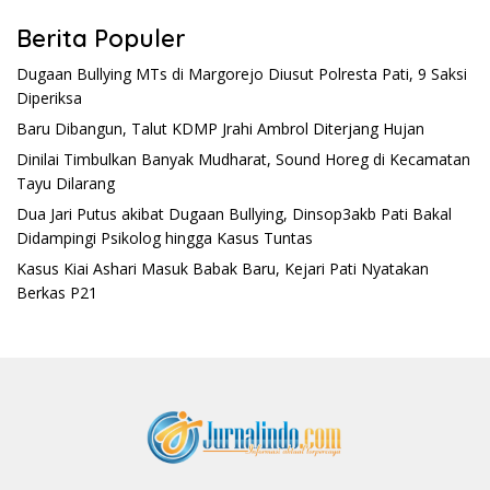
Berita Populer
Dugaan Bullying MTs di Margorejo Diusut Polresta Pati, 9 Saksi
Diperiksa
Baru Dibangun, Talut KDMP Jrahi Ambrol Diterjang Hujan
Dinilai Timbulkan Banyak Mudharat, Sound Horeg di Kecamatan
Tayu Dilarang
Dua Jari Putus akibat Dugaan Bullying, Dinsop3akb Pati Bakal
Didampingi Psikolog hingga Kasus Tuntas
Kasus Kiai Ashari Masuk Babak Baru, Kejari Pati Nyatakan
Berkas P21