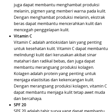
juga dapat membantu menghambat produksi
melanin, pigmen yang memberi warna pada kulit.
Dengan menghambat produksi melanin, ekstrak
beras dapat membantu mencerahkan kulit dan
mencegah penggelapan kulit.
Vitamin C
Vitamin C adalah antioksidan lain yang penting
untuk kesehatan kulit. Vitamin C dapat membantu
melindungi kulit dari kerusakan akibat sinar
matahari dan radikal bebas, dan juga dapat
membantu merangsang produksi kolagen.
Kolagen adalah protein yang penting untuk
menjaga elastisitas dan kekencangan kulit.
Dengan merangsang produksi kolagen, vitamin C
dapat membantu menjaga kulit tetap awet muda
dan bercahaya.
SPF 20
SPF 20 adalah tabir surya yang dapat membantu