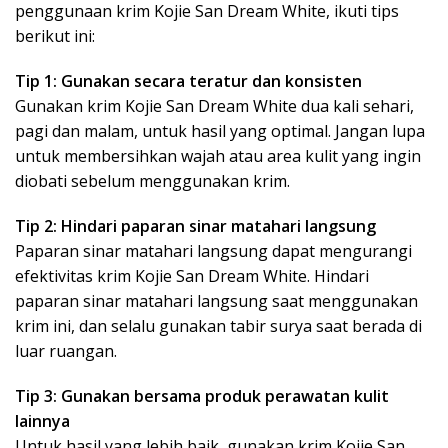
penggunaan krim Kojie San Dream White, ikuti tips
berikut ini:
Tip 1: Gunakan secara teratur dan konsisten
Gunakan krim Kojie San Dream White dua kali sehari,
pagi dan malam, untuk hasil yang optimal. Jangan lupa
untuk membersihkan wajah atau area kulit yang ingin
diobati sebelum menggunakan krim.
Tip 2: Hindari paparan sinar matahari langsung
Paparan sinar matahari langsung dapat mengurangi
efektivitas krim Kojie San Dream White. Hindari
paparan sinar matahari langsung saat menggunakan
krim ini, dan selalu gunakan tabir surya saat berada di
luar ruangan.
Tip 3: Gunakan bersama produk perawatan kulit
lainnya
Untuk hasil yang lebih baik, gunakan krim Kojie San