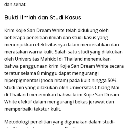
dan sehat.
Bukti Ilmiah dan Studi Kasus
Krim Kojie San Dream White telah didukung oleh
beberapa penelitian ilmiah dan studi kasus yang
menunjukkan efektivitasnya dalam mencerahkan dan
meratakan warna kulit. Salah satu studi yang dilakukan
oleh Universitas Mahidol di Thailand menemukan
bahwa penggunaan krim Kojie San Dream White secara
teratur selama 8 minggu dapat mengurangi
hiperpigmentasi (noda hitam) pada kulit hingga 50%.
Studi lain yang dilakukan oleh Universitas Chiang Mai
di Thailand menemukan bahwa krim Kojie San Dream
White efektif dalam mengurangi bekas jerawat dan
memperbaiki tekstur kulit.
Metodologi penelitian yang digunakan dalam studi-