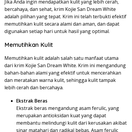
Jika Anda ingin mendapatkan kulit yang lebih cerah,
bercahaya, dan sehat, krim Kojie San Dream White
adalah pilihan yang tepat. Krim ini telah terbukti efektif
memutihkan kulit secara alami dan aman, dan dapat
digunakan setiap hari untuk hasil yang optimal.
Memutihkan Kulit
Memutihkan kulit adalah salah satu manfaat utama
dari krim Kojie San Dream White. Krim ini mengandung
bahan-bahan alami yang efektif untuk mencerahkan
dan meratakan warna kulit, sehingga kulit tampak
lebih cerah dan bercahaya.
Ekstrak Beras
Ekstrak beras mengandung asam ferulic, yang
merupakan antioksidan kuat yang dapat
membantu melindungi kulit dari kerusakan akibat
sinar matahari dan radikal bebas. Asam ferulic