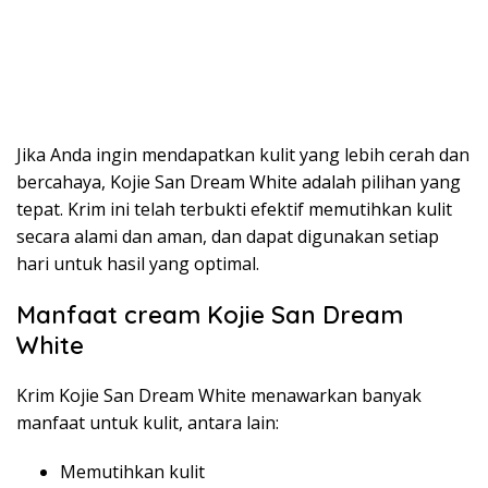
Jika Anda ingin mendapatkan kulit yang lebih cerah dan
bercahaya, Kojie San Dream White adalah pilihan yang
tepat. Krim ini telah terbukti efektif memutihkan kulit
secara alami dan aman, dan dapat digunakan setiap
hari untuk hasil yang optimal.
Manfaat cream Kojie San Dream
White
Krim Kojie San Dream White menawarkan banyak
manfaat untuk kulit, antara lain:
Memutihkan kulit