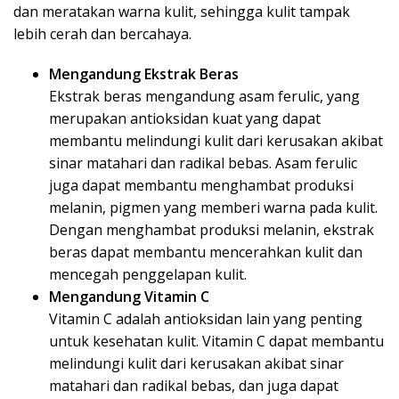
dan meratakan warna kulit, sehingga kulit tampak
lebih cerah dan bercahaya.
Mengandung Ekstrak Beras
Ekstrak beras mengandung asam ferulic, yang
merupakan antioksidan kuat yang dapat
membantu melindungi kulit dari kerusakan akibat
sinar matahari dan radikal bebas. Asam ferulic
juga dapat membantu menghambat produksi
melanin, pigmen yang memberi warna pada kulit.
Dengan menghambat produksi melanin, ekstrak
beras dapat membantu mencerahkan kulit dan
mencegah penggelapan kulit.
Mengandung Vitamin C
Vitamin C adalah antioksidan lain yang penting
untuk kesehatan kulit. Vitamin C dapat membantu
melindungi kulit dari kerusakan akibat sinar
matahari dan radikal bebas, dan juga dapat