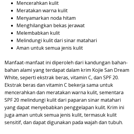
Mencerahkan kulit
Meratakan warna kulit
Menyamarkan noda hitam
Menghilangkan bekas jerawat
Melembabkan kulit
Melindungi kulit dari sinar matahari
Aman untuk semua jenis kulit
Manfaat-manfaat ini diperoleh dari kandungan bahan-
bahan alami yang terdapat dalam krim Kojie San Dream
White, seperti ekstrak beras, vitamin C, dan SPF 20.
Ekstrak beras dan vitamin C bekerja sama untuk
mencerahkan dan meratakan warna kulit, sementara
SPF 20 melindungi kulit dari paparan sinar matahari
yang dapat menyebabkan penggelapan kulit. Krim ini
juga aman untuk semua jenis kulit, termasuk kulit
sensitif, dan dapat digunakan pada wajah dan tubuh.