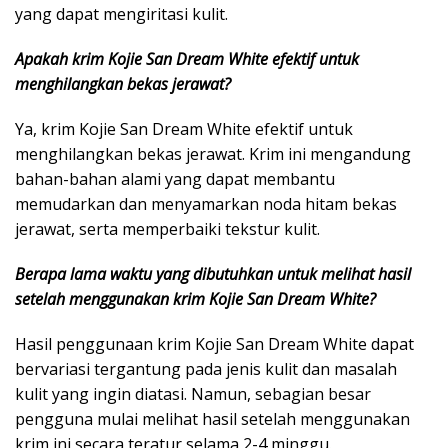
yang dapat mengiritasi kulit.
Apakah krim Kojie San Dream White efektif untuk
menghilangkan bekas jerawat?
Ya, krim Kojie San Dream White efektif untuk
menghilangkan bekas jerawat. Krim ini mengandung
bahan-bahan alami yang dapat membantu
memudarkan dan menyamarkan noda hitam bekas
jerawat, serta memperbaiki tekstur kulit.
Berapa lama waktu yang dibutuhkan untuk melihat hasil
setelah menggunakan krim Kojie San Dream White?
Hasil penggunaan krim Kojie San Dream White dapat
bervariasi tergantung pada jenis kulit dan masalah
kulit yang ingin diatasi. Namun, sebagian besar
pengguna mulai melihat hasil setelah menggunakan
krim ini secara teratur selama 2-4 minggu.