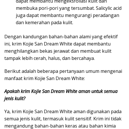
dapat membantu mengeksfoliasi kulit dan
membuka pori-pori yang tersumbat. Salicylic acid
juga dapat membantu mengurangi peradangan
dan kemerahan pada kulit.
Dengan kandungan bahan-bahan alami yang efektif
ini, krim Kojie San Dream White dapat membantu
menghilangkan bekas jerawat dan membuat kulit
tampak lebih cerah, halus, dan bercahaya.
Berikut adalah beberapa pertanyaan umum mengenai
manfaat krim Kojie San Dream White:
Apakah krim Kojie San Dream White aman untuk semua
jenis kulit?
Ya, krim Kojie San Dream White aman digunakan pada
semua jenis kulit, termasuk kulit sensitif. Krim ini tidak
mengandung bahan-bahan keras atau bahan kimia