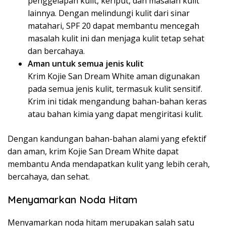
penggelapan kulit, keriput, dan masalah kulit
lainnya. Dengan melindungi kulit dari sinar
matahari, SPF 20 dapat membantu mencegah
masalah kulit ini dan menjaga kulit tetap sehat
dan bercahaya.
Aman untuk semua jenis kulit
Krim Kojie San Dream White aman digunakan
pada semua jenis kulit, termasuk kulit sensitif.
Krim ini tidak mengandung bahan-bahan keras
atau bahan kimia yang dapat mengiritasi kulit.
Dengan kandungan bahan-bahan alami yang efektif
dan aman, krim Kojie San Dream White dapat
membantu Anda mendapatkan kulit yang lebih cerah,
bercahaya, dan sehat.
Menyamarkan Noda Hitam
Menyamarkan noda hitam merupakan salah satu