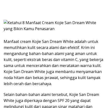
Manfaat cream Kojie San Dream White adalah untuk
memutihkan kulit secara alami dan efektif. Krim ini
mengandung bahan-bahan alami yang aman untuk
kulit, seperti ekstrak beras dan vitamin C, yang bekerja
sama untuk mencerahkan dan meratakan warna kulit.
Kojie San Dream White juga membantu menyamarkan
noda hitam dan bekas jerawat, sehingga kulit tampak
lebih cerah dan bercahaya.
Selain bahan-bahan alami tersebut, Kojie San Dream
White juga diperkaya dengan SPF 20 yang dapat
melindungi kulit dari paparan sinar matahari dan