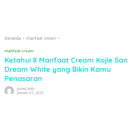
Beranda
manfaat cream
manfaat cream
Ketahui 8 Manfaat Cream Kojie San
Dream White yang Bikin Kamu
Penasaran
Jurnal Indo
Januari 21, 2025