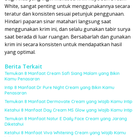
White, sangat penting untuk menggunakannya secara
teratur dan konsisten sesuai petunjuk penggunaan.
Hindari paparan sinar matahari langsung saat
menggunakan krim ini, dan selalu gunakan tabir surya
saat berada di luar ruangan. Bersabarlah dan gunakan
krim ini secara konsisten untuk mendapatkan hasil
yang optimal.
Berita Terkait
Temukan 8 Manfaat Cream Safi Siang Malam yang Bikin
Kamu Penasaran
Intip 8 Manfaat Dr Pure Night Cream yang Bikin Kamu
Penasaran
Temukan 8 Manfaat Dermovate Cream yang Wajib Kamu Intip
Ketahui 8 Manfaat Day Cream MS Glow yang Wajib Kamu Intip
Temukan 8 Manfaat Natur E Daily Face Cream yang Jarang
Diketahui
Ketahui 8 Manfaat Viva Whitening Cream yang Wajib Kamu