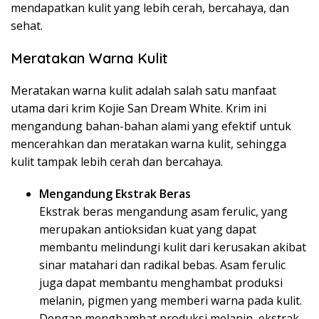
mendapatkan kulit yang lebih cerah, bercahaya, dan
sehat.
Meratakan Warna Kulit
Meratakan warna kulit adalah salah satu manfaat
utama dari krim Kojie San Dream White. Krim ini
mengandung bahan-bahan alami yang efektif untuk
mencerahkan dan meratakan warna kulit, sehingga
kulit tampak lebih cerah dan bercahaya.
Mengandung Ekstrak Beras
Ekstrak beras mengandung asam ferulic, yang
merupakan antioksidan kuat yang dapat
membantu melindungi kulit dari kerusakan akibat
sinar matahari dan radikal bebas. Asam ferulic
juga dapat membantu menghambat produksi
melanin, pigmen yang memberi warna pada kulit.
Dengan menghambat produksi melanin, ekstrak