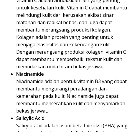
Vitamin C adalah antioksidan lain yang penting
untuk kesehatan kulit. Vitamin C dapat membantu
melindungi kulit dari kerusakan akibat sinar
matahari dan radikal bebas, dan juga dapat
membantu merangsang produksi kolagen.
Kolagen adalah protein yang penting untuk
menjaga elastisitas dan kekencangan kulit.
Dengan merangsang produksi kolagen, vitamin C
dapat membantu memperbaiki tekstur kulit dan
memudarkan noda hitam bekas jerawat.
Niacinamide
Niacinamide adalah bentuk vitamin B3 yang dapat
membantu mengurangi peradangan dan
kemerahan pada kulit. Niacinamide juga dapat
membantu mencerahkan kulit dan menyamarkan
bekas jerawat.
Salicylic Acid
Salicylic acid adalah asam beta hidroksi (BHA) yang