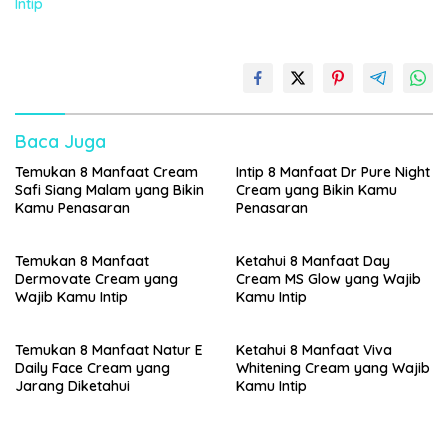
Intip
Baca Juga
Temukan 8 Manfaat Cream
Intip 8 Manfaat Dr Pure Night
Safi Siang Malam yang Bikin
Cream yang Bikin Kamu
Kamu Penasaran
Penasaran
Temukan 8 Manfaat
Ketahui 8 Manfaat Day
Dermovate Cream yang
Cream MS Glow yang Wajib
Wajib Kamu Intip
Kamu Intip
Temukan 8 Manfaat Natur E
Ketahui 8 Manfaat Viva
Daily Face Cream yang
Whitening Cream yang Wajib
Jarang Diketahui
Kamu Intip