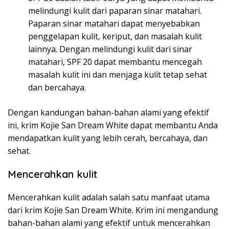
melindungi kulit dari paparan sinar matahari.
Paparan sinar matahari dapat menyebabkan
penggelapan kulit, keriput, dan masalah kulit
lainnya. Dengan melindungi kulit dari sinar
matahari, SPF 20 dapat membantu mencegah
masalah kulit ini dan menjaga kulit tetap sehat
dan bercahaya.
Dengan kandungan bahan-bahan alami yang efektif
ini, krim Kojie San Dream White dapat membantu Anda
mendapatkan kulit yang lebih cerah, bercahaya, dan
sehat.
Mencerahkan kulit
Mencerahkan kulit adalah salah satu manfaat utama
dari krim Kojie San Dream White. Krim ini mengandung
bahan-bahan alami yang efektif untuk mencerahkan