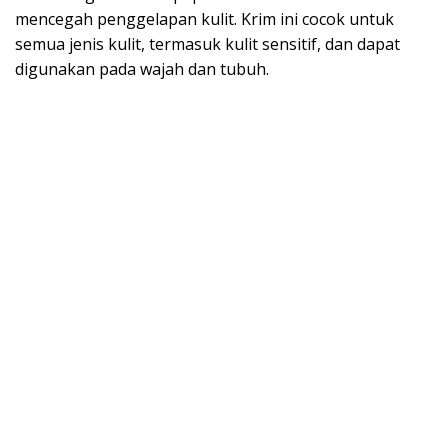
mencegah penggelapan kulit. Krim ini cocok untuk
semua jenis kulit, termasuk kulit sensitif, dan dapat
digunakan pada wajah dan tubuh.