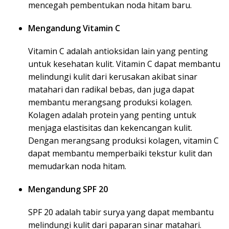
mencegah pembentukan noda hitam baru.
Mengandung Vitamin C
Vitamin C adalah antioksidan lain yang penting
untuk kesehatan kulit. Vitamin C dapat membantu
melindungi kulit dari kerusakan akibat sinar
matahari dan radikal bebas, dan juga dapat
membantu merangsang produksi kolagen.
Kolagen adalah protein yang penting untuk
menjaga elastisitas dan kekencangan kulit.
Dengan merangsang produksi kolagen, vitamin C
dapat membantu memperbaiki tekstur kulit dan
memudarkan noda hitam.
Mengandung SPF 20
SPF 20 adalah tabir surya yang dapat membantu
melindungi kulit dari paparan sinar matahari.