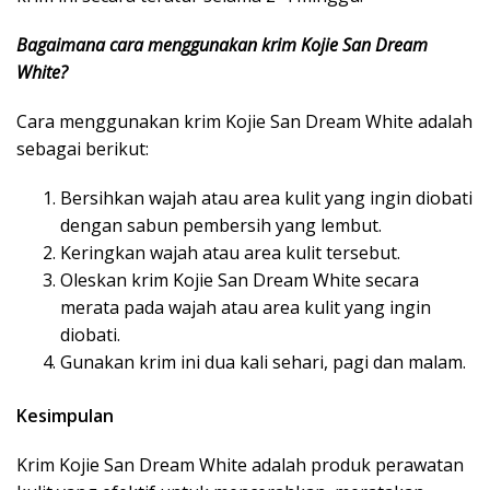
Bagaimana cara menggunakan krim Kojie San Dream
White?
Cara menggunakan krim Kojie San Dream White adalah
sebagai berikut:
Bersihkan wajah atau area kulit yang ingin diobati
dengan sabun pembersih yang lembut.
Keringkan wajah atau area kulit tersebut.
Oleskan krim Kojie San Dream White secara
merata pada wajah atau area kulit yang ingin
diobati.
Gunakan krim ini dua kali sehari, pagi dan malam.
Kesimpulan
Krim Kojie San Dream White adalah produk perawatan