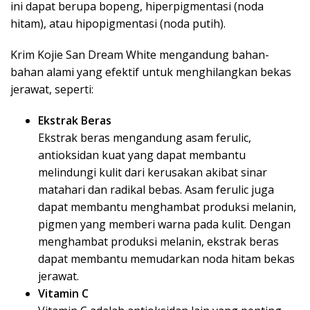
ini dapat berupa bopeng, hiperpigmentasi (noda
hitam), atau hipopigmentasi (noda putih).
Krim Kojie San Dream White mengandung bahan-
bahan alami yang efektif untuk menghilangkan bekas
jerawat, seperti:
Ekstrak Beras
Ekstrak beras mengandung asam ferulic,
antioksidan kuat yang dapat membantu
melindungi kulit dari kerusakan akibat sinar
matahari dan radikal bebas. Asam ferulic juga
dapat membantu menghambat produksi melanin,
pigmen yang memberi warna pada kulit. Dengan
menghambat produksi melanin, ekstrak beras
dapat membantu memudarkan noda hitam bekas
jerawat.
Vitamin C