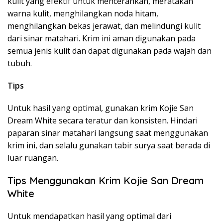
kulit yang efektif untuk mencerahkan, meratakan
warna kulit, menghilangkan noda hitam,
menghilangkan bekas jerawat, dan melindungi kulit
dari sinar matahari. Krim ini aman digunakan pada
semua jenis kulit dan dapat digunakan pada wajah dan
tubuh.
Tips
Untuk hasil yang optimal, gunakan krim Kojie San
Dream White secara teratur dan konsisten. Hindari
paparan sinar matahari langsung saat menggunakan
krim ini, dan selalu gunakan tabir surya saat berada di
luar ruangan.
Tips Menggunakan Krim Kojie San Dream
White
Untuk mendapatkan hasil yang optimal dari