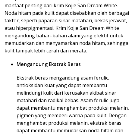
manfaat penting dari krim Kojie San Dream White.
Noda hitam pada kulit dapat disebabkan oleh berbagai
faktor, seperti paparan sinar matahari, bekas jerawat,
atau hiperpigmentasi. Krim Kojie San Dream White
mengandung bahan-bahan alami yang efektif untuk
memudarkan dan menyamarkan noda hitam, sehingga
kulit tampak lebih cerah dan merata.
Mengandung Ekstrak Beras
Ekstrak beras mengandung asam ferulic,
antioksidan kuat yang dapat membantu
melindungi kulit dari kerusakan akibat sinar
matahari dan radikal bebas. Asam ferulic juga
dapat membantu menghambat produksi melanin,
pigmen yang memberi warna pada kulit. Dengan
menghambat produksi melanin, ekstrak beras
dapat membantu memudarkan noda hitam dan