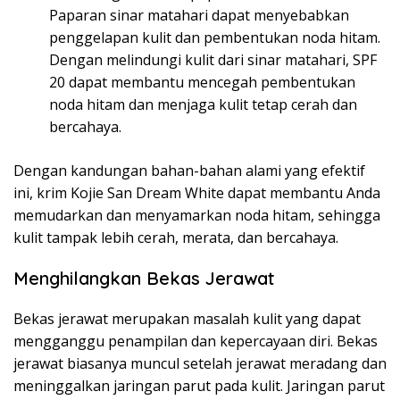
Paparan sinar matahari dapat menyebabkan
penggelapan kulit dan pembentukan noda hitam.
Dengan melindungi kulit dari sinar matahari, SPF
20 dapat membantu mencegah pembentukan
noda hitam dan menjaga kulit tetap cerah dan
bercahaya.
Dengan kandungan bahan-bahan alami yang efektif
ini, krim Kojie San Dream White dapat membantu Anda
memudarkan dan menyamarkan noda hitam, sehingga
kulit tampak lebih cerah, merata, dan bercahaya.
Menghilangkan Bekas Jerawat
Bekas jerawat merupakan masalah kulit yang dapat
mengganggu penampilan dan kepercayaan diri. Bekas
jerawat biasanya muncul setelah jerawat meradang dan
meninggalkan jaringan parut pada kulit. Jaringan parut