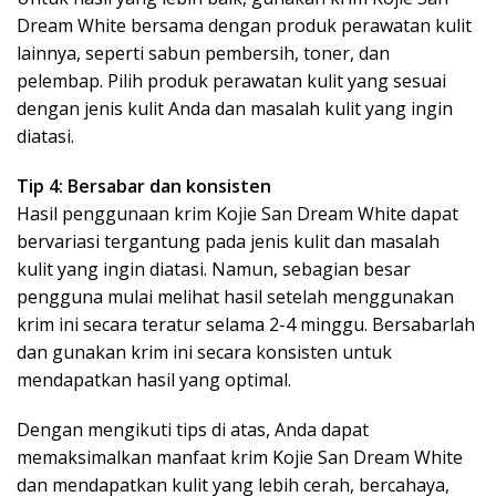
Dream White bersama dengan produk perawatan kulit
lainnya, seperti sabun pembersih, toner, dan
pelembap. Pilih produk perawatan kulit yang sesuai
dengan jenis kulit Anda dan masalah kulit yang ingin
diatasi.
Tip 4: Bersabar dan konsisten
Hasil penggunaan krim Kojie San Dream White dapat
bervariasi tergantung pada jenis kulit dan masalah
kulit yang ingin diatasi. Namun, sebagian besar
pengguna mulai melihat hasil setelah menggunakan
krim ini secara teratur selama 2-4 minggu. Bersabarlah
dan gunakan krim ini secara konsisten untuk
mendapatkan hasil yang optimal.
Dengan mengikuti tips di atas, Anda dapat
memaksimalkan manfaat krim Kojie San Dream White
dan mendapatkan kulit yang lebih cerah, bercahaya,