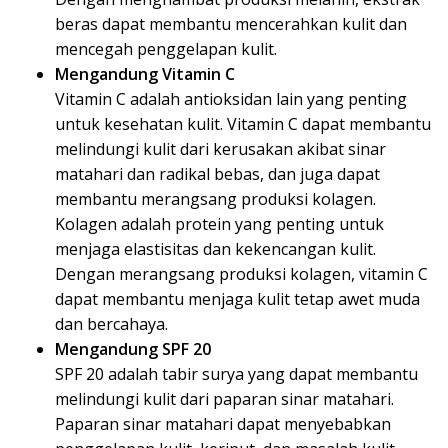
beras dapat membantu mencerahkan kulit dan
mencegah penggelapan kulit.
Mengandung Vitamin C
Vitamin C adalah antioksidan lain yang penting
untuk kesehatan kulit. Vitamin C dapat membantu
melindungi kulit dari kerusakan akibat sinar
matahari dan radikal bebas, dan juga dapat
membantu merangsang produksi kolagen.
Kolagen adalah protein yang penting untuk
menjaga elastisitas dan kekencangan kulit.
Dengan merangsang produksi kolagen, vitamin C
dapat membantu menjaga kulit tetap awet muda
dan bercahaya.
Mengandung SPF 20
SPF 20 adalah tabir surya yang dapat membantu
melindungi kulit dari paparan sinar matahari.
Paparan sinar matahari dapat menyebabkan