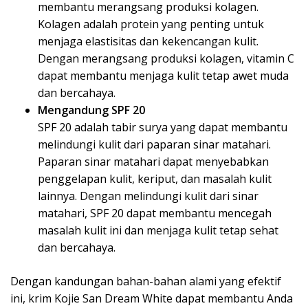
membantu merangsang produksi kolagen.
Kolagen adalah protein yang penting untuk
menjaga elastisitas dan kekencangan kulit.
Dengan merangsang produksi kolagen, vitamin C
dapat membantu menjaga kulit tetap awet muda
dan bercahaya.
Mengandung SPF 20
SPF 20 adalah tabir surya yang dapat membantu
melindungi kulit dari paparan sinar matahari.
Paparan sinar matahari dapat menyebabkan
penggelapan kulit, keriput, dan masalah kulit
lainnya. Dengan melindungi kulit dari sinar
matahari, SPF 20 dapat membantu mencegah
masalah kulit ini dan menjaga kulit tetap sehat
dan bercahaya.
Dengan kandungan bahan-bahan alami yang efektif
ini, krim Kojie San Dream White dapat membantu Anda