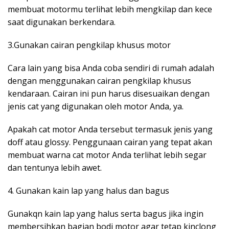
membuat motormu terlihat lebih mengkilap dan kece
saat digunakan berkendara.
3.Gunakan cairan pengkilap khusus motor
Cara lain yang bisa Anda coba sendiri di rumah adalah
dengan menggunakan cairan pengkilap khusus
kendaraan. Cairan ini pun harus disesuaikan dengan
jenis cat yang digunakan oleh motor Anda, ya.
Apakah cat motor Anda tersebut termasuk jenis yang
doff atau glossy. Penggunaan cairan yang tepat akan
membuat warna cat motor Anda terlihat lebih segar
dan tentunya lebih awet.
4. Gunakan kain lap yang halus dan bagus
Gunakqn kain lap yang halus serta bagus jika ingin
membersihkan bagian bodi motor agar tetap kinclong