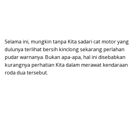
Selama ini, mungkin tanpa Kita sadari cat motor yang
dulunya terlihat bersih kinclong sekarang perlahan
pudar warnanya. Bukan apa-apa, hal ini disebabkan
kurangnya perhatian Kita dalam merawat kendaraan
roda dua tersebut.