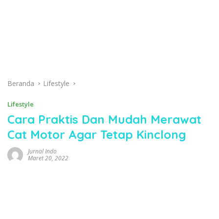
Beranda
Lifestyle
Lifestyle
Cara Praktis Dan Mudah Merawat
Cat Motor Agar Tetap Kinclong
Jurnal Indo
Maret 20, 2022