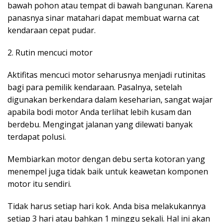
bawah pohon atau tempat di bawah bangunan. Karena
panasnya sinar matahari dapat membuat warna cat
kendaraan cepat pudar.
2. Rutin mencuci motor
Aktifitas mencuci motor seharusnya menjadi rutinitas
bagi para pemilik kendaraan. Pasalnya, setelah
digunakan berkendara dalam keseharian, sangat wajar
apabila bodi motor Anda terlihat lebih kusam dan
berdebu. Mengingat jalanan yang dilewati banyak
terdapat polusi.
Membiarkan motor dengan debu serta kotoran yang
menempel juga tidak baik untuk keawetan komponen
motor itu sendiri.
Tidak harus setiap hari kok. Anda bisa melakukannya
setiap 3 hari atau bahkan 1 minggu sekali. Hal ini akan