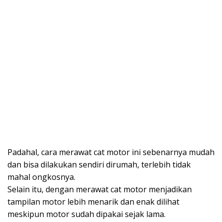
Padahal, cara merawat cat motor ini sebenarnya mudah
dan bisa dilakukan sendiri dirumah, terlebih tidak
mahal ongkosnya.
Selain itu, dengan merawat cat motor menjadikan
tampilan motor lebih menarik dan enak dilihat
meskipun motor sudah dipakai sejak lama.