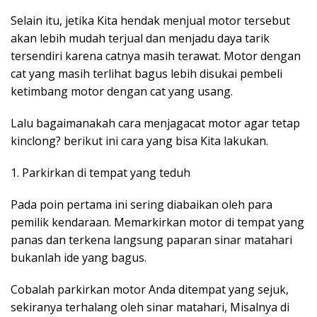
Selain itu, jetika Kita hendak menjual motor tersebut
akan lebih mudah terjual dan menjadu daya tarik
tersendiri karena catnya masih terawat. Motor dengan
cat yang masih terlihat bagus lebih disukai pembeli
ketimbang motor dengan cat yang usang.
Lalu bagaimanakah cara menjagacat motor agar tetap
kinclong? berikut ini cara yang bisa Kita lakukan.
1. Parkirkan di tempat yang teduh
Pada poin pertama ini sering diabaikan oleh para
pemilik kendaraan. Memarkirkan motor di tempat yang
panas dan terkena langsung paparan sinar matahari
bukanlah ide yang bagus.
Cobalah parkirkan motor Anda ditempat yang sejuk,
sekiranya terhalang oleh sinar matahari, Misalnya di