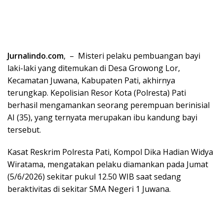
Jurnalindo.com
, – Misteri pelaku pembuangan bayi
laki-laki yang ditemukan di Desa Growong Lor,
Kecamatan Juwana, Kabupaten Pati, akhirnya
terungkap. Kepolisian Resor Kota (Polresta) Pati
berhasil mengamankan seorang perempuan berinisial
AI (35), yang ternyata merupakan ibu kandung bayi
tersebut.
Kasat Reskrim Polresta Pati, Kompol Dika Hadian Widya
Wiratama, mengatakan pelaku diamankan pada Jumat
(5/6/2026) sekitar pukul 12.50 WIB saat sedang
beraktivitas di sekitar SMA Negeri 1 Juwana.