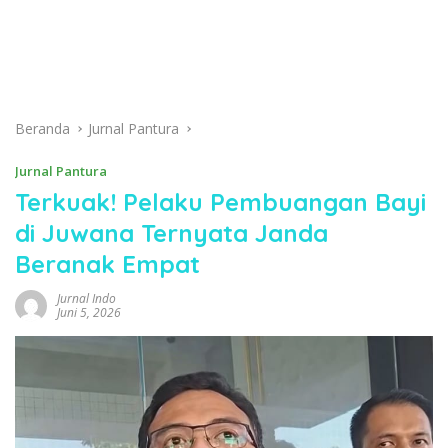
Beranda
Jurnal Pantura
Jurnal Pantura
Terkuak! Pelaku Pembuangan Bayi
di Juwana Ternyata Janda
Beranak Empat
Jurnal Indo
Juni 5, 2026