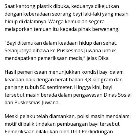
Saat kantong plastik dibuka, keduanya dikejutkan
dengan keberadaan seorang bayi laki-laki yang masih
hidup di dalamnya. Warga kemudian segera
melaporkan temuan itu kepada pihak berwenang.
“Bayi ditemukan dalam keadaan hidup dan sehat.
Selanjutnya dibawa ke Puskesmas Juwana untuk
mendapatkan pemeriksaan medis,” jelas Dika.
Hasil pemeriksaan menunjukkan kondisi bayi dalam
keadaan baik dengan berat badan 3,8 kilogram dan
panjang tubuh 50 sentimeter. Hingga kini, bayi
tersebut masih berada dalam pengawasan Dinas Sosial
dan Puskesmas Juwana.
Meski pelaku telah diamankan, polisi masih mendalami
motif di balik tindakan pembuangan bayi tersebut.
Pemeriksaan dilakukan oleh Unit Perlindungan