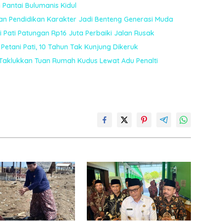
Pantai Bulumanis Kidul
kan Pendidikan Karakter Jadi Benteng Generasi Muda
 Pati Patungan Rp16 Juta Perbaiki Jalan Rusak
 Petani Pati, 10 Tahun Tak Kunjung Dikeruk
, Taklukkan Tuan Rumah Kudus Lewat Adu Penalti