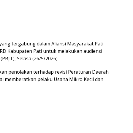
yang tergabung dalam Aliansi Masyarakat Pati
RD Kabupaten Pati untuk melakukan audiensi
(PBJT), Selasa (26/5/2026).
n penolakan terhadap revisi Peraturan Daerah
lai memberatkan pelaku Usaha Mikro Kecil dan