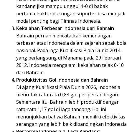
kandang jika mampu unggul 1-0 di babak
pertama. Faktor dukungan suporter bisa menjadi
modal penting bagi Timnas Indonesia.
Kekalahan Terbesar Indonesia dari Bahrain
Bahrain pernah mencatatkan kemenangan
terbesar atas Indonesia dalam sejarah sepak bola
nasional. Pada laga Kualifikasi Piala Dunia 2014
yang berlangsung di Manama pada 29 Februari
2012, Indonesia mengalami kekalahan telak 0-10
dari Bahrain.
Produktivitas Gol Indonesia dan Bahrain
Di ajang Kualifikasi Piala Dunia 2026, Indonesia
mencetak rata-rata 0,88 gol per pertandingan.
Sementara itu, Bahrain lebih produktif dengan
rata-rata 1,17 gol di laga tandang. Hal ini
menunjukkan bahwa Bahrain memiliki efektivitas
serangan yang lebih baik dibandingkan Indonesia.
Performa Indonesia di Laga Kandang