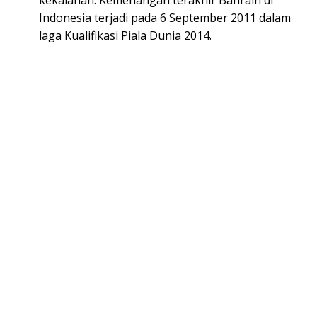
kekalahan. Kemenangan terakhir Bahrain di
Indonesia terjadi pada 6 September 2011 dalam
laga Kualifikasi Piala Dunia 2014.