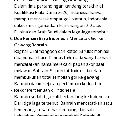
Dalam lima pertandingan kandang terakhir di
Kualifikasi Piala Dunia 2026, Indonesia hanya
mampu mencetak empat gol. Namun, Indonesia
sukses mengamankan kemenangan 2-0 atas
Filipina dan Arab Saudi dalam laga-laga tersebut.
Dua Pemain Baru Indonesia Mencetak Gol ke
Gawang Bahrain
Ragnar Oratmangoen dan Rafael Struick menjadi
dua pemain baru Timnas Indonesia yang berhasil
mencatatkan nama mereka di papan skor saat
melawan Bahrain. Sejauh ini, Indonesia telah
membukukan total sembilan gol ke gawang
Bahrain dalam sejarah pertemuan kedua tim.
Rekor Pertemuan di Indonesia
Bahrain sudah tiga kali bertandang ke Indonesia.
Dari tiga laga tersebut, Bahrain mencatatkan satu
kemenangan, satu hasil imbang, dan satu