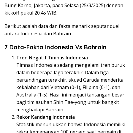
Bung Karno, Jakarta, pada Selasa (25/3/2025) dengan
kickoff pukul 20.45 WIB.
Berikut adalah data dan fakta menarik seputar duel
antara Indonesia dan Bahrain:
7 Data-Fakta Indonesia Vs Bahrain
Tren Negatif Timnas Indonesia
Timnas Indonesia sedang mengalami tren buruk
dalam beberapa laga terakhir. Dalam tiga
pertandingan terakhir, skuad Garuda menderita
kekalahan dari Vietnam (0-1), Filipina (0-1), dan
Australia (1-5). Hasil ini menjadi tantangan besar
bagi tim asuhan Shin Tae-yong untuk bangkit
menghadapi Bahrain.
Rekor Kandang Indonesia
Statistik menunjukkan bahwa Indonesia memiliki
rekor kemenangan 100 persen saat bermain di