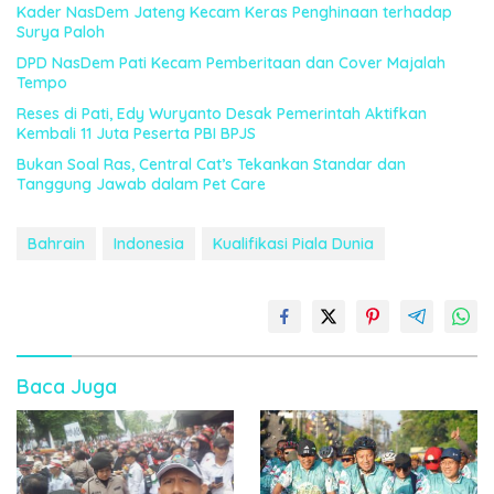
Kader NasDem Jateng Kecam Keras Penghinaan terhadap
Surya Paloh
DPD NasDem Pati Kecam Pemberitaan dan Cover Majalah
Tempo
Reses di Pati, Edy Wuryanto Desak Pemerintah Aktifkan
Kembali 11 Juta Peserta PBI BPJS
Bukan Soal Ras, Central Cat’s Tekankan Standar dan
Tanggung Jawab dalam Pet Care
Bahrain
Indonesia
Kualifikasi Piala Dunia
Baca Juga