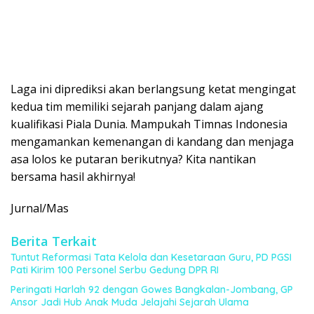
Laga ini diprediksi akan berlangsung ketat mengingat
kedua tim memiliki sejarah panjang dalam ajang
kualifikasi Piala Dunia. Mampukah Timnas Indonesia
mengamankan kemenangan di kandang dan menjaga
asa lolos ke putaran berikutnya? Kita nantikan
bersama hasil akhirnya!
Jurnal/Mas
Berita Terkait
Tuntut Reformasi Tata Kelola dan Kesetaraan Guru, PD PGSI
Pati Kirim 100 Personel Serbu Gedung DPR RI
Peringati Harlah 92 dengan Gowes Bangkalan-Jombang, GP
Ansor Jadi Hub Anak Muda Jelajahi Sejarah Ulama