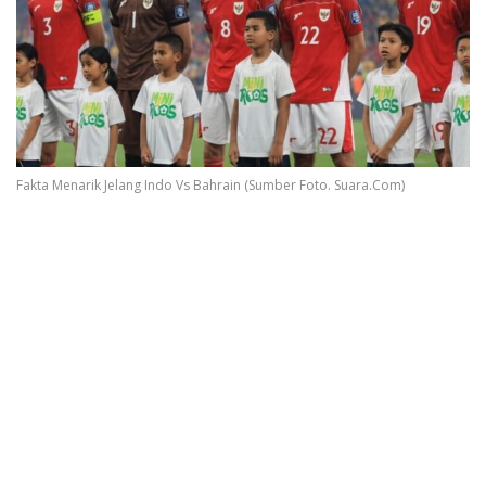
Fakta Menarik Jelang Indo Vs Bahrain (Sumber Foto. Suara.Com)