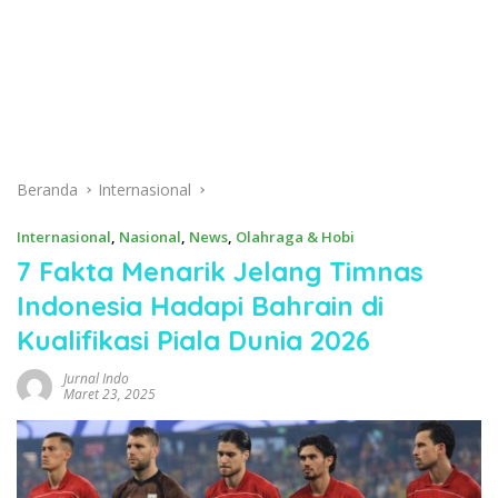
Beranda
Internasional
Internasional
,
Nasional
,
News
,
Olahraga & Hobi
7 Fakta Menarik Jelang Timnas
Indonesia Hadapi Bahrain di
Kualifikasi Piala Dunia 2026
Jurnal Indo
Maret 23, 2025