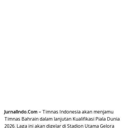
JurnalIndo.Com –
Timnas Indonesia akan menjamu
Timnas Bahrain dalam lanjutan Kualifikasi Piala Dunia
2026. Laga ini akan digelar di Stadion Utama Gelora