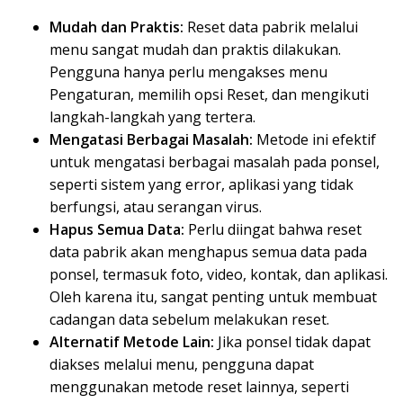
Mudah dan Praktis:
Reset data pabrik melalui
menu sangat mudah dan praktis dilakukan.
Pengguna hanya perlu mengakses menu
Pengaturan, memilih opsi Reset, dan mengikuti
langkah-langkah yang tertera.
Mengatasi Berbagai Masalah:
Metode ini efektif
untuk mengatasi berbagai masalah pada ponsel,
seperti sistem yang error, aplikasi yang tidak
berfungsi, atau serangan virus.
Hapus Semua Data:
Perlu diingat bahwa reset
data pabrik akan menghapus semua data pada
ponsel, termasuk foto, video, kontak, dan aplikasi.
Oleh karena itu, sangat penting untuk membuat
cadangan data sebelum melakukan reset.
Alternatif Metode Lain:
Jika ponsel tidak dapat
diakses melalui menu, pengguna dapat
menggunakan metode reset lainnya, seperti