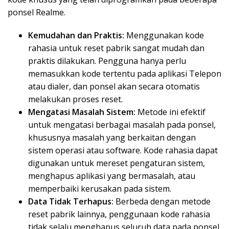
ponsel Realme.
Kemudahan dan Praktis:
Menggunakan kode
rahasia untuk reset pabrik sangat mudah dan
praktis dilakukan. Pengguna hanya perlu
memasukkan kode tertentu pada aplikasi Telepon
atau dialer, dan ponsel akan secara otomatis
melakukan proses reset.
Mengatasi Masalah Sistem:
Metode ini efektif
untuk mengatasi berbagai masalah pada ponsel,
khususnya masalah yang berkaitan dengan
sistem operasi atau software. Kode rahasia dapat
digunakan untuk mereset pengaturan sistem,
menghapus aplikasi yang bermasalah, atau
memperbaiki kerusakan pada sistem.
Data Tidak Terhapus:
Berbeda dengan metode
reset pabrik lainnya, penggunaan kode rahasia
tidak selalu menghapus seluruh data pada ponsel.