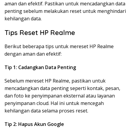
aman dan efektif. Pastikan untuk mencadangkan data
penting sebelum melakukan reset untuk menghindari
kehilangan data.
Tips Reset HP Realme
Berikut beberapa tips untuk mereset HP Realme
dengan aman dan efektif:
Tip 1: Cadangkan Data Penting
Sebelum mereset HP Realme, pastikan untuk
mencadangkan data penting seperti kontak, pesan,
dan foto ke penyimpanan eksternal atau layanan
penyimpanan cloud. Hal ini untuk mencegah
kehilangan data selama proses reset.
Tip 2: Hapus Akun Google