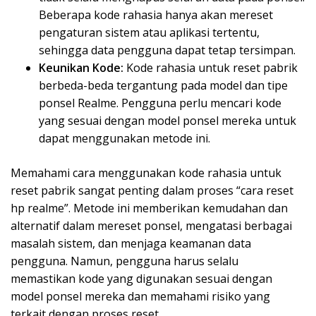
Beberapa kode rahasia hanya akan mereset
pengaturan sistem atau aplikasi tertentu,
sehingga data pengguna dapat tetap tersimpan.
Keunikan Kode:
Kode rahasia untuk reset pabrik
berbeda-beda tergantung pada model dan tipe
ponsel Realme. Pengguna perlu mencari kode
yang sesuai dengan model ponsel mereka untuk
dapat menggunakan metode ini.
Memahami cara menggunakan kode rahasia untuk
reset pabrik sangat penting dalam proses “cara reset
hp realme”. Metode ini memberikan kemudahan dan
alternatif dalam mereset ponsel, mengatasi berbagai
masalah sistem, dan menjaga keamanan data
pengguna. Namun, pengguna harus selalu
memastikan kode yang digunakan sesuai dengan
model ponsel mereka dan memahami risiko yang
terkait dengan proses reset.