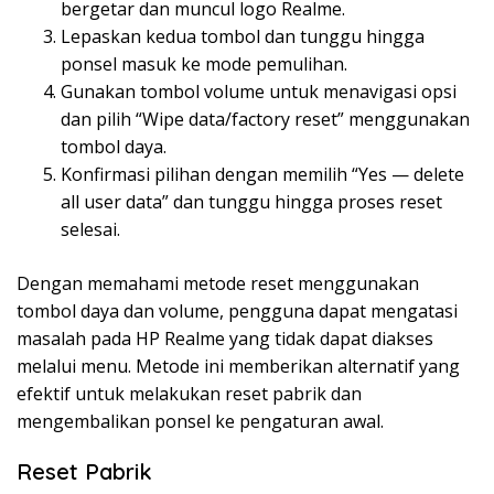
bergetar dan muncul logo Realme.
Lepaskan kedua tombol dan tunggu hingga
ponsel masuk ke mode pemulihan.
Gunakan tombol volume untuk menavigasi opsi
dan pilih “Wipe data/factory reset” menggunakan
tombol daya.
Konfirmasi pilihan dengan memilih “Yes — delete
all user data” dan tunggu hingga proses reset
selesai.
Dengan memahami metode reset menggunakan
tombol daya dan volume, pengguna dapat mengatasi
masalah pada HP Realme yang tidak dapat diakses
melalui menu. Metode ini memberikan alternatif yang
efektif untuk melakukan reset pabrik dan
mengembalikan ponsel ke pengaturan awal.
Reset Pabrik