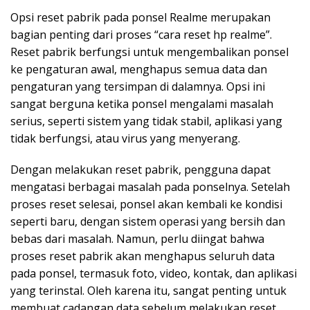
Opsi reset pabrik pada ponsel Realme merupakan
bagian penting dari proses “cara reset hp realme”.
Reset pabrik berfungsi untuk mengembalikan ponsel
ke pengaturan awal, menghapus semua data dan
pengaturan yang tersimpan di dalamnya. Opsi ini
sangat berguna ketika ponsel mengalami masalah
serius, seperti sistem yang tidak stabil, aplikasi yang
tidak berfungsi, atau virus yang menyerang.
Dengan melakukan reset pabrik, pengguna dapat
mengatasi berbagai masalah pada ponselnya. Setelah
proses reset selesai, ponsel akan kembali ke kondisi
seperti baru, dengan sistem operasi yang bersih dan
bebas dari masalah. Namun, perlu diingat bahwa
proses reset pabrik akan menghapus seluruh data
pada ponsel, termasuk foto, video, kontak, dan aplikasi
yang terinstal. Oleh karena itu, sangat penting untuk
membuat cadangan data sebelum melakukan reset