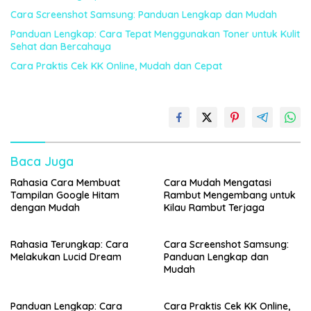
Cara Screenshot Samsung: Panduan Lengkap dan Mudah
Panduan Lengkap: Cara Tepat Menggunakan Toner untuk Kulit
Sehat dan Bercahaya
Cara Praktis Cek KK Online, Mudah dan Cepat
Baca Juga
Rahasia Cara Membuat
Cara Mudah Mengatasi
Tampilan Google Hitam
Rambut Mengembang untuk
dengan Mudah
Kilau Rambut Terjaga
Rahasia Terungkap: Cara
Cara Screenshot Samsung:
Melakukan Lucid Dream
Panduan Lengkap dan
Mudah
Panduan Lengkap: Cara
Cara Praktis Cek KK Online,