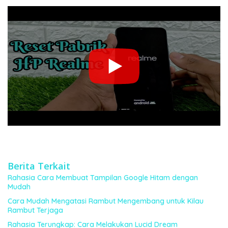
Berita Terkait
Rahasia Cara Membuat Tampilan Google Hitam dengan
Mudah
Cara Mudah Mengatasi Rambut Mengembang untuk Kilau
Rambut Terjaga
Rahasia Terungkap: Cara Melakukan Lucid Dream