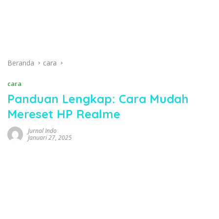
Beranda
cara
cara
Panduan Lengkap: Cara Mudah
Mereset HP Realme
Jurnal Indo
Januari 27, 2025