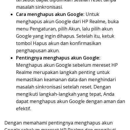
masalah sinkronisasi.
Cara menghapus akun Google:
Untuk
menghapus akun Google dari HP Realme, buka
menu Pengaturan, pilih Akun, lalu pilih akun
Google yang ingin dihapus. Setelah itu, ketuk
tombol Hapus akun dan konfirmasikan
penghapusan akun.
Pentingnya menghapus akun Google:
Menghapus akun Google sebelum mereset HP
Realme merupakan langkah penting untuk
memastikan keamanan data dan menghindari
masalah sinkronisasi setelah reset. Dengan
mengikuti langkah-langkah yang tepat, Anda
dapat menghapus akun Google dengan aman dan
efektif.
Dengan memahami pentingnya menghapus akun