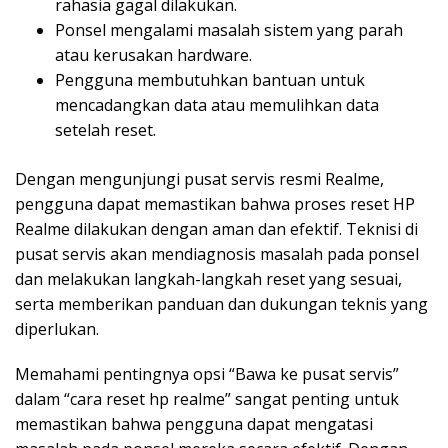
rahasia gagal dilakukan.
Ponsel mengalami masalah sistem yang parah
atau kerusakan hardware.
Pengguna membutuhkan bantuan untuk
mencadangkan data atau memulihkan data
setelah reset.
Dengan mengunjungi pusat servis resmi Realme,
pengguna dapat memastikan bahwa proses reset HP
Realme dilakukan dengan aman dan efektif. Teknisi di
pusat servis akan mendiagnosis masalah pada ponsel
dan melakukan langkah-langkah reset yang sesuai,
serta memberikan panduan dan dukungan teknis yang
diperlukan.
Memahami pentingnya opsi “Bawa ke pusat servis”
dalam “cara reset hp realme” sangat penting untuk
memastikan bahwa pengguna dapat mengatasi