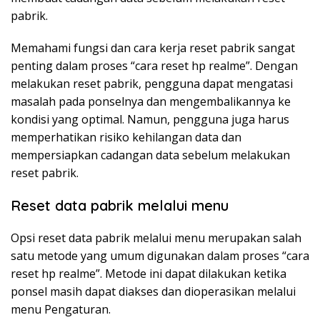
pabrik.
Memahami fungsi dan cara kerja reset pabrik sangat
penting dalam proses “cara reset hp realme”. Dengan
melakukan reset pabrik, pengguna dapat mengatasi
masalah pada ponselnya dan mengembalikannya ke
kondisi yang optimal. Namun, pengguna juga harus
memperhatikan risiko kehilangan data dan
mempersiapkan cadangan data sebelum melakukan
reset pabrik.
Reset data pabrik melalui menu
Opsi reset data pabrik melalui menu merupakan salah
satu metode yang umum digunakan dalam proses “cara
reset hp realme”. Metode ini dapat dilakukan ketika
ponsel masih dapat diakses dan dioperasikan melalui
menu Pengaturan.