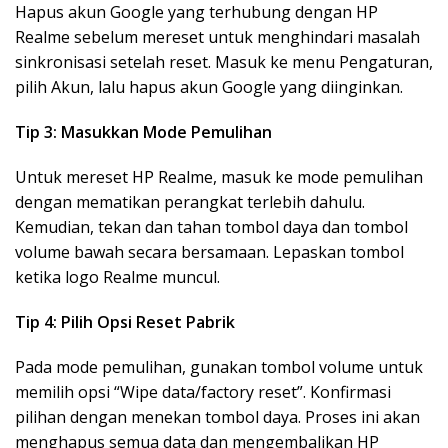
Hapus akun Google yang terhubung dengan HP
Realme sebelum mereset untuk menghindari masalah
sinkronisasi setelah reset. Masuk ke menu Pengaturan,
pilih Akun, lalu hapus akun Google yang diinginkan.
Tip 3: Masukkan Mode Pemulihan
Untuk mereset HP Realme, masuk ke mode pemulihan
dengan mematikan perangkat terlebih dahulu.
Kemudian, tekan dan tahan tombol daya dan tombol
volume bawah secara bersamaan. Lepaskan tombol
ketika logo Realme muncul.
Tip 4: Pilih Opsi Reset Pabrik
Pada mode pemulihan, gunakan tombol volume untuk
memilih opsi “Wipe data/factory reset”. Konfirmasi
pilihan dengan menekan tombol daya. Proses ini akan
menghapus semua data dan mengembalikan HP