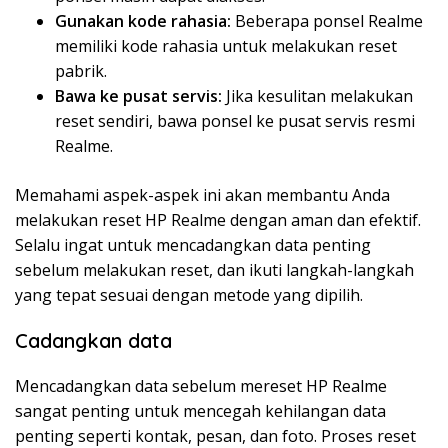
Gunakan kode rahasia:
Beberapa ponsel Realme
memiliki kode rahasia untuk melakukan reset
pabrik.
Bawa ke pusat servis:
Jika kesulitan melakukan
reset sendiri, bawa ponsel ke pusat servis resmi
Realme.
Memahami aspek-aspek ini akan membantu Anda
melakukan reset HP Realme dengan aman dan efektif.
Selalu ingat untuk mencadangkan data penting
sebelum melakukan reset, dan ikuti langkah-langkah
yang tepat sesuai dengan metode yang dipilih.
Cadangkan data
Mencadangkan data sebelum mereset HP Realme
sangat penting untuk mencegah kehilangan data
penting seperti kontak, pesan, dan foto. Proses reset