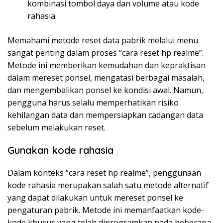
kombinasi tombol daya dan volume atau kode
rahasia.
Memahami metode reset data pabrik melalui menu
sangat penting dalam proses “cara reset hp realme”.
Metode ini memberikan kemudahan dan kepraktisan
dalam mereset ponsel, mengatasi berbagai masalah,
dan mengembalikan ponsel ke kondisi awal. Namun,
pengguna harus selalu memperhatikan risiko
kehilangan data dan mempersiapkan cadangan data
sebelum melakukan reset.
Gunakan kode rahasia
Dalam konteks “cara reset hp realme”, penggunaan
kode rahasia merupakan salah satu metode alternatif
yang dapat dilakukan untuk mereset ponsel ke
pengaturan pabrik. Metode ini memanfaatkan kode-
kode khusus yang telah diprogramkan pada beberapa