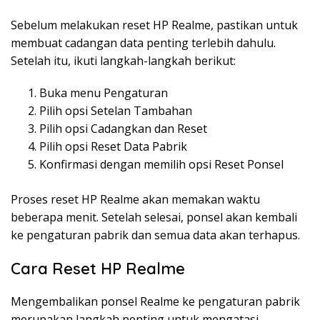
Sebelum melakukan reset HP Realme, pastikan untuk
membuat cadangan data penting terlebih dahulu.
Setelah itu, ikuti langkah-langkah berikut:
Buka menu Pengaturan
Pilih opsi Setelan Tambahan
Pilih opsi Cadangkan dan Reset
Pilih opsi Reset Data Pabrik
Konfirmasi dengan memilih opsi Reset Ponsel
Proses reset HP Realme akan memakan waktu
beberapa menit. Setelah selesai, ponsel akan kembali
ke pengaturan pabrik dan semua data akan terhapus.
Cara Reset HP Realme
Mengembalikan ponsel Realme ke pengaturan pabrik
merupakan langkah penting untuk mengatasi