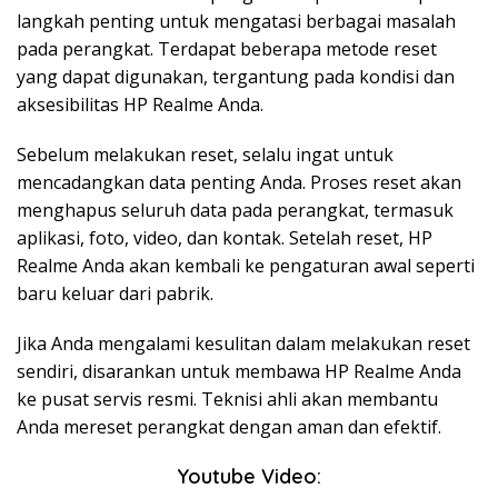
langkah penting untuk mengatasi berbagai masalah
pada perangkat. Terdapat beberapa metode reset
yang dapat digunakan, tergantung pada kondisi dan
aksesibilitas HP Realme Anda.
Sebelum melakukan reset, selalu ingat untuk
mencadangkan data penting Anda. Proses reset akan
menghapus seluruh data pada perangkat, termasuk
aplikasi, foto, video, dan kontak. Setelah reset, HP
Realme Anda akan kembali ke pengaturan awal seperti
baru keluar dari pabrik.
Jika Anda mengalami kesulitan dalam melakukan reset
sendiri, disarankan untuk membawa HP Realme Anda
ke pusat servis resmi. Teknisi ahli akan membantu
Anda mereset perangkat dengan aman dan efektif.
Youtube Video: