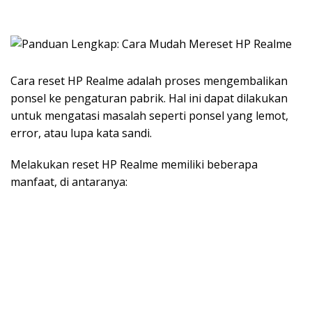
Cara reset HP Realme adalah proses mengembalikan
ponsel ke pengaturan pabrik. Hal ini dapat dilakukan
untuk mengatasi masalah seperti ponsel yang lemot,
error, atau lupa kata sandi.
Melakukan reset HP Realme memiliki beberapa
manfaat, di antaranya: