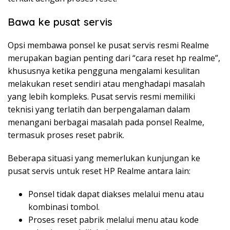
Bawa ke pusat servis
Opsi membawa ponsel ke pusat servis resmi Realme
merupakan bagian penting dari “cara reset hp realme”,
khususnya ketika pengguna mengalami kesulitan
melakukan reset sendiri atau menghadapi masalah
yang lebih kompleks. Pusat servis resmi memiliki
teknisi yang terlatih dan berpengalaman dalam
menangani berbagai masalah pada ponsel Realme,
termasuk proses reset pabrik.
Beberapa situasi yang memerlukan kunjungan ke
pusat servis untuk reset HP Realme antara lain:
Ponsel tidak dapat diakses melalui menu atau
kombinasi tombol.
Proses reset pabrik melalui menu atau kode