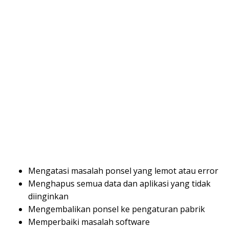
Mengatasi masalah ponsel yang lemot atau error
Menghapus semua data dan aplikasi yang tidak
diinginkan
Mengembalikan ponsel ke pengaturan pabrik
Memperbaiki masalah software