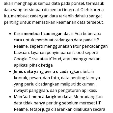
akan menghapus semua data pada ponsel, termasuk
data yang tersimpan di memori internal. Oleh karena
itu, membuat cadangan data terlebih dahulu sangat
penting untuk memastikan keamanan data tersebut.
Cara membuat cadangan data:
Ada beberapa
cara untuk membuat cadangan data pada HP
Realme, seperti menggunakan fitur pencadangan
bawaan, layanan penyimpanan cloud seperti
Google Drive atau iCloud, atau menggunakan
aplikasi pihak ketiga.
Jenis data yang perlu dicadangkan:
Selain
kontak, pesan, dan foto, data penting lainnya
yang perlu dicadangkan meliputi dokumen,
riwayat panggilan, dan pengaturan aplikasi.
Manfaat mencadangkan data:
Mencadangkan
data tidak hanya penting sebelum mereset HP
Realme, tetapi juga disarankan dilakukan secara