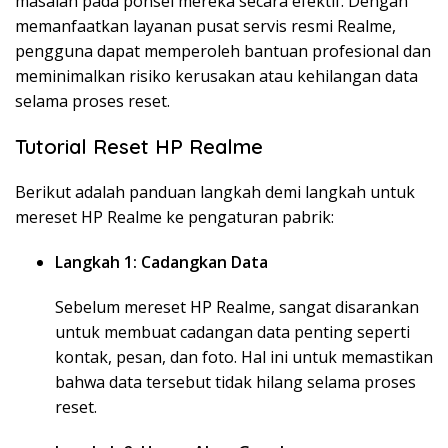
masalah pada ponsel mereka secara efektif. Dengan
memanfaatkan layanan pusat servis resmi Realme,
pengguna dapat memperoleh bantuan profesional dan
meminimalkan risiko kerusakan atau kehilangan data
selama proses reset.
Tutorial Reset HP Realme
Berikut adalah panduan langkah demi langkah untuk
mereset HP Realme ke pengaturan pabrik:
Langkah 1: Cadangkan Data
Sebelum mereset HP Realme, sangat disarankan
untuk membuat cadangan data penting seperti
kontak, pesan, dan foto. Hal ini untuk memastikan
bahwa data tersebut tidak hilang selama proses
reset.