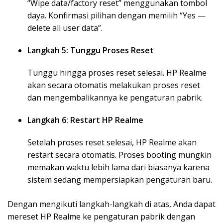
“Wipe data/factory reset” menggunakan tombol
daya. Konfirmasi pilihan dengan memilih “Yes —
delete all user data”.
Langkah 5: Tunggu Proses Reset
Tunggu hingga proses reset selesai. HP Realme
akan secara otomatis melakukan proses reset
dan mengembalikannya ke pengaturan pabrik.
Langkah 6: Restart HP Realme
Setelah proses reset selesai, HP Realme akan
restart secara otomatis. Proses booting mungkin
memakan waktu lebih lama dari biasanya karena
sistem sedang mempersiapkan pengaturan baru.
Dengan mengikuti langkah-langkah di atas, Anda dapat
mereset HP Realme ke pengaturan pabrik dengan