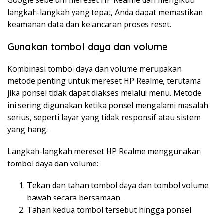
Google sebelum mereset HP Realme dan mengikuti
langkah-langkah yang tepat, Anda dapat memastikan
keamanan data dan kelancaran proses reset.
Gunakan tombol daya dan volume
Kombinasi tombol daya dan volume merupakan
metode penting untuk mereset HP Realme, terutama
jika ponsel tidak dapat diakses melalui menu. Metode
ini sering digunakan ketika ponsel mengalami masalah
serius, seperti layar yang tidak responsif atau sistem
yang hang.
Langkah-langkah mereset HP Realme menggunakan
tombol daya dan volume:
Tekan dan tahan tombol daya dan tombol volume
bawah secara bersamaan.
Tahan kedua tombol tersebut hingga ponsel