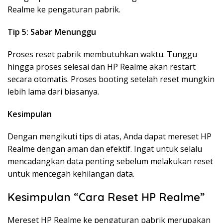
Realme ke pengaturan pabrik.
Tip 5: Sabar Menunggu
Proses reset pabrik membutuhkan waktu. Tunggu
hingga proses selesai dan HP Realme akan restart
secara otomatis. Proses booting setelah reset mungkin
lebih lama dari biasanya.
Kesimpulan
Dengan mengikuti tips di atas, Anda dapat mereset HP
Realme dengan aman dan efektif. Ingat untuk selalu
mencadangkan data penting sebelum melakukan reset
untuk mencegah kehilangan data.
Kesimpulan “Cara Reset HP Realme”
Mereset HP Realme ke pengaturan pabrik merupakan