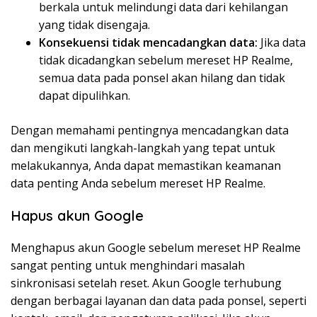
berkala untuk melindungi data dari kehilangan
yang tidak disengaja.
Konsekuensi tidak mencadangkan data:
Jika data
tidak dicadangkan sebelum mereset HP Realme,
semua data pada ponsel akan hilang dan tidak
dapat dipulihkan.
Dengan memahami pentingnya mencadangkan data
dan mengikuti langkah-langkah yang tepat untuk
melakukannya, Anda dapat memastikan keamanan
data penting Anda sebelum mereset HP Realme.
Hapus akun Google
Menghapus akun Google sebelum mereset HP Realme
sangat penting untuk menghindari masalah
sinkronisasi setelah reset. Akun Google terhubung
dengan berbagai layanan dan data pada ponsel, seperti