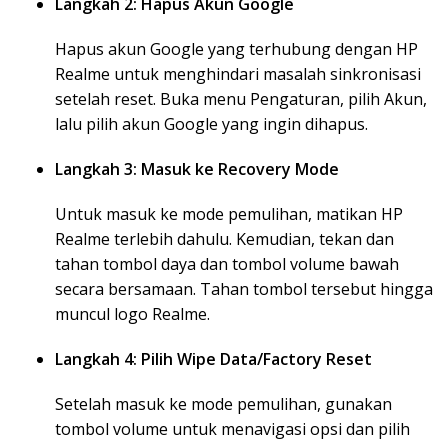
Langkah 2: Hapus Akun Google
Hapus akun Google yang terhubung dengan HP
Realme untuk menghindari masalah sinkronisasi
setelah reset. Buka menu Pengaturan, pilih Akun,
lalu pilih akun Google yang ingin dihapus.
Langkah 3: Masuk ke Recovery Mode
Untuk masuk ke mode pemulihan, matikan HP
Realme terlebih dahulu. Kemudian, tekan dan
tahan tombol daya dan tombol volume bawah
secara bersamaan. Tahan tombol tersebut hingga
muncul logo Realme.
Langkah 4: Pilih Wipe Data/Factory Reset
Setelah masuk ke mode pemulihan, gunakan
tombol volume untuk menavigasi opsi dan pilih