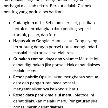
berbagai masalah teknis. Berikut adalah 7 aspek
penting yang perlu diperhatikan:
Cadangkan data:
Sebelum mereset, pastikan
untuk mencadangkan data penting seperti
kontak, pesan, dan foto.
Hapus akun Google:
Hapus akun Google yang
terhubung dengan ponsel untuk menghindari
masalah sinkronisasi setelah reset.
Gunakan tombol daya dan volume:
Metode ini
dapat digunakan jika ponsel tidak dapat diakses
melalui menu.
Reset pabrik:
Opsi ini akan menghapus semua
data dan pengaturan pada ponsel,
mengembalikannya ke kondisi baru.
Reset data pabrik melalui menu:
Metode ini
dapat dilakukan melalui menu Pengaturan jika
ponsel masih dapat diakses.