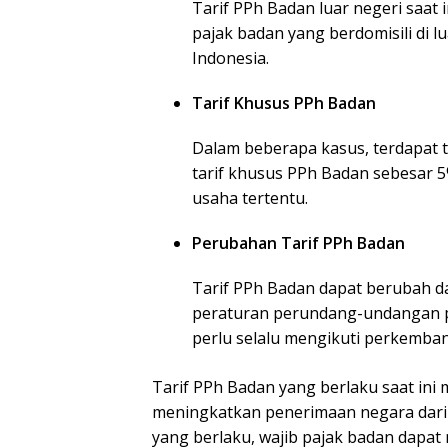
Tarif PPh Badan luar negeri saat i
pajak badan yang berdomisili di 
Indonesia.
Tarif Khusus PPh Badan
Dalam beberapa kasus, terdapat t
tarif khusus PPh Badan sebesar 5
usaha tertentu.
Perubahan Tarif PPh Badan
Tarif PPh Badan dapat berubah d
peraturan perundang-undangan pe
perlu selalu mengikuti perkemban
Tarif PPh Badan yang berlaku saat ini
meningkatkan penerimaan negara dari
yang berlaku, wajib pajak badan dapa