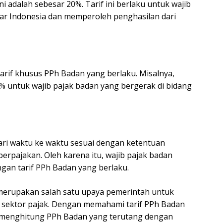
ni adalah sebesar 20%. Tarif ini berlaku untuk wajib
luar Indonesia dan memperoleh penghasilan dari
arif khusus PPh Badan yang berlaku. Misalnya,
% untuk wajib pajak badan yang bergerak di bidang
ari waktu ke waktu sesuai dengan ketentuan
rpajakan. Oleh karena itu, wajib pajak badan
gan tarif PPh Badan yang berlaku.
 merupakan salah satu upaya pemerintah untuk
 sektor pajak. Dengan memahami tarif PPh Badan
t menghitung PPh Badan yang terutang dengan