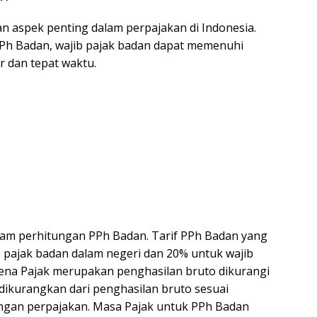
 aspek penting dalam perpajakan di Indonesia.
h Badan, wajib pajak badan dapat memenuhi
 dan tepat waktu.
alam perhitungan PPh Badan. Tarif PPh Badan yang
b pajak badan dalam negeri dan 20% untuk wajib
Kena Pajak merupakan penghasilan bruto dikurangi
dikurangkan dari penghasilan bruto sesuai
gan perpajakan. Masa Pajak untuk PPh Badan