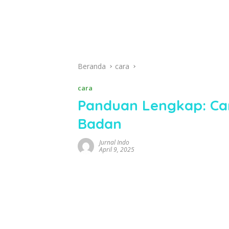
Beranda
cara
cara
Panduan Lengkap: Ca
Badan
Jurnal Indo
April 9, 2025