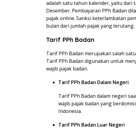
adalah satu tahun kalender, yaitu dari
Desember. Pembayaran PPh Badan dila
pajak online. Sanksi keterlambatan p
bulan dari jumlah pajak yang terutang.
Tarif PPh Badan
Tarif PPh Badan merupakan salah satu
Tarif PPh Badan digunakan untuk men
wajib pajak badan.
Tarif PPh Badan Dalam Negeri
Tarif PPh Badan dalam negeri saat
wajib pajak badan yang berdomisi
Indonesia.
Tarif PPh Badan Luar Negeri