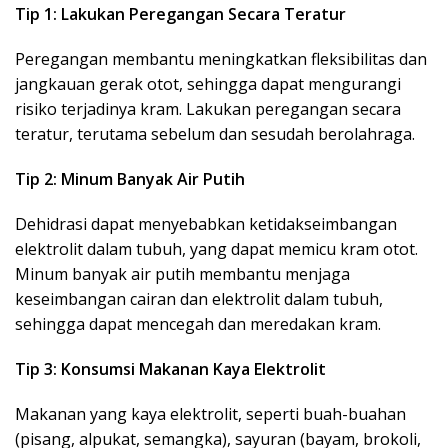
Tip 1: Lakukan Peregangan Secara Teratur
Peregangan membantu meningkatkan fleksibilitas dan
jangkauan gerak otot, sehingga dapat mengurangi
risiko terjadinya kram. Lakukan peregangan secara
teratur, terutama sebelum dan sesudah berolahraga.
Tip 2: Minum Banyak Air Putih
Dehidrasi dapat menyebabkan ketidakseimbangan
elektrolit dalam tubuh, yang dapat memicu kram otot.
Minum banyak air putih membantu menjaga
keseimbangan cairan dan elektrolit dalam tubuh,
sehingga dapat mencegah dan meredakan kram.
Tip 3: Konsumsi Makanan Kaya Elektrolit
Makanan yang kaya elektrolit, seperti buah-buahan
(pisang, alpukat, semangka), sayuran (bayam, brokoli,