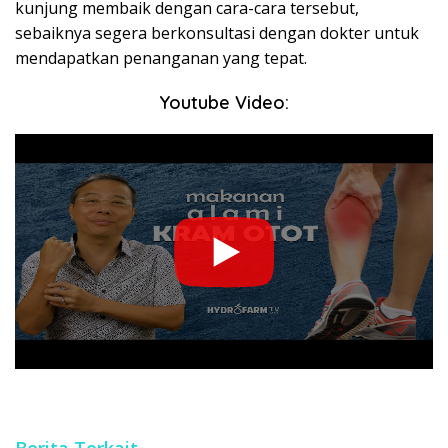
kunjung membaik dengan cara-cara tersebut,
sebaiknya segera berkonsultasi dengan dokter untuk
mendapatkan penanganan yang tepat.
Youtube Video: