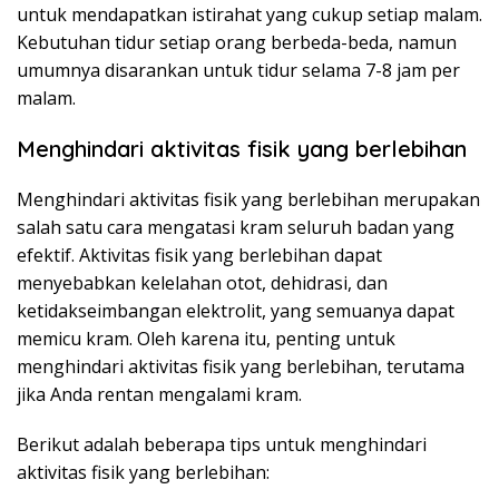
untuk mendapatkan istirahat yang cukup setiap malam.
Kebutuhan tidur setiap orang berbeda-beda, namun
umumnya disarankan untuk tidur selama 7-8 jam per
malam.
Menghindari aktivitas fisik yang berlebihan
Menghindari aktivitas fisik yang berlebihan merupakan
salah satu cara mengatasi kram seluruh badan yang
efektif. Aktivitas fisik yang berlebihan dapat
menyebabkan kelelahan otot, dehidrasi, dan
ketidakseimbangan elektrolit, yang semuanya dapat
memicu kram. Oleh karena itu, penting untuk
menghindari aktivitas fisik yang berlebihan, terutama
jika Anda rentan mengalami kram.
Berikut adalah beberapa tips untuk menghindari
aktivitas fisik yang berlebihan: