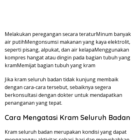
Melakukan peregangan secara teraturMinum banyak
air putihMengonsumsi makanan yang kaya elektrolit,
seperti pisang, alpukat, dan air kelapaMenggunakan
kompres hangat atau dingin pada bagian tubuh yang
kramMemijat bagian tubuh yang kram
Jika kram seluruh badan tidak kunjung membaik
dengan cara-cara tersebut, sebaiknya segera
berkonsultasi dengan dokter untuk mendapatkan
penanganan yang tepat.
Cara Mengatasi Kram Seluruh Badan
Kram seluruh badan merupakan kondisi yang dapat
mengganggu aktivitas sehari-hari dan menyebabkan