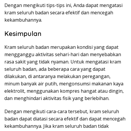
Dengan mengikuti tips-tips ini, Anda dapat mengatasi
kram seluruh badan secara efektif dan mencegah
kekambuhannya.
Kesimpulan
Kram seluruh badan merupakan kondisi yang dapat
mengganggu aktivitas sehari-hari dan menyebabkan
rasa sakit yang tidak nyaman. Untuk mengatasi kram
seluruh badan, ada beberapa cara yang dapat
dilakukan, di antaranya melakukan peregangan,
minum banyak air putih, mengonsumsi makanan kaya
elektrolit, menggunakan kompres hangat atau dingin,
dan menghindari aktivitas fisik yang berlebihan.
Dengan mengikuti cara-cara tersebut, kram seluruh
badan dapat diatasi secara efektif dan dapat mencegah
kekambuhannya. Jika kram seluruh badan tidak