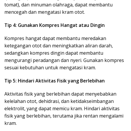
tomat), dan minuman olahraga, dapat membantu
mencegah dan mengatasi kram otot.
Tip 4: Gunakan Kompres Hangat atau Dingin
Kompres hangat dapat membantu meredakan
ketegangan otot dan meningkatkan aliran darah,
sedangkan kompres dingin dapat membantu
mengurangi peradangan dan nyeri. Gunakan kompres
sesuai kebutuhan untuk mengatasi kram.
Tip 5: Hindari Aktivitas Fisik yang Berlebihan
Aktivitas fisik yang berlebihan dapat menyebabkan
kelelahan otot, dehidrasi, dan ketidakseimbangan
elektrolit, yang dapat memicu kram. Hindari aktivitas
fisik yang berlebihan, terutama jika rentan mengalami
kram.