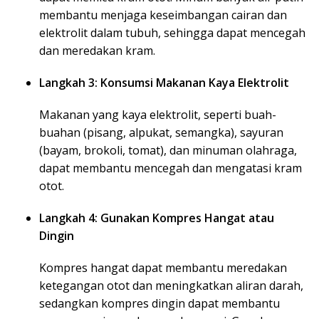
membantu menjaga keseimbangan cairan dan
elektrolit dalam tubuh, sehingga dapat mencegah
dan meredakan kram.
Langkah 3: Konsumsi Makanan Kaya Elektrolit
Makanan yang kaya elektrolit, seperti buah-
buahan (pisang, alpukat, semangka), sayuran
(bayam, brokoli, tomat), dan minuman olahraga,
dapat membantu mencegah dan mengatasi kram
otot.
Langkah 4: Gunakan Kompres Hangat atau
Dingin
Kompres hangat dapat membantu meredakan
ketegangan otot dan meningkatkan aliran darah,
sedangkan kompres dingin dapat membantu