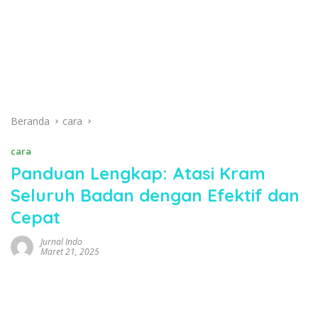
Beranda
cara
cara
Panduan Lengkap: Atasi Kram
Seluruh Badan dengan Efektif dan
Cepat
Jurnal Indo
Maret 21, 2025