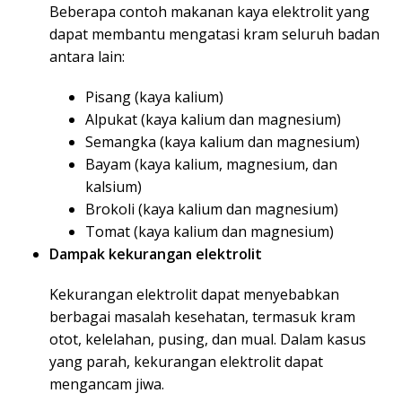
Beberapa contoh makanan kaya elektrolit yang
dapat membantu mengatasi kram seluruh badan
antara lain:
Pisang (kaya kalium)
Alpukat (kaya kalium dan magnesium)
Semangka (kaya kalium dan magnesium)
Bayam (kaya kalium, magnesium, dan
kalsium)
Brokoli (kaya kalium dan magnesium)
Tomat (kaya kalium dan magnesium)
Dampak kekurangan elektrolit
Kekurangan elektrolit dapat menyebabkan
berbagai masalah kesehatan, termasuk kram
otot, kelelahan, pusing, dan mual. Dalam kasus
yang parah, kekurangan elektrolit dapat
mengancam jiwa.