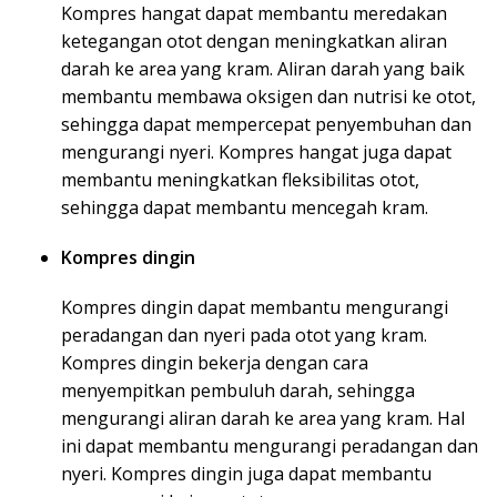
Kompres hangat dapat membantu meredakan
ketegangan otot dengan meningkatkan aliran
darah ke area yang kram. Aliran darah yang baik
membantu membawa oksigen dan nutrisi ke otot,
sehingga dapat mempercepat penyembuhan dan
mengurangi nyeri. Kompres hangat juga dapat
membantu meningkatkan fleksibilitas otot,
sehingga dapat membantu mencegah kram.
Kompres dingin
Kompres dingin dapat membantu mengurangi
peradangan dan nyeri pada otot yang kram.
Kompres dingin bekerja dengan cara
menyempitkan pembuluh darah, sehingga
mengurangi aliran darah ke area yang kram. Hal
ini dapat membantu mengurangi peradangan dan
nyeri. Kompres dingin juga dapat membantu