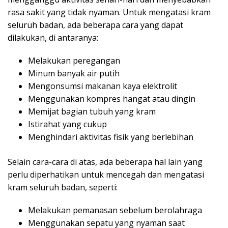
rasa sakit yang tidak nyaman. Untuk mengatasi kram
seluruh badan, ada beberapa cara yang dapat
dilakukan, di antaranya:
Melakukan peregangan
Minum banyak air putih
Mengonsumsi makanan kaya elektrolit
Menggunakan kompres hangat atau dingin
Memijat bagian tubuh yang kram
Istirahat yang cukup
Menghindari aktivitas fisik yang berlebihan
Selain cara-cara di atas, ada beberapa hal lain yang
perlu diperhatikan untuk mencegah dan mengatasi
kram seluruh badan, seperti:
Melakukan pemanasan sebelum berolahraga
Menggunakan sepatu yang nyaman saat