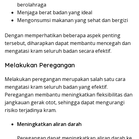
berolahraga
Menjaga berat badan yang ideal
Mengonsumsi makanan yang sehat dan bergizi
Dengan memperhatikan beberapa aspek penting
tersebut, diharapkan dapat membantu mencegah dan
mengatasi kram seluruh badan secara efektif.
Melakukan Peregangan
Melakukan peregangan merupakan salah satu cara
mengatasi kram seluruh badan yang efektif.
Peregangan membantu meningkatkan fleksibilitas dan
jangkauan gerak otot, sehingga dapat mengurangi
risiko terjadinya kram.
Meningkatkan aliran darah
Peregangan dapat meningkatkan aliran darah ke