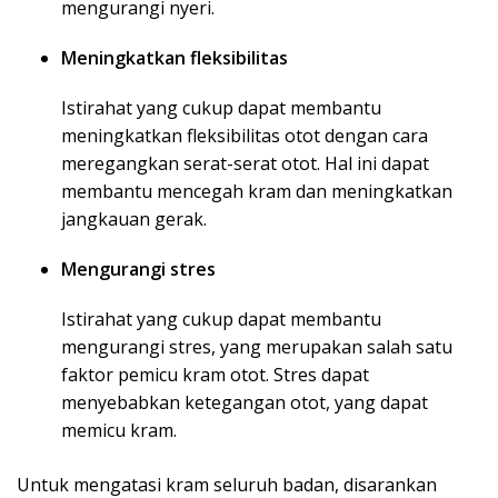
mengurangi nyeri.
Meningkatkan fleksibilitas
Istirahat yang cukup dapat membantu
meningkatkan fleksibilitas otot dengan cara
meregangkan serat-serat otot. Hal ini dapat
membantu mencegah kram dan meningkatkan
jangkauan gerak.
Mengurangi stres
Istirahat yang cukup dapat membantu
mengurangi stres, yang merupakan salah satu
faktor pemicu kram otot. Stres dapat
menyebabkan ketegangan otot, yang dapat
memicu kram.
Untuk mengatasi kram seluruh badan, disarankan