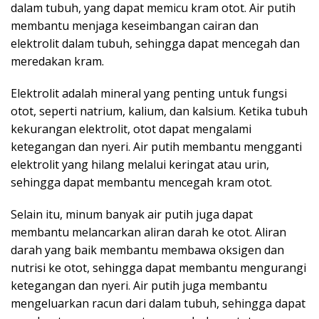
dalam tubuh, yang dapat memicu kram otot. Air putih
membantu menjaga keseimbangan cairan dan
elektrolit dalam tubuh, sehingga dapat mencegah dan
meredakan kram.
Elektrolit adalah mineral yang penting untuk fungsi
otot, seperti natrium, kalium, dan kalsium. Ketika tubuh
kekurangan elektrolit, otot dapat mengalami
ketegangan dan nyeri. Air putih membantu mengganti
elektrolit yang hilang melalui keringat atau urin,
sehingga dapat membantu mencegah kram otot.
Selain itu, minum banyak air putih juga dapat
membantu melancarkan aliran darah ke otot. Aliran
darah yang baik membantu membawa oksigen dan
nutrisi ke otot, sehingga dapat membantu mengurangi
ketegangan dan nyeri. Air putih juga membantu
mengeluarkan racun dari dalam tubuh, sehingga dapat