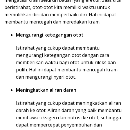
mengatasi kram seluruh badan yang efektif. Saat kita
beristirahat, otot-otot kita memiliki waktu untuk
memulihkan diri dan memperbaiki diri. Hal ini dapat
membantu mencegah dan meredakan kram.
Mengurangi ketegangan otot
Istirahat yang cukup dapat membantu
mengurangi ketegangan otot dengan cara
memberikan waktu bagi otot untuk rileks dan
pulih. Hal ini dapat membantu mencegah kram
dan mengurangi nyeri otot.
Meningkatkan aliran darah
Istirahat yang cukup dapat meningkatkan aliran
darah ke otot. Aliran darah yang baik membantu
membawa oksigen dan nutrisi ke otot, sehingga
dapat mempercepat penyembuhan dan