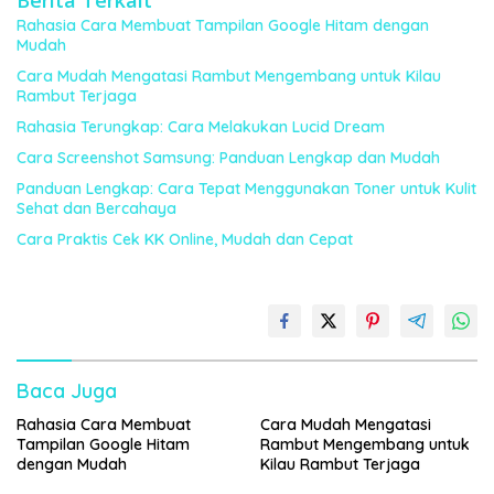
Berita Terkait
Rahasia Cara Membuat Tampilan Google Hitam dengan
Mudah
Cara Mudah Mengatasi Rambut Mengembang untuk Kilau
Rambut Terjaga
Rahasia Terungkap: Cara Melakukan Lucid Dream
Cara Screenshot Samsung: Panduan Lengkap dan Mudah
Panduan Lengkap: Cara Tepat Menggunakan Toner untuk Kulit
Sehat dan Bercahaya
Cara Praktis Cek KK Online, Mudah dan Cepat
Baca Juga
Rahasia Cara Membuat
Cara Mudah Mengatasi
Tampilan Google Hitam
Rambut Mengembang untuk
dengan Mudah
Kilau Rambut Terjaga