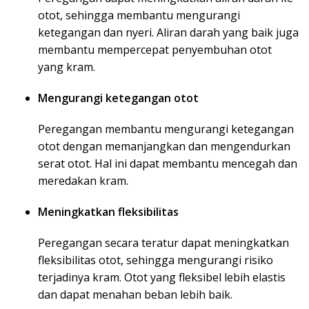
otot, sehingga membantu mengurangi
ketegangan dan nyeri. Aliran darah yang baik juga
membantu mempercepat penyembuhan otot
yang kram.
Mengurangi ketegangan otot
Peregangan membantu mengurangi ketegangan
otot dengan memanjangkan dan mengendurkan
serat otot. Hal ini dapat membantu mencegah dan
meredakan kram.
Meningkatkan fleksibilitas
Peregangan secara teratur dapat meningkatkan
fleksibilitas otot, sehingga mengurangi risiko
terjadinya kram. Otot yang fleksibel lebih elastis
dan dapat menahan beban lebih baik.