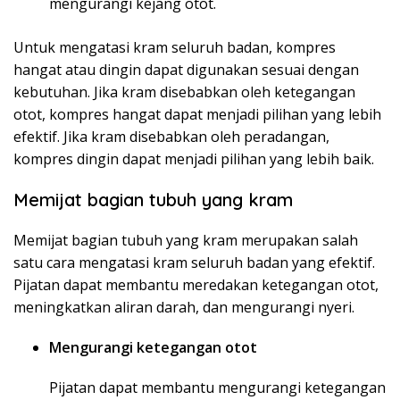
mengurangi kejang otot.
Untuk mengatasi kram seluruh badan, kompres
hangat atau dingin dapat digunakan sesuai dengan
kebutuhan. Jika kram disebabkan oleh ketegangan
otot, kompres hangat dapat menjadi pilihan yang lebih
efektif. Jika kram disebabkan oleh peradangan,
kompres dingin dapat menjadi pilihan yang lebih baik.
Memijat bagian tubuh yang kram
Memijat bagian tubuh yang kram merupakan salah
satu cara mengatasi kram seluruh badan yang efektif.
Pijatan dapat membantu meredakan ketegangan otot,
meningkatkan aliran darah, dan mengurangi nyeri.
Mengurangi ketegangan otot
Pijatan dapat membantu mengurangi ketegangan