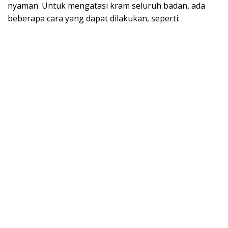
nyaman. Untuk mengatasi kram seluruh badan, ada
beberapa cara yang dapat dilakukan, seperti: