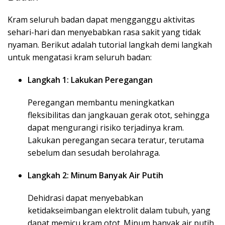
Kram seluruh badan dapat mengganggu aktivitas
sehari-hari dan menyebabkan rasa sakit yang tidak
nyaman. Berikut adalah tutorial langkah demi langkah
untuk mengatasi kram seluruh badan:
Langkah 1: Lakukan Peregangan
Peregangan membantu meningkatkan
fleksibilitas dan jangkauan gerak otot, sehingga
dapat mengurangi risiko terjadinya kram.
Lakukan peregangan secara teratur, terutama
sebelum dan sesudah berolahraga.
Langkah 2: Minum Banyak Air Putih
Dehidrasi dapat menyebabkan
ketidakseimbangan elektrolit dalam tubuh, yang
dapat memicu kram otot. Minum banyak air putih