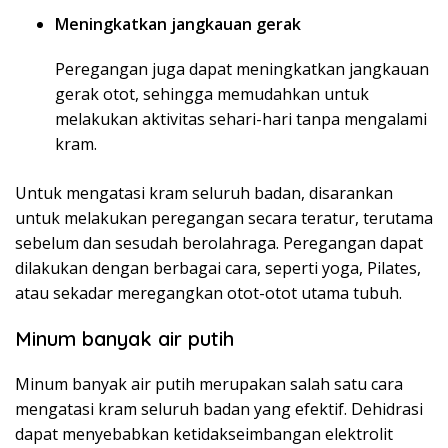
Meningkatkan jangkauan gerak
Peregangan juga dapat meningkatkan jangkauan
gerak otot, sehingga memudahkan untuk
melakukan aktivitas sehari-hari tanpa mengalami
kram.
Untuk mengatasi kram seluruh badan, disarankan
untuk melakukan peregangan secara teratur, terutama
sebelum dan sesudah berolahraga. Peregangan dapat
dilakukan dengan berbagai cara, seperti yoga, Pilates,
atau sekadar meregangkan otot-otot utama tubuh.
Minum banyak air putih
Minum banyak air putih merupakan salah satu cara
mengatasi kram seluruh badan yang efektif. Dehidrasi
dapat menyebabkan ketidakseimbangan elektrolit