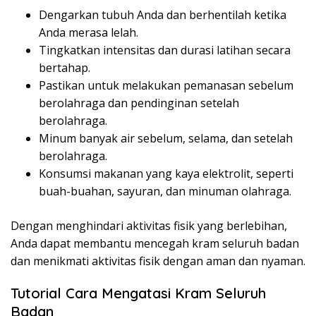
Dengarkan tubuh Anda dan berhentilah ketika
Anda merasa lelah.
Tingkatkan intensitas dan durasi latihan secara
bertahap.
Pastikan untuk melakukan pemanasan sebelum
berolahraga dan pendinginan setelah
berolahraga.
Minum banyak air sebelum, selama, dan setelah
berolahraga.
Konsumsi makanan yang kaya elektrolit, seperti
buah-buahan, sayuran, dan minuman olahraga.
Dengan menghindari aktivitas fisik yang berlebihan,
Anda dapat membantu mencegah kram seluruh badan
dan menikmati aktivitas fisik dengan aman dan nyaman.
Tutorial Cara Mengatasi Kram Seluruh
Badan