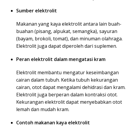
Sumber elektrolit
Makanan yang kaya elektrolit antara lain buah-
buahan (pisang, alpukat, semangka), sayuran
(bayam, brokoli, tomat), dan minuman olahraga.
Elektrolit juga dapat diperoleh dari suplemen.
Peran elektrolit dalam mengatasi kram
Elektrolit membantu mengatur keseimbangan
cairan dalam tubuh. Ketika tubuh kekurangan
cairan, otot dapat mengalami dehidrasi dan kram.
Elektrolit juga berperan dalam kontraksi otot.
Kekurangan elektrolit dapat menyebabkan otot
lemah dan mudah kram.
Contoh makanan kaya elektrolit