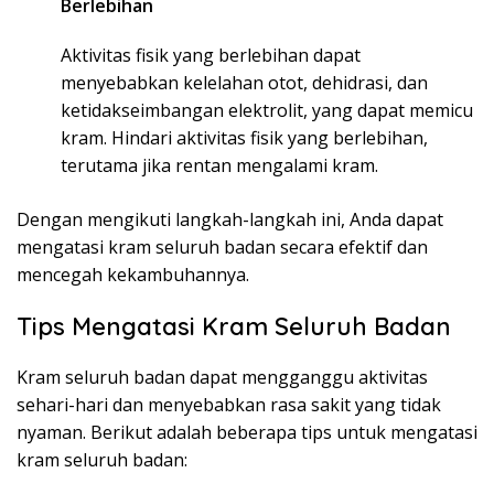
Berlebihan
Aktivitas fisik yang berlebihan dapat
menyebabkan kelelahan otot, dehidrasi, dan
ketidakseimbangan elektrolit, yang dapat memicu
kram. Hindari aktivitas fisik yang berlebihan,
terutama jika rentan mengalami kram.
Dengan mengikuti langkah-langkah ini, Anda dapat
mengatasi kram seluruh badan secara efektif dan
mencegah kekambuhannya.
Tips Mengatasi Kram Seluruh Badan
Kram seluruh badan dapat mengganggu aktivitas
sehari-hari dan menyebabkan rasa sakit yang tidak
nyaman. Berikut adalah beberapa tips untuk mengatasi
kram seluruh badan: