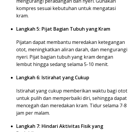
mengurangi peradangan dan nyeri. Gunakan
kompres sesuai kebutuhan untuk mengatasi
kram.
Langkah 5: Pijat Bagian Tubuh yang Kram
Pijatan dapat membantu meredakan ketegangan
otot, meningkatkan aliran darah, dan mengurangi
nyeri. Pijat bagian tubuh yang kram dengan
lembut hingga sedang selama 5-10 menit.
Langkah 6: Istirahat yang Cukup
Istirahat yang cukup memberikan waktu bagi otot
untuk pulih dan memperbaiki diri, sehingga dapat
mencegah dan meredakan kram. Tidur selama 7-8
jam per malam.
Langkah 7: Hindari Aktivitas Fisik yang