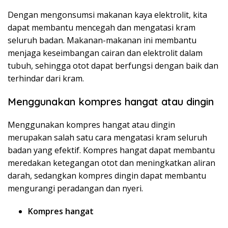
Dengan mengonsumsi makanan kaya elektrolit, kita
dapat membantu mencegah dan mengatasi kram
seluruh badan. Makanan-makanan ini membantu
menjaga keseimbangan cairan dan elektrolit dalam
tubuh, sehingga otot dapat berfungsi dengan baik dan
terhindar dari kram.
Menggunakan kompres hangat atau dingin
Menggunakan kompres hangat atau dingin
merupakan salah satu cara mengatasi kram seluruh
badan yang efektif. Kompres hangat dapat membantu
meredakan ketegangan otot dan meningkatkan aliran
darah, sedangkan kompres dingin dapat membantu
mengurangi peradangan dan nyeri.
Kompres hangat