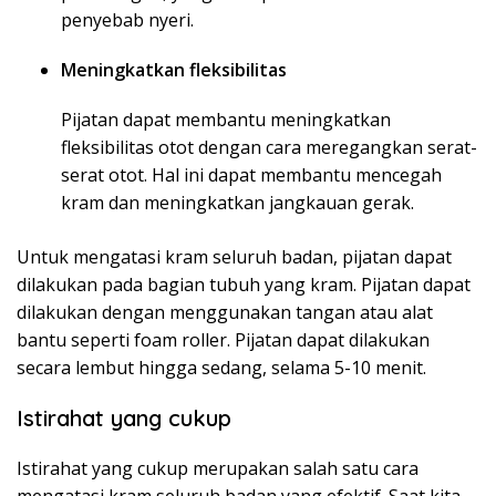
penyebab nyeri.
Meningkatkan fleksibilitas
Pijatan dapat membantu meningkatkan
fleksibilitas otot dengan cara meregangkan serat-
serat otot. Hal ini dapat membantu mencegah
kram dan meningkatkan jangkauan gerak.
Untuk mengatasi kram seluruh badan, pijatan dapat
dilakukan pada bagian tubuh yang kram. Pijatan dapat
dilakukan dengan menggunakan tangan atau alat
bantu seperti foam roller. Pijatan dapat dilakukan
secara lembut hingga sedang, selama 5-10 menit.
Istirahat yang cukup
Istirahat yang cukup merupakan salah satu cara