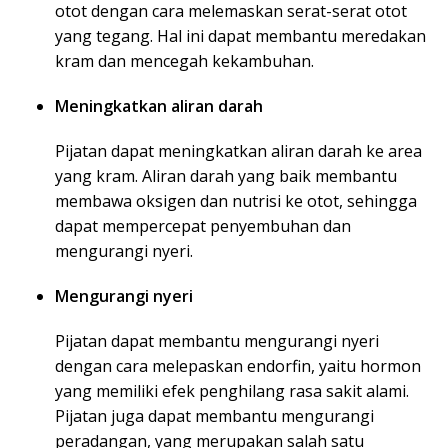
otot dengan cara melemaskan serat-serat otot
yang tegang. Hal ini dapat membantu meredakan
kram dan mencegah kekambuhan.
Meningkatkan aliran darah
Pijatan dapat meningkatkan aliran darah ke area
yang kram. Aliran darah yang baik membantu
membawa oksigen dan nutrisi ke otot, sehingga
dapat mempercepat penyembuhan dan
mengurangi nyeri.
Mengurangi nyeri
Pijatan dapat membantu mengurangi nyeri
dengan cara melepaskan endorfin, yaitu hormon
yang memiliki efek penghilang rasa sakit alami.
Pijatan juga dapat membantu mengurangi
peradangan, yang merupakan salah satu