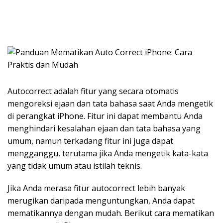
Autocorrect adalah fitur yang secara otomatis
mengoreksi ejaan dan tata bahasa saat Anda mengetik
di perangkat iPhone. Fitur ini dapat membantu Anda
menghindari kesalahan ejaan dan tata bahasa yang
umum, namun terkadang fitur ini juga dapat
mengganggu, terutama jika Anda mengetik kata-kata
yang tidak umum atau istilah teknis.
Jika Anda merasa fitur autocorrect lebih banyak
merugikan daripada menguntungkan, Anda dapat
mematikannya dengan mudah. Berikut cara mematikan