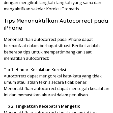
dengan mengikuti langkah-langkah yang sama dan
mengaktifkan sakelar Koreksi Otomatis.
Tips Menonaktifkan Autocorrect pada
iPhone
Menonaktifkan autocorrect pada iPhone dapat
bermanfaat dalam berbagai situasi. Berikut adalah
beberapa tips untuk mempertimbangkan saat
mematikan autocorrect:
Tip 1: Hindari Kesalahan Koreksi
Autocorrect dapat mengoreksi kata-kata yang tidak
umum atau istilah teknis secara tidak benar.
Menonaktifkan autocorrect dapat mencegah kesalahan
ini dan memastikan akurasi dalam penulisan.
Tip 2: Tingkatkan Kecepatan Mengetik
Menonaktifkan autocorrect dapat meningkatkan