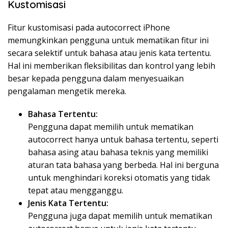
Kustomisasi
Fitur kustomisasi pada autocorrect iPhone
memungkinkan pengguna untuk mematikan fitur ini
secara selektif untuk bahasa atau jenis kata tertentu.
Hal ini memberikan fleksibilitas dan kontrol yang lebih
besar kepada pengguna dalam menyesuaikan
pengalaman mengetik mereka.
Bahasa Tertentu:
Pengguna dapat memilih untuk mematikan
autocorrect hanya untuk bahasa tertentu, seperti
bahasa asing atau bahasa teknis yang memiliki
aturan tata bahasa yang berbeda. Hal ini berguna
untuk menghindari koreksi otomatis yang tidak
tepat atau mengganggu.
Jenis Kata Tertentu:
Pengguna juga dapat memilih untuk mematikan