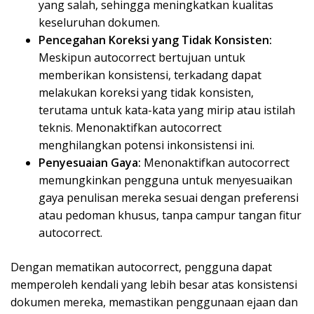
yang salah, sehingga meningkatkan kualitas
keseluruhan dokumen.
Pencegahan Koreksi yang Tidak Konsisten:
Meskipun autocorrect bertujuan untuk
memberikan konsistensi, terkadang dapat
melakukan koreksi yang tidak konsisten,
terutama untuk kata-kata yang mirip atau istilah
teknis. Menonaktifkan autocorrect
menghilangkan potensi inkonsistensi ini.
Penyesuaian Gaya:
Menonaktifkan autocorrect
memungkinkan pengguna untuk menyesuaikan
gaya penulisan mereka sesuai dengan preferensi
atau pedoman khusus, tanpa campur tangan fitur
autocorrect.
Dengan mematikan autocorrect, pengguna dapat
memperoleh kendali yang lebih besar atas konsistensi
dokumen mereka, memastikan penggunaan ejaan dan