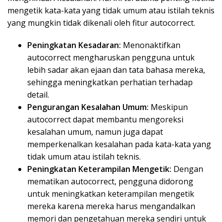
mengetik kata-kata yang tidak umum atau istilah teknis
yang mungkin tidak dikenali oleh fitur autocorrect.
Peningkatan Kesadaran:
Menonaktifkan
autocorrect mengharuskan pengguna untuk
lebih sadar akan ejaan dan tata bahasa mereka,
sehingga meningkatkan perhatian terhadap
detail.
Pengurangan Kesalahan Umum:
Meskipun
autocorrect dapat membantu mengoreksi
kesalahan umum, namun juga dapat
memperkenalkan kesalahan pada kata-kata yang
tidak umum atau istilah teknis.
Peningkatan Keterampilan Mengetik:
Dengan
mematikan autocorrect, pengguna didorong
untuk meningkatkan keterampilan mengetik
mereka karena mereka harus mengandalkan
memori dan pengetahuan mereka sendiri untuk