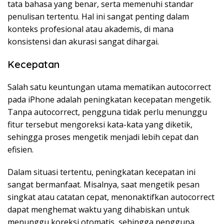
tata bahasa yang benar, serta memenuhi standar
penulisan tertentu. Hal ini sangat penting dalam
konteks profesional atau akademis, di mana
konsistensi dan akurasi sangat dihargai.
Kecepatan
Salah satu keuntungan utama mematikan autocorrect
pada iPhone adalah peningkatan kecepatan mengetik.
Tanpa autocorrect, pengguna tidak perlu menunggu
fitur tersebut mengoreksi kata-kata yang diketik,
sehingga proses mengetik menjadi lebih cepat dan
efisien.
Dalam situasi tertentu, peningkatan kecepatan ini
sangat bermanfaat. Misalnya, saat mengetik pesan
singkat atau catatan cepat, menonaktifkan autocorrect
dapat menghemat waktu yang dihabiskan untuk
menunggu koreksi otomatis, sehingga pengguna