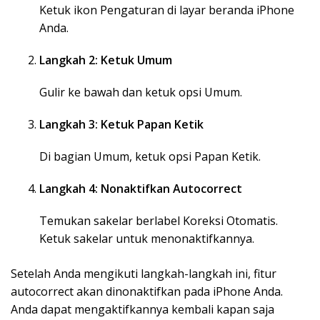
Ketuk ikon Pengaturan di layar beranda iPhone
Anda.
Langkah 2: Ketuk Umum
Gulir ke bawah dan ketuk opsi Umum.
Langkah 3: Ketuk Papan Ketik
Di bagian Umum, ketuk opsi Papan Ketik.
Langkah 4: Nonaktifkan Autocorrect
Temukan sakelar berlabel Koreksi Otomatis.
Ketuk sakelar untuk menonaktifkannya.
Setelah Anda mengikuti langkah-langkah ini, fitur
autocorrect akan dinonaktifkan pada iPhone Anda.
Anda dapat mengaktifkannya kembali kapan saja