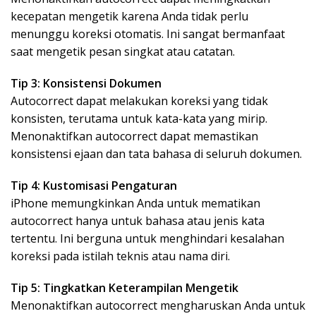
kecepatan mengetik karena Anda tidak perlu
menunggu koreksi otomatis. Ini sangat bermanfaat
saat mengetik pesan singkat atau catatan.
Tip 3: Konsistensi Dokumen
Autocorrect dapat melakukan koreksi yang tidak
konsisten, terutama untuk kata-kata yang mirip.
Menonaktifkan autocorrect dapat memastikan
konsistensi ejaan dan tata bahasa di seluruh dokumen.
Tip 4: Kustomisasi Pengaturan
iPhone memungkinkan Anda untuk mematikan
autocorrect hanya untuk bahasa atau jenis kata
tertentu. Ini berguna untuk menghindari kesalahan
koreksi pada istilah teknis atau nama diri.
Tip 5: Tingkatkan Keterampilan Mengetik
Menonaktifkan autocorrect mengharuskan Anda untuk