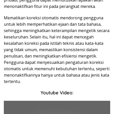
pribadi, pengguna dapat memutuskan apakah akan
menonaktifkan fitur ini pada perangkat mereka.
Mematikan koreksi otomatis mendorong pengguna
untuk lebih memperhatikan ejaan dan tata bahasa,
sehingga meningkatkan keterampilan mengetik secara
keseluruhan. Selain itu, hal ini dapat mencegah
kesalahan koreksi pada istilah teknis atau kata-kata
yang tidak umum, memastikan konsistensi dalam
penulisan, dan meningkatkan efisiensi mengetik.
Pengguna dapat menyesuaikan pengaturan koreksi
otomatis untuk memenuhi kebutuhan tertentu, seperti
menonaktifkannya hanya untuk bahasa atau jenis kata
tertentu.
Youtube Video: