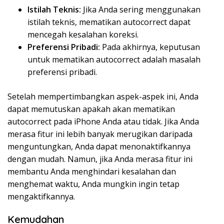
Istilah Teknis:
Jika Anda sering menggunakan
istilah teknis, mematikan autocorrect dapat
mencegah kesalahan koreksi.
Preferensi Pribadi:
Pada akhirnya, keputusan
untuk mematikan autocorrect adalah masalah
preferensi pribadi.
Setelah mempertimbangkan aspek-aspek ini, Anda
dapat memutuskan apakah akan mematikan
autocorrect pada iPhone Anda atau tidak. Jika Anda
merasa fitur ini lebih banyak merugikan daripada
menguntungkan, Anda dapat menonaktifkannya
dengan mudah. Namun, jika Anda merasa fitur ini
membantu Anda menghindari kesalahan dan
menghemat waktu, Anda mungkin ingin tetap
mengaktifkannya.
Kemudahan