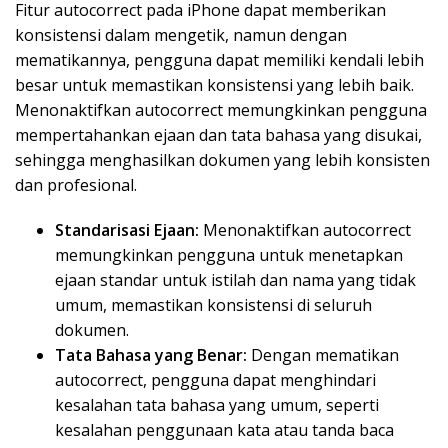
Fitur autocorrect pada iPhone dapat memberikan
konsistensi dalam mengetik, namun dengan
mematikannya, pengguna dapat memiliki kendali lebih
besar untuk memastikan konsistensi yang lebih baik.
Menonaktifkan autocorrect memungkinkan pengguna
mempertahankan ejaan dan tata bahasa yang disukai,
sehingga menghasilkan dokumen yang lebih konsisten
dan profesional.
Standarisasi Ejaan:
Menonaktifkan autocorrect
memungkinkan pengguna untuk menetapkan
ejaan standar untuk istilah dan nama yang tidak
umum, memastikan konsistensi di seluruh
dokumen.
Tata Bahasa yang Benar:
Dengan mematikan
autocorrect, pengguna dapat menghindari
kesalahan tata bahasa yang umum, seperti
kesalahan penggunaan kata atau tanda baca