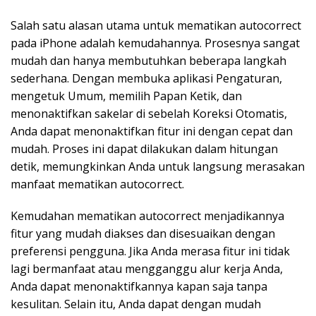
Salah satu alasan utama untuk mematikan autocorrect
pada iPhone adalah kemudahannya. Prosesnya sangat
mudah dan hanya membutuhkan beberapa langkah
sederhana. Dengan membuka aplikasi Pengaturan,
mengetuk Umum, memilih Papan Ketik, dan
menonaktifkan sakelar di sebelah Koreksi Otomatis,
Anda dapat menonaktifkan fitur ini dengan cepat dan
mudah. Proses ini dapat dilakukan dalam hitungan
detik, memungkinkan Anda untuk langsung merasakan
manfaat mematikan autocorrect.
Kemudahan mematikan autocorrect menjadikannya
fitur yang mudah diakses dan disesuaikan dengan
preferensi pengguna. Jika Anda merasa fitur ini tidak
lagi bermanfaat atau mengganggu alur kerja Anda,
Anda dapat menonaktifkannya kapan saja tanpa
kesulitan. Selain itu, Anda dapat dengan mudah