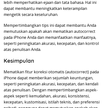
lebih memperhatikan ejaan dan tata bahasa. Hal ini
dapat membantu meningkatkan keterampilan
mengetik secara keseluruhan.
Mempertimbangkan tips ini dapat membantu Anda
memutuskan apakah akan mematikan autocorrect
pada iPhone Anda dan memanfaatkan manfaatnya,
seperti peningkatan akurasi, kecepatan, dan kontrol
atas penulisan Anda.
Kesimpulan
Mematikan fitur koreksi otomatis (autocorrect) pada
iPhone dapat memberikan sejumlah keuntungan,
seperti peningkatan akurasi, kecepatan, dan kendali
atas penulisan. Dengan mempertimbangkan aspek-
aspek seperti kemudahan, akurasi, konsistensi,
kecepatan, kustomisasi, istilah teknis, dan preferensi