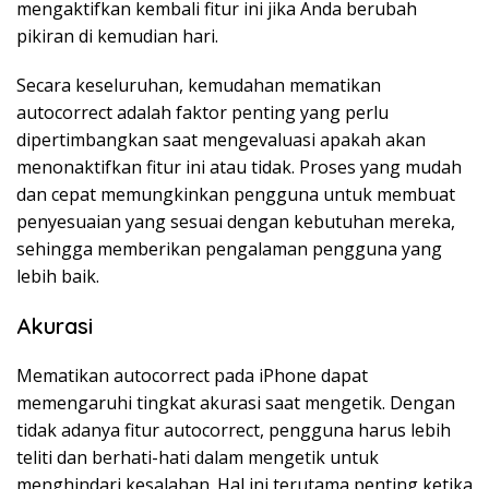
mengaktifkan kembali fitur ini jika Anda berubah
pikiran di kemudian hari.
Secara keseluruhan, kemudahan mematikan
autocorrect adalah faktor penting yang perlu
dipertimbangkan saat mengevaluasi apakah akan
menonaktifkan fitur ini atau tidak. Proses yang mudah
dan cepat memungkinkan pengguna untuk membuat
penyesuaian yang sesuai dengan kebutuhan mereka,
sehingga memberikan pengalaman pengguna yang
lebih baik.
Akurasi
Mematikan autocorrect pada iPhone dapat
memengaruhi tingkat akurasi saat mengetik. Dengan
tidak adanya fitur autocorrect, pengguna harus lebih
teliti dan berhati-hati dalam mengetik untuk
menghindari kesalahan. Hal ini terutama penting ketika