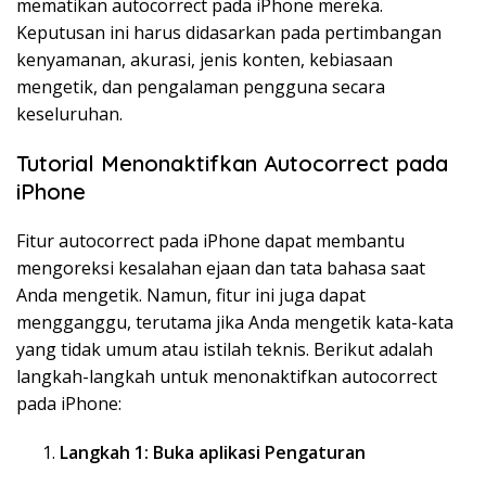
mematikan autocorrect pada iPhone mereka.
Keputusan ini harus didasarkan pada pertimbangan
kenyamanan, akurasi, jenis konten, kebiasaan
mengetik, dan pengalaman pengguna secara
keseluruhan.
Tutorial Menonaktifkan Autocorrect pada
iPhone
Fitur autocorrect pada iPhone dapat membantu
mengoreksi kesalahan ejaan dan tata bahasa saat
Anda mengetik. Namun, fitur ini juga dapat
mengganggu, terutama jika Anda mengetik kata-kata
yang tidak umum atau istilah teknis. Berikut adalah
langkah-langkah untuk menonaktifkan autocorrect
pada iPhone:
Langkah 1: Buka aplikasi Pengaturan