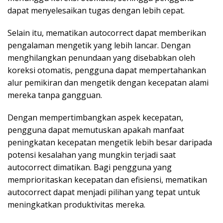
dapat menyelesaikan tugas dengan lebih cepat.
Selain itu, mematikan autocorrect dapat memberikan
pengalaman mengetik yang lebih lancar. Dengan
menghilangkan penundaan yang disebabkan oleh
koreksi otomatis, pengguna dapat mempertahankan
alur pemikiran dan mengetik dengan kecepatan alami
mereka tanpa gangguan.
Dengan mempertimbangkan aspek kecepatan,
pengguna dapat memutuskan apakah manfaat
peningkatan kecepatan mengetik lebih besar daripada
potensi kesalahan yang mungkin terjadi saat
autocorrect dimatikan. Bagi pengguna yang
memprioritaskan kecepatan dan efisiensi, mematikan
autocorrect dapat menjadi pilihan yang tepat untuk
meningkatkan produktivitas mereka.