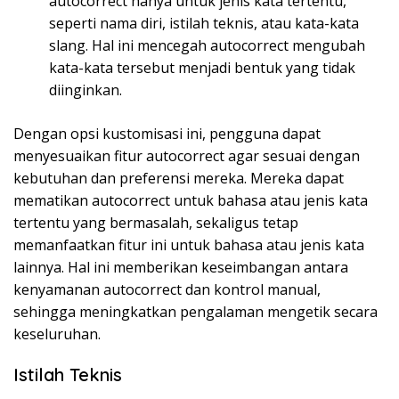
autocorrect hanya untuk jenis kata tertentu,
seperti nama diri, istilah teknis, atau kata-kata
slang. Hal ini mencegah autocorrect mengubah
kata-kata tersebut menjadi bentuk yang tidak
diinginkan.
Dengan opsi kustomisasi ini, pengguna dapat
menyesuaikan fitur autocorrect agar sesuai dengan
kebutuhan dan preferensi mereka. Mereka dapat
mematikan autocorrect untuk bahasa atau jenis kata
tertentu yang bermasalah, sekaligus tetap
memanfaatkan fitur ini untuk bahasa atau jenis kata
lainnya. Hal ini memberikan keseimbangan antara
kenyamanan autocorrect dan kontrol manual,
sehingga meningkatkan pengalaman mengetik secara
keseluruhan.
Istilah Teknis