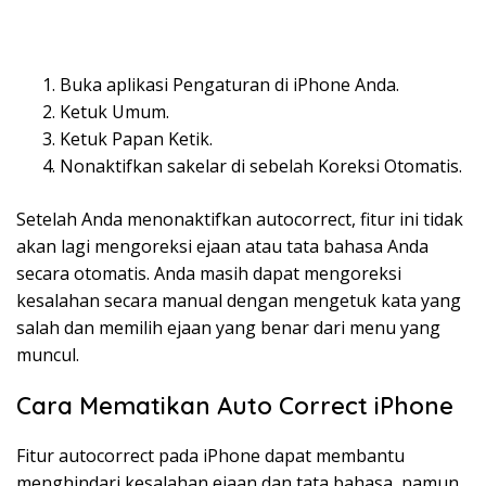
Buka aplikasi Pengaturan di iPhone Anda.
Ketuk Umum.
Ketuk Papan Ketik.
Nonaktifkan sakelar di sebelah Koreksi Otomatis.
Setelah Anda menonaktifkan autocorrect, fitur ini tidak
akan lagi mengoreksi ejaan atau tata bahasa Anda
secara otomatis. Anda masih dapat mengoreksi
kesalahan secara manual dengan mengetuk kata yang
salah dan memilih ejaan yang benar dari menu yang
muncul.
Cara Mematikan Auto Correct iPhone
Fitur autocorrect pada iPhone dapat membantu
menghindari kesalahan ejaan dan tata bahasa, namun