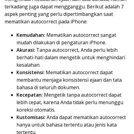
terkadang juga dapat mengganggu. Berikut adalah 7
aspek penting yang perlu dipertimbangkan saat
mematikan autocorrect pada iPhone:
Kemudahan:
Mematikan autocorrect sangat
mudah dilakukan di pengaturan iPhone.
Akurasi:
Tanpa autocorrect, Anda perlu lebih
berhati-hati dalam mengetik untuk menghindari
kesalahan.
Konsistensi:
Mematikan autocorrect dapat
membantu menjaga konsistensi ejaan dan tata
bahasa di seluruh dokumen.
Kecepatan:
Mengetik tanpa autocorrect dapat
lebih cepat, karena Anda tidak perlu menunggu
koreksi otomatis.
Kustomisasi:
Anda dapat mematikan autocorrect
hanya untuk bahasa tertentu atau jenis kata
tertentu.