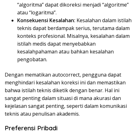
“algoritma” dapat dikoreksi menjadi “algoritme”
atau “logaritma”.
Konsekuensi Kesalahan:
Kesalahan dalam istilah
teknis dapat berdampak serius, terutama dalam
konteks profesional. Misalnya, kesalahan dalam
istilah medis dapat menyebabkan
kesalahpahaman atau bahkan kesalahan
pengobatan.
Dengan mematikan autocorrect, pengguna dapat
menghindari kesalahan koreksi ini dan memastikan
bahwa istilah teknis diketik dengan benar. Hal ini
sangat penting dalam situasi di mana akurasi dan
kejelasan sangat penting, seperti dalam komunikasi
teknis atau penulisan akademis.
Preferensi Pribadi