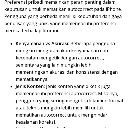
Preferensi pribadi memainkan peran penting dalam
keputusan untuk mematikan autocorrect pada iPhone.
Pengguna yang berbeda memiliki kebutuhan dan gaya
penulisan yang unik, yang memengaruhi preferensi
mereka terhadap fitur ini.
Kenyamanan vs Akurasi:
Beberapa pengguna
mungkin mengutamakan kenyamanan dan
kecepatan mengetik dengan autocorrect,
sementara yang lain mungkin lebih
mementingkan akurasi dan konsistensi dengan
mematikannya.
Jenis Konten:
Jenis konten yang diketik juga
memengaruhi preferensi autocorrect. Misalnya,
pengguna yang sering mengetik dokumen formal
atau teknis mungkin lebih memilih untuk
mematikan autocorrect untuk menghindari
kesalahan koreksi.