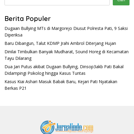
Berita Populer
Dugaan Bullying MTs di Margorejo Diusut Polresta Pati, 9 Saksi
Diperiksa
Baru Dibangun, Talut KDMP Jrahi Ambrol Diterjang Hujan
Dinilai Timbulkan Banyak Mudharat, Sound Horeg di Kecamatan
Tayu Dilarang
Dua Jari Putus akibat Dugaan Bullying, Dinsop3akb Pati Bakal
Didampingi Psikolog hingga Kasus Tuntas
Kasus Kiai Ashari Masuk Babak Baru, Kejari Pati Nyatakan
Berkas P21