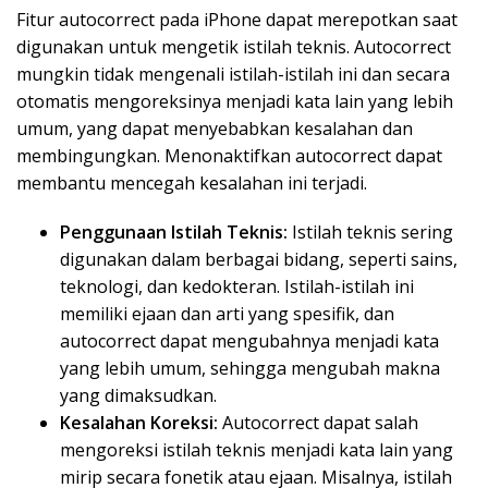
Fitur autocorrect pada iPhone dapat merepotkan saat
digunakan untuk mengetik istilah teknis. Autocorrect
mungkin tidak mengenali istilah-istilah ini dan secara
otomatis mengoreksinya menjadi kata lain yang lebih
umum, yang dapat menyebabkan kesalahan dan
membingungkan. Menonaktifkan autocorrect dapat
membantu mencegah kesalahan ini terjadi.
Penggunaan Istilah Teknis:
Istilah teknis sering
digunakan dalam berbagai bidang, seperti sains,
teknologi, dan kedokteran. Istilah-istilah ini
memiliki ejaan dan arti yang spesifik, dan
autocorrect dapat mengubahnya menjadi kata
yang lebih umum, sehingga mengubah makna
yang dimaksudkan.
Kesalahan Koreksi:
Autocorrect dapat salah
mengoreksi istilah teknis menjadi kata lain yang
mirip secara fonetik atau ejaan. Misalnya, istilah