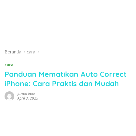
Beranda
cara
cara
Panduan Mematikan Auto Correct
iPhone: Cara Praktis dan Mudah
Jurnal Indo
April 3, 2025