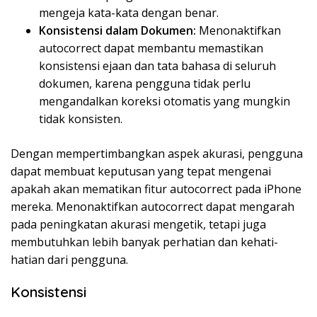
mengeja kata-kata dengan benar.
Konsistensi dalam Dokumen:
Menonaktifkan
autocorrect dapat membantu memastikan
konsistensi ejaan dan tata bahasa di seluruh
dokumen, karena pengguna tidak perlu
mengandalkan koreksi otomatis yang mungkin
tidak konsisten.
Dengan mempertimbangkan aspek akurasi, pengguna
dapat membuat keputusan yang tepat mengenai
apakah akan mematikan fitur autocorrect pada iPhone
mereka. Menonaktifkan autocorrect dapat mengarah
pada peningkatan akurasi mengetik, tetapi juga
membutuhkan lebih banyak perhatian dan kehati-
hatian dari pengguna.
Konsistensi