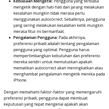
Kebiasaan Mengetik:
Pengguna yang terbiasa
mengetik dengan hati-hati dan jarang melakukan
kesalahan mungkin tidak merasa perlu
menggunakan autocorrect. Sebaliknya, pengguna
yang sering melakukan kesalahan ketik mungkin
merasa fitur ini bermanfaat.
Pengalaman Pengguna:
Pada akhirnya,
preferensi pribadi adalah tentang pengalaman
pengguna yang optimal. Pengguna harus
mempertimbangkan kebutuhan dan preferensi
mereka sendiri untuk memutuskan apakah
mematikan autocorrect akan meningkatkan atau
menghambat pengalaman mengetik mereka pada
iPhone.
Dengan memahami faktor-faktor yang memengaruhi
preferensi pribadi, pengguna dapat membuat
keputusan yang tepat mengenai apakah akan