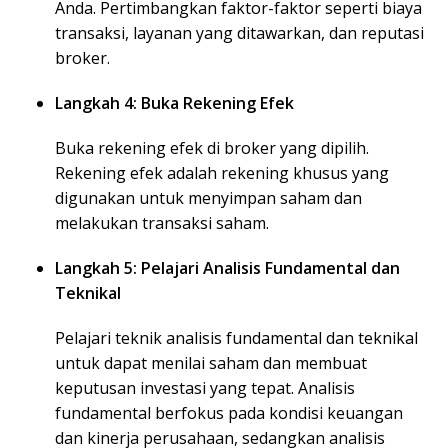
Anda. Pertimbangkan faktor-faktor seperti biaya
transaksi, layanan yang ditawarkan, dan reputasi
broker.
Langkah 4: Buka Rekening Efek
Buka rekening efek di broker yang dipilih.
Rekening efek adalah rekening khusus yang
digunakan untuk menyimpan saham dan
melakukan transaksi saham.
Langkah 5: Pelajari Analisis Fundamental dan
Teknikal
Pelajari teknik analisis fundamental dan teknikal
untuk dapat menilai saham dan membuat
keputusan investasi yang tepat. Analisis
fundamental berfokus pada kondisi keuangan
dan kinerja perusahaan, sedangkan analisis