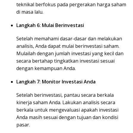
teknikal berfokus pada pergerakan harga saham
di masa lalu.
Langkah 6: Mulai Berinvestasi
Setelah memahami dasar-dasar dan melakukan
analisis, Anda dapat mulai berinvestasi saham.
Mulailah dengan jumlah investasi yang kecil dan
secara bertahap tingkatkan investasi sesuai
dengan kemampuan Anda.
Langkah 7: Monitor Investasi Anda
Setelah berinvestasi, pantau secara berkala
kinerja saham Anda. Lakukan analisis secara
berkala untuk mengevaluasi apakah investasi
Anda masih sesuai dengan tujuan dan kondisi
pasar.