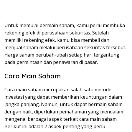
Untuk memulai bermain saham, kamu perlu membuka
rekening efek di perusahaan sekuritas. Setelah
memiliki rekening efek, kamu bisa membeli dan
menjual saham melalui perusahaan sekuritas tersebut.
Harga saham berubah-ubah setiap hari tergantung
pada permintaan dan penawaran di pasar.
Cara Main Saham
Cara main saham merupakan salah satu metode
investasi yang dapat memberikan keuntungan dalam
jangka panjang. Namun, untuk dapat bermain saham
dengan baik, diperlukan pemahaman yang mendalam
mengenai berbagai aspek terkait cara main saham.
Berikut ini adalah 7 aspek penting yang perlu