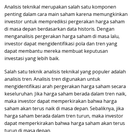
Analisis teknikal merupakan salah satu komponen
penting dalam cara main saham karena memungkinkan
investor untuk memprediksi pergerakan harga saham
di masa depan berdasarkan data historis. Dengan
menganalisis pergerakan harga saham di masa lalu,
investor dapat mengidentifikasi pola dan tren yang
dapat membantu mereka membuat keputusan
investasi yang lebih baik.
Salah satu teknik analisis teknikal yang populer adalah
analisis tren. Analisis tren digunakan untuk
mengidentifikasi arah pergerakan harga saham secara
keseluruhan. Jika harga saham berada dalam tren naik,
maka investor dapat memperkirakan bahwa harga
saham akan terus naik di masa depan. Sebaliknya, jika
harga saham berada dalam tren turun, maka investor
dapat memperkirakan bahwa harga saham akan terus
turun di masa depan.