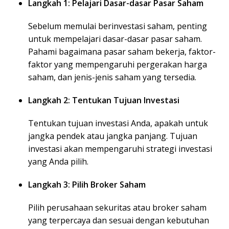
Langkah 1: Pelajari Dasar-dasar Pasar Saham
Sebelum memulai berinvestasi saham, penting
untuk mempelajari dasar-dasar pasar saham.
Pahami bagaimana pasar saham bekerja, faktor-
faktor yang mempengaruhi pergerakan harga
saham, dan jenis-jenis saham yang tersedia.
Langkah 2: Tentukan Tujuan Investasi
Tentukan tujuan investasi Anda, apakah untuk
jangka pendek atau jangka panjang. Tujuan
investasi akan mempengaruhi strategi investasi
yang Anda pilih.
Langkah 3: Pilih Broker Saham
Pilih perusahaan sekuritas atau broker saham
yang terpercaya dan sesuai dengan kebutuhan