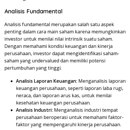
Analisis Fundamental
Analisis fundamental merupakan salah satu aspek
penting dalam cara main saham karena memungkinkan
investor untuk menilai nilai intrinsik suatu saham.
Dengan memahami kondisi keuangan dan kinerja
perusahaan, investor dapat mengidentifikasi saham-
saham yang undervalued dan memiliki potensi
pertumbuhan yang tinggi.
Analisis Laporan Keuangan:
Menganalisis laporan
keuangan perusahaan, seperti laporan laba rugi,
neraca, dan laporan arus kas, untuk menilai
kesehatan keuangan perusahaan.
Analisis Industri:
Menganalisis industri tempat
perusahaan beroperasi untuk memahami faktor-
faktor yang mempengaruhi kinerja perusahaan.