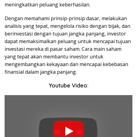
meningkatkan peluang keberhasilan.
Dengan memahami prinsip-prinsip dasar, melakukan
analisis yang tepat, mengelola risiko dengan bijak, dan
berinvestasi dengan tujuan jangka panjang, investor
dapat memaksimalkan peluang untuk mencapai tujuan
investasi mereka di pasar saham. Cara main saham
yang tepat akan membantu investor untuk
mengembangkan kekayaan dan mencapai kebebasan
finansial dalam jangka panjang.
Youtube Video: