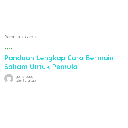
Beranda
cara
cara
Panduan Lengkap Cara Bermain
Saham Untuk Pemula
Jurnal Indo
Mei 15, 2025