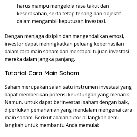
harus mampu mengelola rasa takut dan
keserakahan, serta tetap tenang dan objektif
dalam mengambil keputusan investasi.
Dengan menjaga disiplin dan mengendalikan emosi,
investor dapat meningkatkan peluang keberhasilan
dalam cara main saham dan mencapai tujuan investasi
mereka dalam jangka panjang.
Tutorial Cara Main Saham
Saham merupakan salah satu instrumen investasi yang
dapat memberikan potensi keuntungan yang menarik.
Namun, untuk dapat berinvestasi saham dengan baik,
diperlukan pemahaman yang mendalam mengenai cara
main saham. Berikut adalah tutorial langkah demi
langkah untuk membantu Anda memulai: