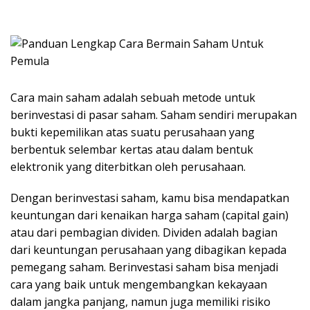
Cara main saham adalah sebuah metode untuk
berinvestasi di pasar saham. Saham sendiri merupakan
bukti kepemilikan atas suatu perusahaan yang
berbentuk selembar kertas atau dalam bentuk
elektronik yang diterbitkan oleh perusahaan.
Dengan berinvestasi saham, kamu bisa mendapatkan
keuntungan dari kenaikan harga saham (capital gain)
atau dari pembagian dividen. Dividen adalah bagian
dari keuntungan perusahaan yang dibagikan kepada
pemegang saham. Berinvestasi saham bisa menjadi
cara yang baik untuk mengembangkan kekayaan
dalam jangka panjang, namun juga memiliki risiko