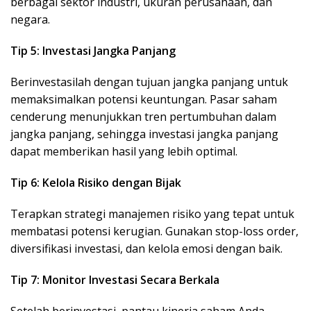
berbagai sektor industri, ukuran perusahaan, dan
negara.
Tip 5: Investasi Jangka Panjang
Berinvestasilah dengan tujuan jangka panjang untuk
memaksimalkan potensi keuntungan. Pasar saham
cenderung menunjukkan tren pertumbuhan dalam
jangka panjang, sehingga investasi jangka panjang
dapat memberikan hasil yang lebih optimal.
Tip 6: Kelola Risiko dengan Bijak
Terapkan strategi manajemen risiko yang tepat untuk
membatasi potensi kerugian. Gunakan stop-loss order,
diversifikasi investasi, dan kelola emosi dengan baik.
Tip 7: Monitor Investasi Secara Berkala