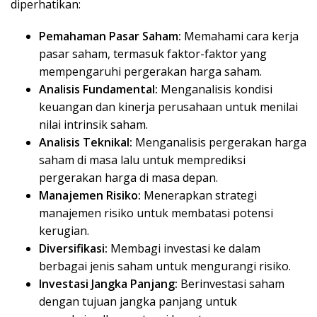
diperhatikan:
Pemahaman Pasar Saham:
Memahami cara kerja
pasar saham, termasuk faktor-faktor yang
mempengaruhi pergerakan harga saham.
Analisis Fundamental:
Menganalisis kondisi
keuangan dan kinerja perusahaan untuk menilai
nilai intrinsik saham.
Analisis Teknikal:
Menganalisis pergerakan harga
saham di masa lalu untuk memprediksi
pergerakan harga di masa depan.
Manajemen Risiko:
Menerapkan strategi
manajemen risiko untuk membatasi potensi
kerugian.
Diversifikasi:
Membagi investasi ke dalam
berbagai jenis saham untuk mengurangi risiko.
Investasi Jangka Panjang:
Berinvestasi saham
dengan tujuan jangka panjang untuk