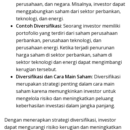
perusahaan, dan negara. Misalnya, investor dapat
menggabungkan saham dari sektor perbankan,
teknologi, dan energi.
Contoh Diversifikasi:
Seorang investor memiliki
portofolio yang terdiri dari saham perusahaan
perbankan, perusahaan teknologi, dan
perusahaan energi. Ketika terjadi penurunan
harga saham di sektor perbankan, saham di
sektor teknologi dan energi dapat mengimbangi
kerugian tersebut.
Diversifikasi dan Cara Main Saham:
Diversifikasi
merupakan strategi penting dalam cara main
saham karena memungkinkan investor untuk
mengelola risiko dan meningkatkan peluang
keberhasilan investasi dalam jangka panjang.
Dengan menerapkan strategi diversifikasi, investor
dapat mengurangi risiko kerugian dan meningkatkan