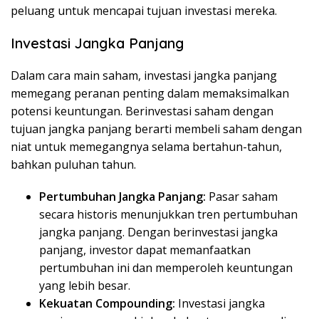
peluang untuk mencapai tujuan investasi mereka.
Investasi Jangka Panjang
Dalam cara main saham, investasi jangka panjang
memegang peranan penting dalam memaksimalkan
potensi keuntungan. Berinvestasi saham dengan
tujuan jangka panjang berarti membeli saham dengan
niat untuk memegangnya selama bertahun-tahun,
bahkan puluhan tahun.
Pertumbuhan Jangka Panjang:
Pasar saham
secara historis menunjukkan tren pertumbuhan
jangka panjang. Dengan berinvestasi jangka
panjang, investor dapat memanfaatkan
pertumbuhan ini dan memperoleh keuntungan
yang lebih besar.
Kekuatan Compounding:
Investasi jangka