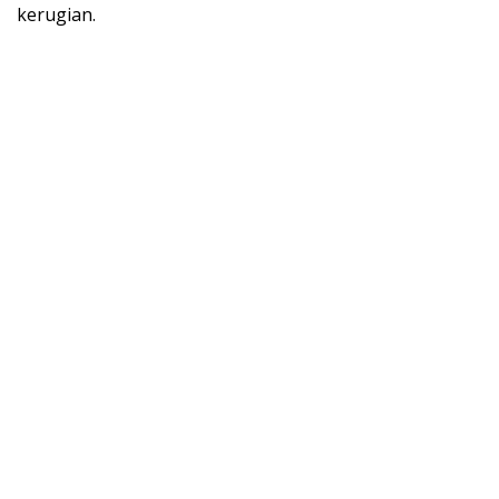
kerugian.