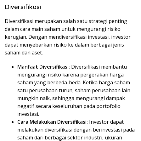
Diversifikasi
Diversifikasi merupakan salah satu strategi penting
dalam cara main saham untuk mengurangi risiko
kerugian. Dengan mendiversifikasi investasi, investor
dapat menyebarkan risiko ke dalam berbagai jenis
saham dan aset.
Manfaat Diversifikasi:
Diversifikasi membantu
mengurangi risiko karena pergerakan harga
saham yang berbeda-beda. Ketika harga saham
satu perusahaan turun, saham perusahaan lain
mungkin naik, sehingga mengurangi dampak
negatif secara keseluruhan pada portofolio
investasi.
Cara Melakukan Diversifikasi:
Investor dapat
melakukan diversifikasi dengan berinvestasi pada
saham dari berbagai sektor industri, ukuran