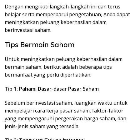
Dengan mengikuti langkah-langkah ini dan terus
belajar serta memperbarui pengetahuan, Anda dapat
meningkatkan peluang keberhasilan dalam
berinvestasi saham.
Tips Bermain Saham
Untuk meningkatkan peluang keberhasilan dalam
bermain saham, berikut adalah beberapa tips
bermanfaat yang perlu diperhatikan:
Tip 1: Pahami Dasar-dasar Pasar Saham
Sebelum berinvestasi saham, luangkan waktu untuk
mempelajari cara kerja pasar saham, faktor-faktor
yang mempengaruhi pergerakan harga saham, dan
jenis-jenis saham yang tersedia.