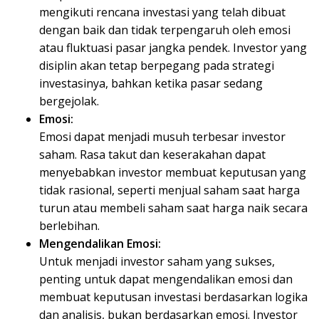
mengikuti rencana investasi yang telah dibuat
dengan baik dan tidak terpengaruh oleh emosi
atau fluktuasi pasar jangka pendek. Investor yang
disiplin akan tetap berpegang pada strategi
investasinya, bahkan ketika pasar sedang
bergejolak.
Emosi:
Emosi dapat menjadi musuh terbesar investor
saham. Rasa takut dan keserakahan dapat
menyebabkan investor membuat keputusan yang
tidak rasional, seperti menjual saham saat harga
turun atau membeli saham saat harga naik secara
berlebihan.
Mengendalikan Emosi:
Untuk menjadi investor saham yang sukses,
penting untuk dapat mengendalikan emosi dan
membuat keputusan investasi berdasarkan logika
dan analisis, bukan berdasarkan emosi. Investor