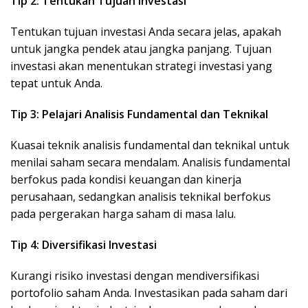
Tip 2: Tentukan Tujuan Investasi
Tentukan tujuan investasi Anda secara jelas, apakah
untuk jangka pendek atau jangka panjang. Tujuan
investasi akan menentukan strategi investasi yang
tepat untuk Anda.
Tip 3: Pelajari Analisis Fundamental dan Teknikal
Kuasai teknik analisis fundamental dan teknikal untuk
menilai saham secara mendalam. Analisis fundamental
berfokus pada kondisi keuangan dan kinerja
perusahaan, sedangkan analisis teknikal berfokus
pada pergerakan harga saham di masa lalu.
Tip 4: Diversifikasi Investasi
Kurangi risiko investasi dengan mendiversifikasi
portofolio saham Anda. Investasikan pada saham dari