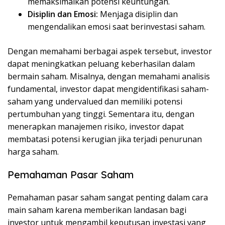
memaksimalkan potensi keuntungan.
Disiplin dan Emosi:
Menjaga disiplin dan
mengendalikan emosi saat berinvestasi saham.
Dengan memahami berbagai aspek tersebut, investor
dapat meningkatkan peluang keberhasilan dalam
bermain saham. Misalnya, dengan memahami analisis
fundamental, investor dapat mengidentifikasi saham-
saham yang undervalued dan memiliki potensi
pertumbuhan yang tinggi. Sementara itu, dengan
menerapkan manajemen risiko, investor dapat
membatasi potensi kerugian jika terjadi penurunan
harga saham.
Pemahaman Pasar Saham
Pemahaman pasar saham sangat penting dalam cara
main saham karena memberikan landasan bagi
investor untuk mengambil keputusan investasi yang