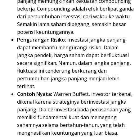
panjang memungkinkan kekuatan compounding
bekerja. Compounding adalah efek berlipat ganda
dari pertumbuhan investasi dari waktu ke waktu.
Semakin lama saham dipegang, semakin besar
potensi keuntungannya.
Pengurangan Risiko:
Investasi jangka panjang
dapat membantu mengurangi risiko. Dalam
jangka pendek, harga saham dapat berfluktuasi
secara signifikan. Namun, dalam jangka panjang,
fluktuasi ini cenderung berkurang dan
pertumbuhan jangka panjang menjadi lebih
terlihat.
Contoh Nyata:
Warren Buffett, investor terkenal,
dikenal karena strateginya berinvestasi jangka
panjang. Dia berinvestasi pada perusahaan yang
memiliki fundamental kuat dan memegang
sahamnya selama bertahun-tahun, yang telah
menghasilkan keuntungan yang luar biasa.