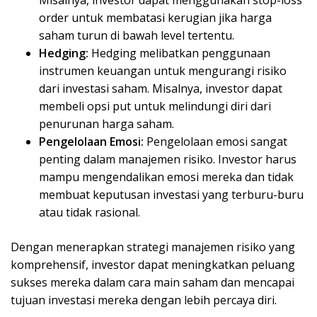
Misalnya, investor dapat menggunakan stop-loss
order untuk membatasi kerugian jika harga
saham turun di bawah level tertentu.
Hedging:
Hedging melibatkan penggunaan
instrumen keuangan untuk mengurangi risiko
dari investasi saham. Misalnya, investor dapat
membeli opsi put untuk melindungi diri dari
penurunan harga saham.
Pengelolaan Emosi:
Pengelolaan emosi sangat
penting dalam manajemen risiko. Investor harus
mampu mengendalikan emosi mereka dan tidak
membuat keputusan investasi yang terburu-buru
atau tidak rasional.
Dengan menerapkan strategi manajemen risiko yang
komprehensif, investor dapat meningkatkan peluang
sukses mereka dalam cara main saham dan mencapai
tujuan investasi mereka dengan lebih percaya diri.