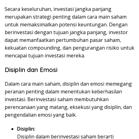
Secara keseluruhan, investasi jangka panjang
merupakan strategi penting dalam cara main saham
untuk memaksimalkan potensi keuntungan. Dengan
berinvestasi dengan tujuan jangka panjang, investor
dapat memanfaatkan pertumbuhan pasar saham,
kekuatan compounding, dan pengurangan risiko untuk
mencapai tujuan investasi mereka.
Disiplin dan Emosi
Dalam cara main saham, disiplin dan emosi memegang
peranan penting dalam menentukan keberhasilan
investasi. Berinvestasi saham membutuhkan
perencanaan yang matang, eksekusi yang disiplin, dan
pengendalian emosi yang baik.
Disiplin:
Disiplin dalam berinvestasi saham berarti