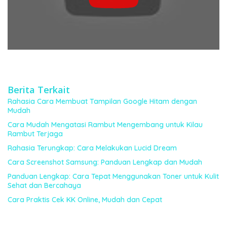
Berita Terkait
Rahasia Cara Membuat Tampilan Google Hitam dengan
Mudah
Cara Mudah Mengatasi Rambut Mengembang untuk Kilau
Rambut Terjaga
Rahasia Terungkap: Cara Melakukan Lucid Dream
Cara Screenshot Samsung: Panduan Lengkap dan Mudah
Panduan Lengkap: Cara Tepat Menggunakan Toner untuk Kulit
Sehat dan Bercahaya
Cara Praktis Cek KK Online, Mudah dan Cepat