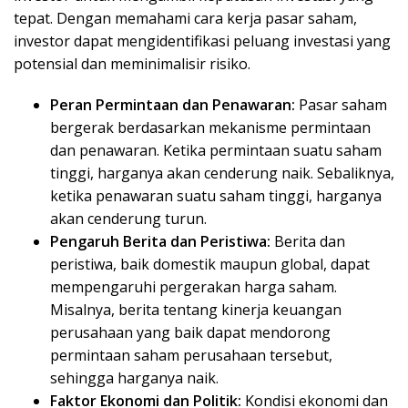
tepat. Dengan memahami cara kerja pasar saham,
investor dapat mengidentifikasi peluang investasi yang
potensial dan meminimalisir risiko.
Peran Permintaan dan Penawaran:
Pasar saham
bergerak berdasarkan mekanisme permintaan
dan penawaran. Ketika permintaan suatu saham
tinggi, harganya akan cenderung naik. Sebaliknya,
ketika penawaran suatu saham tinggi, harganya
akan cenderung turun.
Pengaruh Berita dan Peristiwa:
Berita dan
peristiwa, baik domestik maupun global, dapat
mempengaruhi pergerakan harga saham.
Misalnya, berita tentang kinerja keuangan
perusahaan yang baik dapat mendorong
permintaan saham perusahaan tersebut,
sehingga harganya naik.
Faktor Ekonomi dan Politik:
Kondisi ekonomi dan