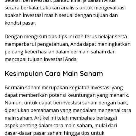
Setelah berinvestasi, pantau kinerja saham Anda
secara berkala. Lakukan analisis untuk mengevaluasi
apakah investasi masih sesuai dengan tujuan dan
kondisi pasar.
Dengan mengikuti tips-tips ini dan terus belajar serta
memperbarui pengetahuan, Anda dapat meningkatkan
peluang keberhasilan dalam bermain saham dan
mencapai tujuan investasi Anda.
Kesimpulan Cara Main Saham
Bermain saham merupakan kegiatan investasi yang
dapat memberikan potensi keuntungan yang menarik.
Namun, untuk dapat berinvestasi saham dengan baik,
diperlukan pemahaman yang mendalam mengenai cara
main saham. Artikel ini telah membahas berbagai
aspek penting dalam cara main saham, mulai dari
dasar-dasar pasar saham hingga tips untuk