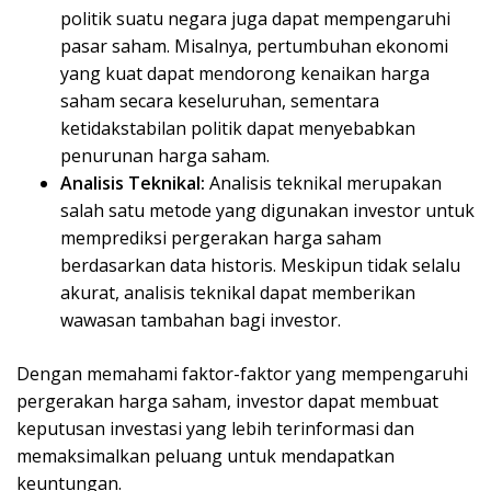
politik suatu negara juga dapat mempengaruhi
pasar saham. Misalnya, pertumbuhan ekonomi
yang kuat dapat mendorong kenaikan harga
saham secara keseluruhan, sementara
ketidakstabilan politik dapat menyebabkan
penurunan harga saham.
Analisis Teknikal:
Analisis teknikal merupakan
salah satu metode yang digunakan investor untuk
memprediksi pergerakan harga saham
berdasarkan data historis. Meskipun tidak selalu
akurat, analisis teknikal dapat memberikan
wawasan tambahan bagi investor.
Dengan memahami faktor-faktor yang mempengaruhi
pergerakan harga saham, investor dapat membuat
keputusan investasi yang lebih terinformasi dan
memaksimalkan peluang untuk mendapatkan
keuntungan.