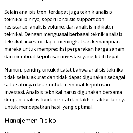
Selain analisis tren, terdapat juga teknik analisis
teknikal lainnya, seperti analisis support dan
resistance, analisis volume, dan analisis indikator
teknikal. Dengan menguasai berbagai teknik analisis
teknikal, investor dapat meningkatkan kemampuan
mereka untuk memprediksi pergerakan harga saham
dan membuat keputusan investasi yang lebih tepat.
Namun, penting untuk dicatat bahwa analisis teknikal
tidak selalu akurat dan tidak dapat digunakan sebagai
satu-satunya dasar untuk membuat keputusan
investasi. Analisis teknikal harus digunakan bersama
dengan analisis fundamental dan faktor-faktor lainnya
untuk mendapatkan hasil yang optimal.
Manajemen Risiko