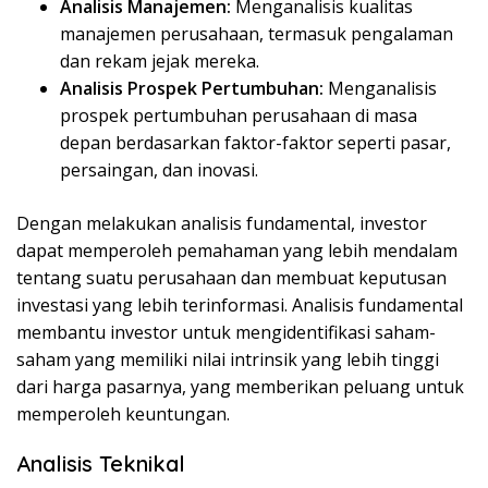
Analisis Manajemen:
Menganalisis kualitas
manajemen perusahaan, termasuk pengalaman
dan rekam jejak mereka.
Analisis Prospek Pertumbuhan:
Menganalisis
prospek pertumbuhan perusahaan di masa
depan berdasarkan faktor-faktor seperti pasar,
persaingan, dan inovasi.
Dengan melakukan analisis fundamental, investor
dapat memperoleh pemahaman yang lebih mendalam
tentang suatu perusahaan dan membuat keputusan
investasi yang lebih terinformasi. Analisis fundamental
membantu investor untuk mengidentifikasi saham-
saham yang memiliki nilai intrinsik yang lebih tinggi
dari harga pasarnya, yang memberikan peluang untuk
memperoleh keuntungan.
Analisis Teknikal