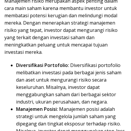
Manajemen risiko merupakan aspek penting dalam
cara main saham karena membantu investor untuk
membatasi potensi kerugian dan melindungi modal
mereka. Dengan menerapkan strategi manajemen
risiko yang tepat, investor dapat mengurangi risiko
yang terkait dengan investasi saham dan
meningkatkan peluang untuk mencapai tujuan
investasi mereka.
Diversifikasi Portofolio:
Diversifikasi portofolio
melibatkan investasi pada berbagai jenis saham
dan aset untuk mengurangi risiko secara
keseluruhan. Misalnya, investor dapat
menggabungkan saham dari berbagai sektor
industri, ukuran perusahaan, dan negara.
Manajemen Posisi:
Manajemen posisi adalah
strategi untuk mengelola jumlah saham yang
dipegang dan tingkat eksposur terhadap risiko.