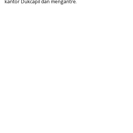
kantor Dukcapil dan mengantre.