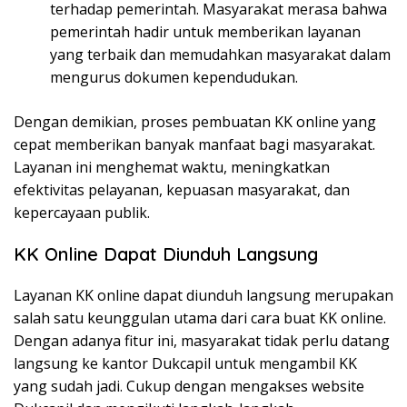
terhadap pemerintah. Masyarakat merasa bahwa
pemerintah hadir untuk memberikan layanan
yang terbaik dan memudahkan masyarakat dalam
mengurus dokumen kependudukan.
Dengan demikian, proses pembuatan KK online yang
cepat memberikan banyak manfaat bagi masyarakat.
Layanan ini menghemat waktu, meningkatkan
efektivitas pelayanan, kepuasan masyarakat, dan
kepercayaan publik.
KK Online Dapat Diunduh Langsung
Layanan KK online dapat diunduh langsung merupakan
salah satu keunggulan utama dari cara buat KK online.
Dengan adanya fitur ini, masyarakat tidak perlu datang
langsung ke kantor Dukcapil untuk mengambil KK
yang sudah jadi. Cukup dengan mengakses website