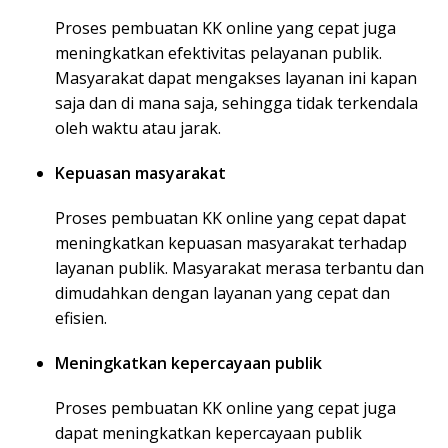
Proses pembuatan KK online yang cepat juga
meningkatkan efektivitas pelayanan publik.
Masyarakat dapat mengakses layanan ini kapan
saja dan di mana saja, sehingga tidak terkendala
oleh waktu atau jarak.
Kepuasan masyarakat
Proses pembuatan KK online yang cepat dapat
meningkatkan kepuasan masyarakat terhadap
layanan publik. Masyarakat merasa terbantu dan
dimudahkan dengan layanan yang cepat dan
efisien.
Meningkatkan kepercayaan publik
Proses pembuatan KK online yang cepat juga
dapat meningkatkan kepercayaan publik