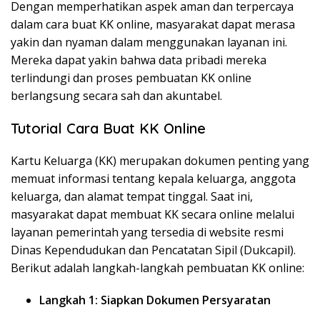
Dengan memperhatikan aspek aman dan terpercaya
dalam cara buat KK online, masyarakat dapat merasa
yakin dan nyaman dalam menggunakan layanan ini.
Mereka dapat yakin bahwa data pribadi mereka
terlindungi dan proses pembuatan KK online
berlangsung secara sah dan akuntabel.
Tutorial Cara Buat KK Online
Kartu Keluarga (KK) merupakan dokumen penting yang
memuat informasi tentang kepala keluarga, anggota
keluarga, dan alamat tempat tinggal. Saat ini,
masyarakat dapat membuat KK secara online melalui
layanan pemerintah yang tersedia di website resmi
Dinas Kependudukan dan Pencatatan Sipil (Dukcapil).
Berikut adalah langkah-langkah pembuatan KK online:
Langkah 1: Siapkan Dokumen Persyaratan