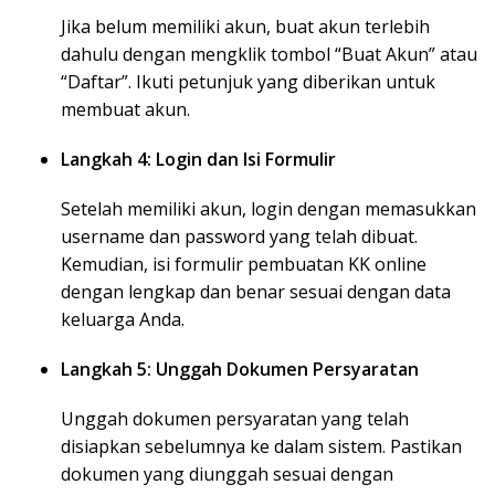
Jika belum memiliki akun, buat akun terlebih
dahulu dengan mengklik tombol “Buat Akun” atau
“Daftar”. Ikuti petunjuk yang diberikan untuk
membuat akun.
Langkah 4: Login dan Isi Formulir
Setelah memiliki akun, login dengan memasukkan
username dan password yang telah dibuat.
Kemudian, isi formulir pembuatan KK online
dengan lengkap dan benar sesuai dengan data
keluarga Anda.
Langkah 5: Unggah Dokumen Persyaratan
Unggah dokumen persyaratan yang telah
disiapkan sebelumnya ke dalam sistem. Pastikan
dokumen yang diunggah sesuai dengan