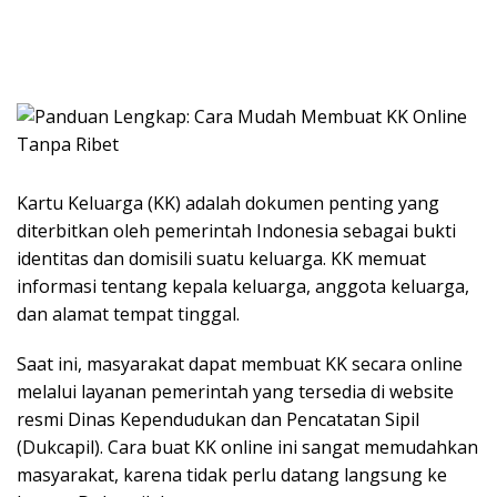
Kartu Keluarga (KK) adalah dokumen penting yang
diterbitkan oleh pemerintah Indonesia sebagai bukti
identitas dan domisili suatu keluarga. KK memuat
informasi tentang kepala keluarga, anggota keluarga,
dan alamat tempat tinggal.
Saat ini, masyarakat dapat membuat KK secara online
melalui layanan pemerintah yang tersedia di website
resmi Dinas Kependudukan dan Pencatatan Sipil
(Dukcapil). Cara buat KK online ini sangat memudahkan
masyarakat, karena tidak perlu datang langsung ke