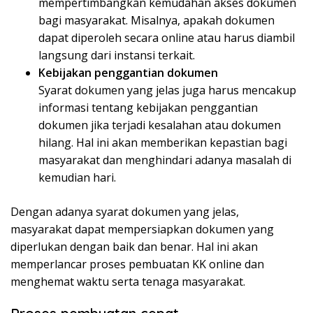
mempertimbangkan kemudahan akses dokumen
bagi masyarakat. Misalnya, apakah dokumen
dapat diperoleh secara online atau harus diambil
langsung dari instansi terkait.
Kebijakan penggantian dokumen
Syarat dokumen yang jelas juga harus mencakup
informasi tentang kebijakan penggantian
dokumen jika terjadi kesalahan atau dokumen
hilang. Hal ini akan memberikan kepastian bagi
masyarakat dan menghindari adanya masalah di
kemudian hari.
Dengan adanya syarat dokumen yang jelas,
masyarakat dapat mempersiapkan dokumen yang
diperlukan dengan baik dan benar. Hal ini akan
memperlancar proses pembuatan KK online dan
menghemat waktu serta tenaga masyarakat.