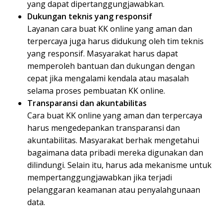
yang dapat dipertanggungjawabkan.
Dukungan teknis yang responsif
Layanan cara buat KK online yang aman dan
terpercaya juga harus didukung oleh tim teknis
yang responsif. Masyarakat harus dapat
memperoleh bantuan dan dukungan dengan
cepat jika mengalami kendala atau masalah
selama proses pembuatan KK online.
Transparansi dan akuntabilitas
Cara buat KK online yang aman dan terpercaya
harus mengedepankan transparansi dan
akuntabilitas. Masyarakat berhak mengetahui
bagaimana data pribadi mereka digunakan dan
dilindungi. Selain itu, harus ada mekanisme untuk
mempertanggungjawabkan jika terjadi
pelanggaran keamanan atau penyalahgunaan
data.