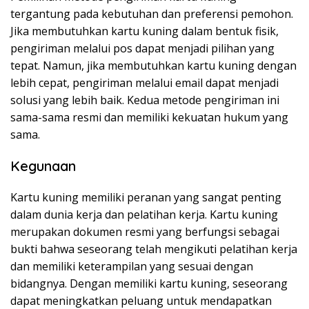
tergantung pada kebutuhan dan preferensi pemohon.
Jika membutuhkan kartu kuning dalam bentuk fisik,
pengiriman melalui pos dapat menjadi pilihan yang
tepat. Namun, jika membutuhkan kartu kuning dengan
lebih cepat, pengiriman melalui email dapat menjadi
solusi yang lebih baik. Kedua metode pengiriman ini
sama-sama resmi dan memiliki kekuatan hukum yang
sama.
Kegunaan
Kartu kuning memiliki peranan yang sangat penting
dalam dunia kerja dan pelatihan kerja. Kartu kuning
merupakan dokumen resmi yang berfungsi sebagai
bukti bahwa seseorang telah mengikuti pelatihan kerja
dan memiliki keterampilan yang sesuai dengan
bidangnya. Dengan memiliki kartu kuning, seseorang
dapat meningkatkan peluang untuk mendapatkan