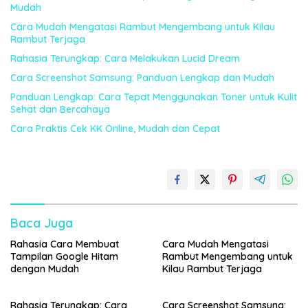
Mudah
Cara Mudah Mengatasi Rambut Mengembang untuk Kilau
Rambut Terjaga
Rahasia Terungkap: Cara Melakukan Lucid Dream
Cara Screenshot Samsung: Panduan Lengkap dan Mudah
Panduan Lengkap: Cara Tepat Menggunakan Toner untuk Kulit
Sehat dan Bercahaya
Cara Praktis Cek KK Online, Mudah dan Cepat
Baca Juga
Rahasia Cara Membuat
Cara Mudah Mengatasi
Tampilan Google Hitam
Rambut Mengembang untuk
dengan Mudah
Kilau Rambut Terjaga
Rahasia Terungkap: Cara
Cara Screenshot Samsung: