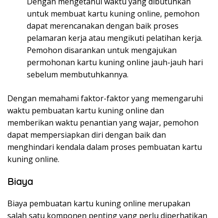
Dengan mengetahui waktu yang dibutuhkan
untuk membuat kartu kuning online, pemohon
dapat merencanakan dengan baik proses
pelamaran kerja atau mengikuti pelatihan kerja.
Pemohon disarankan untuk mengajukan
permohonan kartu kuning online jauh-jauh hari
sebelum membutuhkannya.
Dengan memahami faktor-faktor yang memengaruhi
waktu pembuatan kartu kuning online dan
memberikan waktu penantian yang wajar, pemohon
dapat mempersiapkan diri dengan baik dan
menghindari kendala dalam proses pembuatan kartu
kuning online.
Biaya
Biaya pembuatan kartu kuning online merupakan
salah satu komponen penting yang perlu diperhatikan