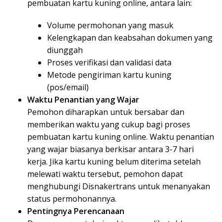
pembuatan kartu kuning online, antara lain:
Volume permohonan yang masuk
Kelengkapan dan keabsahan dokumen yang
diunggah
Proses verifikasi dan validasi data
Metode pengiriman kartu kuning
(pos/email)
Waktu Penantian yang Wajar
Pemohon diharapkan untuk bersabar dan
memberikan waktu yang cukup bagi proses
pembuatan kartu kuning online. Waktu penantian
yang wajar biasanya berkisar antara 3-7 hari
kerja. Jika kartu kuning belum diterima setelah
melewati waktu tersebut, pemohon dapat
menghubungi Disnakertrans untuk menanyakan
status permohonannya.
Pentingnya Perencanaan