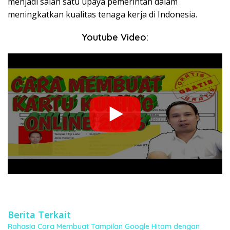
menjadi salah satu upaya pemerintah dalam
meningkatkan kualitas tenaga kerja di Indonesia.
Youtube Video:
Berita Terkait
Rahasia Cara Membuat Tampilan Google Hitam dengan