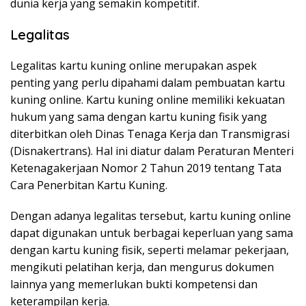
dunia kerja yang semakin kompetitif.
Legalitas
Legalitas kartu kuning online merupakan aspek
penting yang perlu dipahami dalam pembuatan kartu
kuning online. Kartu kuning online memiliki kekuatan
hukum yang sama dengan kartu kuning fisik yang
diterbitkan oleh Dinas Tenaga Kerja dan Transmigrasi
(Disnakertrans). Hal ini diatur dalam Peraturan Menteri
Ketenagakerjaan Nomor 2 Tahun 2019 tentang Tata
Cara Penerbitan Kartu Kuning.
Dengan adanya legalitas tersebut, kartu kuning online
dapat digunakan untuk berbagai keperluan yang sama
dengan kartu kuning fisik, seperti melamar pekerjaan,
mengikuti pelatihan kerja, dan mengurus dokumen
lainnya yang memerlukan bukti kompetensi dan
keterampilan kerja.