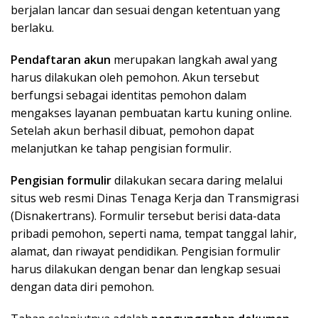
berjalan lancar dan sesuai dengan ketentuan yang
berlaku.
Pendaftaran akun
merupakan langkah awal yang
harus dilakukan oleh pemohon. Akun tersebut
berfungsi sebagai identitas pemohon dalam
mengakses layanan pembuatan kartu kuning online.
Setelah akun berhasil dibuat, pemohon dapat
melanjutkan ke tahap pengisian formulir.
Pengisian formulir
dilakukan secara daring melalui
situs web resmi Dinas Tenaga Kerja dan Transmigrasi
(Disnakertrans). Formulir tersebut berisi data-data
pribadi pemohon, seperti nama, tempat tanggal lahir,
alamat, dan riwayat pendidikan. Pengisian formulir
harus dilakukan dengan benar dan lengkap sesuai
dengan data diri pemohon.