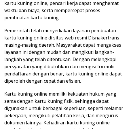
kartu kuning online, pencari kerja dapat menghemat
waktu dan biaya, serta mempercepat proses
pembuatan kartu kuning.
Pemerintah telah menyediakan layanan pembuatan
kartu kuning online di situs web resmi Disnakertrans
masing-masing daerah. Masyarakat dapat mengakses
layanan ini dengan mudah dan mengikuti langkah-
langkah yang telah ditentukan. Dengan melengkapi
persyaratan yang dibutuhkan dan mengisi formulir
pendaftaran dengan benar, kartu kuning online dapat
diperoleh dengan cepat dan efisien.
Kartu kuning online memiliki kekuatan hukum yang
sama dengan kartu kuning fisik, sehingga dapat
digunakan untuk berbagai keperluan, seperti melamar
pekerjaan, mengikuti pelatihan kerja, dan mengurus
dokumen lainnya. Kehadiran kartu kuning online