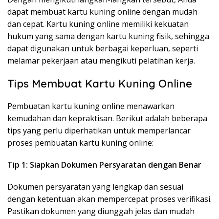
dapat membuat kartu kuning online dengan mudah
dan cepat. Kartu kuning online memiliki kekuatan
hukum yang sama dengan kartu kuning fisik, sehingga
dapat digunakan untuk berbagai keperluan, seperti
melamar pekerjaan atau mengikuti pelatihan kerja.
Tips Membuat Kartu Kuning Online
Pembuatan kartu kuning online menawarkan
kemudahan dan kepraktisan. Berikut adalah beberapa
tips yang perlu diperhatikan untuk memperlancar
proses pembuatan kartu kuning online:
Tip 1: Siapkan Dokumen Persyaratan dengan Benar
Dokumen persyaratan yang lengkap dan sesuai
dengan ketentuan akan mempercepat proses verifikasi.
Pastikan dokumen yang diunggah jelas dan mudah