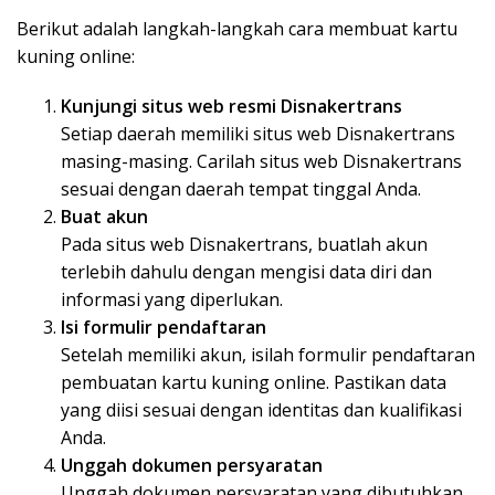
Berikut adalah langkah-langkah cara membuat kartu
kuning online:
Kunjungi situs web resmi Disnakertrans
Setiap daerah memiliki situs web Disnakertrans
masing-masing. Carilah situs web Disnakertrans
sesuai dengan daerah tempat tinggal Anda.
Buat akun
Pada situs web Disnakertrans, buatlah akun
terlebih dahulu dengan mengisi data diri dan
informasi yang diperlukan.
Isi formulir pendaftaran
Setelah memiliki akun, isilah formulir pendaftaran
pembuatan kartu kuning online. Pastikan data
yang diisi sesuai dengan identitas dan kualifikasi
Anda.
Unggah dokumen persyaratan
Unggah dokumen persyaratan yang dibutuhkan,