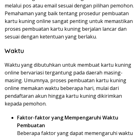
melalui pos atau email sesuai dengan pilihan pemohon.
Pemahaman yang baik tentang prosedur pembuatan
kartu kuning online sangat penting untuk memastikan
proses pembuatan kartu kuning berjalan lancar dan
sesuai dengan ketentuan yang berlaku.
Waktu
Waktu yang dibutuhkan untuk membuat kartu kuning
online bervariasi tergantung pada daerah masing-
masing. Umumnya, proses pembuatan kartu kuning
online memakan waktu beberapa hari, mulai dari
pendaftaran akun hingga kartu kuning dikirimkan
kepada pemohon.
Faktor-faktor yang Mempengaruhi Waktu
Pembuatan
Beberapa faktor yang dapat memengaruhi waktu