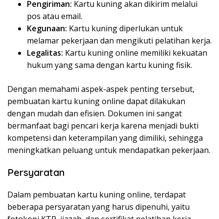
Pengiriman:
Kartu kuning akan dikirim melalui
pos atau email.
Kegunaan:
Kartu kuning diperlukan untuk
melamar pekerjaan dan mengikuti pelatihan kerja.
Legalitas:
Kartu kuning online memiliki kekuatan
hukum yang sama dengan kartu kuning fisik.
Dengan memahami aspek-aspek penting tersebut,
pembuatan kartu kuning online dapat dilakukan
dengan mudah dan efisien. Dokumen ini sangat
bermanfaat bagi pencari kerja karena menjadi bukti
kompetensi dan keterampilan yang dimiliki, sehingga
meningkatkan peluang untuk mendapatkan pekerjaan.
Persyaratan
Dalam pembuatan kartu kuning online, terdapat
beberapa persyaratan yang harus dipenuhi, yaitu