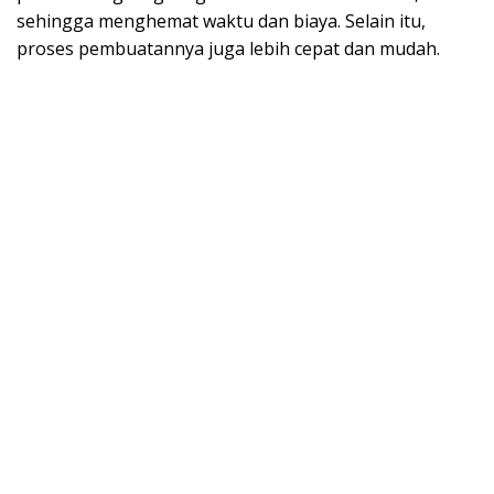
sehingga menghemat waktu dan biaya. Selain itu,
proses pembuatannya juga lebih cepat dan mudah.