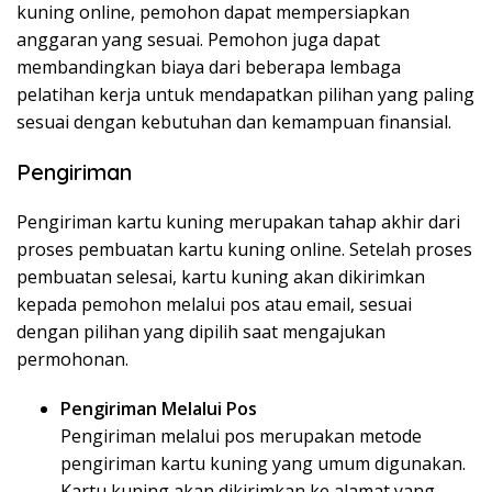
kuning online, pemohon dapat mempersiapkan
anggaran yang sesuai. Pemohon juga dapat
membandingkan biaya dari beberapa lembaga
pelatihan kerja untuk mendapatkan pilihan yang paling
sesuai dengan kebutuhan dan kemampuan finansial.
Pengiriman
Pengiriman kartu kuning merupakan tahap akhir dari
proses pembuatan kartu kuning online. Setelah proses
pembuatan selesai, kartu kuning akan dikirimkan
kepada pemohon melalui pos atau email, sesuai
dengan pilihan yang dipilih saat mengajukan
permohonan.
Pengiriman Melalui Pos
Pengiriman melalui pos merupakan metode
pengiriman kartu kuning yang umum digunakan.
Kartu kuning akan dikirimkan ke alamat yang