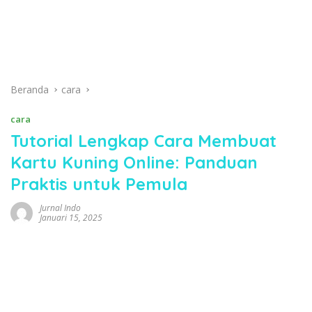
Beranda
cara
cara
Tutorial Lengkap Cara Membuat
Kartu Kuning Online: Panduan
Praktis untuk Pemula
Jurnal Indo
Januari 15, 2025