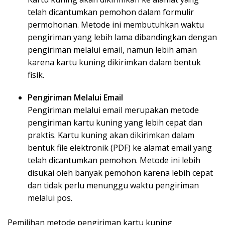
telah dicantumkan pemohon dalam formulir
permohonan. Metode ini membutuhkan waktu
pengiriman yang lebih lama dibandingkan dengan
pengiriman melalui email, namun lebih aman
karena kartu kuning dikirimkan dalam bentuk
fisik.
Pengiriman Melalui Email
Pengiriman melalui email merupakan metode
pengiriman kartu kuning yang lebih cepat dan
praktis. Kartu kuning akan dikirimkan dalam
bentuk file elektronik (PDF) ke alamat email yang
telah dicantumkan pemohon. Metode ini lebih
disukai oleh banyak pemohon karena lebih cepat
dan tidak perlu menunggu waktu pengiriman
melalui pos.
Pemilihan metode pengiriman kartu kuning