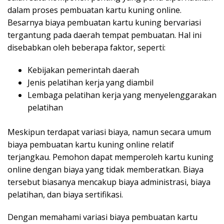
dalam proses pembuatan kartu kuning online.
Besarnya biaya pembuatan kartu kuning bervariasi
tergantung pada daerah tempat pembuatan. Hal ini
disebabkan oleh beberapa faktor, seperti:
Kebijakan pemerintah daerah
Jenis pelatihan kerja yang diambil
Lembaga pelatihan kerja yang menyelenggarakan
pelatihan
Meskipun terdapat variasi biaya, namun secara umum
biaya pembuatan kartu kuning online relatif
terjangkau. Pemohon dapat memperoleh kartu kuning
online dengan biaya yang tidak memberatkan. Biaya
tersebut biasanya mencakup biaya administrasi, biaya
pelatihan, dan biaya sertifikasi.
Dengan memahami variasi biaya pembuatan kartu