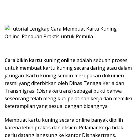
Cara bikin kartu kuning online
adalah sebuah proses
untuk membuat kartu kuning secara daring atau dalam
jaringan. Kartu kuning sendiri merupakan dokumen
resmi yang diterbitkan oleh Dinas Tenaga Kerja dan
Transmigrasi (Disnakertrans) sebagai bukti bahwa
seseorang telah mengikuti pelatihan kerja dan memiliki
keterampilan yang sesuai dengan bidangnya.
Membuat kartu kuning secara online banyak dipilih
karena lebih praktis dan efisien. Pelamar kerja tidak
perlu datang langsung ke kantor Disnakertrans,