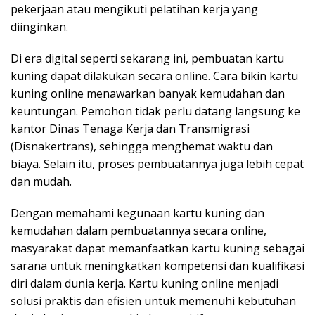
pekerjaan atau mengikuti pelatihan kerja yang
diinginkan.
Di era digital seperti sekarang ini, pembuatan kartu
kuning dapat dilakukan secara online. Cara bikin kartu
kuning online menawarkan banyak kemudahan dan
keuntungan. Pemohon tidak perlu datang langsung ke
kantor Dinas Tenaga Kerja dan Transmigrasi
(Disnakertrans), sehingga menghemat waktu dan
biaya. Selain itu, proses pembuatannya juga lebih cepat
dan mudah.
Dengan memahami kegunaan kartu kuning dan
kemudahan dalam pembuatannya secara online,
masyarakat dapat memanfaatkan kartu kuning sebagai
sarana untuk meningkatkan kompetensi dan kualifikasi
diri dalam dunia kerja. Kartu kuning online menjadi
solusi praktis dan efisien untuk memenuhi kebutuhan