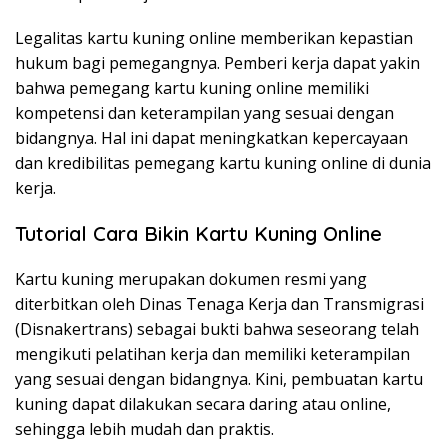
Legalitas kartu kuning online memberikan kepastian
hukum bagi pemegangnya. Pemberi kerja dapat yakin
bahwa pemegang kartu kuning online memiliki
kompetensi dan keterampilan yang sesuai dengan
bidangnya. Hal ini dapat meningkatkan kepercayaan
dan kredibilitas pemegang kartu kuning online di dunia
kerja.
Tutorial Cara Bikin Kartu Kuning Online
Kartu kuning merupakan dokumen resmi yang
diterbitkan oleh Dinas Tenaga Kerja dan Transmigrasi
(Disnakertrans) sebagai bukti bahwa seseorang telah
mengikuti pelatihan kerja dan memiliki keterampilan
yang sesuai dengan bidangnya. Kini, pembuatan kartu
kuning dapat dilakukan secara daring atau online,
sehingga lebih mudah dan praktis.