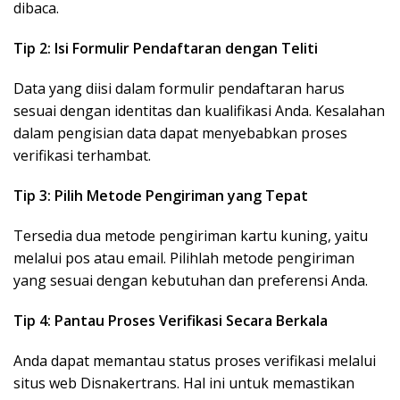
dibaca.
Tip 2: Isi Formulir Pendaftaran dengan Teliti
Data yang diisi dalam formulir pendaftaran harus
sesuai dengan identitas dan kualifikasi Anda. Kesalahan
dalam pengisian data dapat menyebabkan proses
verifikasi terhambat.
Tip 3: Pilih Metode Pengiriman yang Tepat
Tersedia dua metode pengiriman kartu kuning, yaitu
melalui pos atau email. Pilihlah metode pengiriman
yang sesuai dengan kebutuhan dan preferensi Anda.
Tip 4: Pantau Proses Verifikasi Secara Berkala
Anda dapat memantau status proses verifikasi melalui
situs web Disnakertrans. Hal ini untuk memastikan