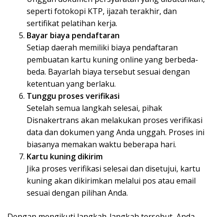
seperti fotokopi KTP, ijazah terakhir, dan
sertifikat pelatihan kerja.
Bayar biaya pendaftaran
Setiap daerah memiliki biaya pendaftaran
pembuatan kartu kuning online yang berbeda-
beda. Bayarlah biaya tersebut sesuai dengan
ketentuan yang berlaku.
Tunggu proses verifikasi
Setelah semua langkah selesai, pihak
Disnakertrans akan melakukan proses verifikasi
data dan dokumen yang Anda unggah. Proses ini
biasanya memakan waktu beberapa hari.
Kartu kuning dikirim
Jika proses verifikasi selesai dan disetujui, kartu
kuning akan dikirimkan melalui pos atau email
sesuai dengan pilihan Anda.
Dengan mengikuti langkah-langkah tersebut, Anda