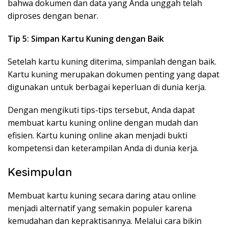
bahwa dokumen dan data yang Anda unggah telah
diproses dengan benar.
Tip 5: Simpan Kartu Kuning dengan Baik
Setelah kartu kuning diterima, simpanlah dengan baik.
Kartu kuning merupakan dokumen penting yang dapat
digunakan untuk berbagai keperluan di dunia kerja.
Dengan mengikuti tips-tips tersebut, Anda dapat
membuat kartu kuning online dengan mudah dan
efisien. Kartu kuning online akan menjadi bukti
kompetensi dan keterampilan Anda di dunia kerja.
Kesimpulan
Membuat kartu kuning secara daring atau online
menjadi alternatif yang semakin populer karena
kemudahan dan kepraktisannya. Melalui cara bikin