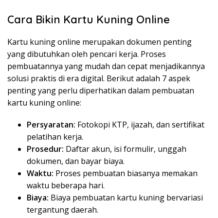
Cara Bikin Kartu Kuning Online
Kartu kuning online merupakan dokumen penting
yang dibutuhkan oleh pencari kerja. Proses
pembuatannya yang mudah dan cepat menjadikannya
solusi praktis di era digital. Berikut adalah 7 aspek
penting yang perlu diperhatikan dalam pembuatan
kartu kuning online:
Persyaratan:
Fotokopi KTP, ijazah, dan sertifikat
pelatihan kerja.
Prosedur:
Daftar akun, isi formulir, unggah
dokumen, dan bayar biaya.
Waktu:
Proses pembuatan biasanya memakan
waktu beberapa hari.
Biaya:
Biaya pembuatan kartu kuning bervariasi
tergantung daerah.