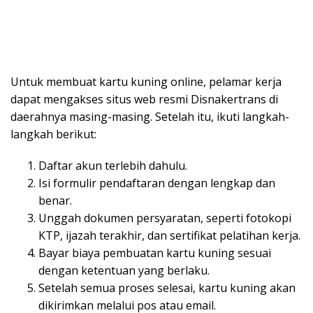
Untuk membuat kartu kuning online, pelamar kerja
dapat mengakses situs web resmi Disnakertrans di
daerahnya masing-masing. Setelah itu, ikuti langkah-
langkah berikut:
Daftar akun terlebih dahulu.
Isi formulir pendaftaran dengan lengkap dan
benar.
Unggah dokumen persyaratan, seperti fotokopi
KTP, ijazah terakhir, dan sertifikat pelatihan kerja.
Bayar biaya pembuatan kartu kuning sesuai
dengan ketentuan yang berlaku.
Setelah semua proses selesai, kartu kuning akan
dikirimkan melalui pos atau email.