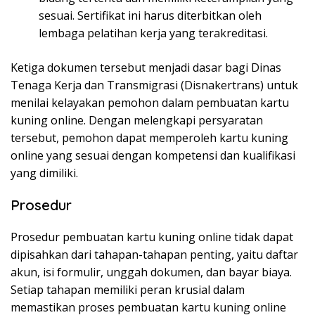
sesuai. Sertifikat ini harus diterbitkan oleh
lembaga pelatihan kerja yang terakreditasi.
Ketiga dokumen tersebut menjadi dasar bagi Dinas
Tenaga Kerja dan Transmigrasi (Disnakertrans) untuk
menilai kelayakan pemohon dalam pembuatan kartu
kuning online. Dengan melengkapi persyaratan
tersebut, pemohon dapat memperoleh kartu kuning
online yang sesuai dengan kompetensi dan kualifikasi
yang dimiliki.
Prosedur
Prosedur pembuatan kartu kuning online tidak dapat
dipisahkan dari tahapan-tahapan penting, yaitu daftar
akun, isi formulir, unggah dokumen, dan bayar biaya.
Setiap tahapan memiliki peran krusial dalam
memastikan proses pembuatan kartu kuning online