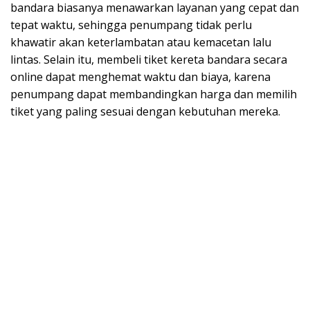
bandara biasanya menawarkan layanan yang cepat dan
tepat waktu, sehingga penumpang tidak perlu
khawatir akan keterlambatan atau kemacetan lalu
lintas. Selain itu, membeli tiket kereta bandara secara
online dapat menghemat waktu dan biaya, karena
penumpang dapat membandingkan harga dan memilih
tiket yang paling sesuai dengan kebutuhan mereka.