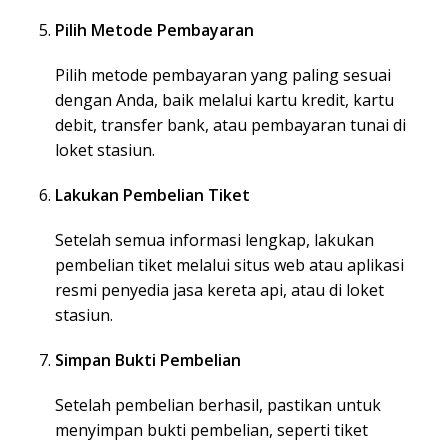
Pilih Metode Pembayaran
Pilih metode pembayaran yang paling sesuai
dengan Anda, baik melalui kartu kredit, kartu
debit, transfer bank, atau pembayaran tunai di
loket stasiun.
Lakukan Pembelian Tiket
Setelah semua informasi lengkap, lakukan
pembelian tiket melalui situs web atau aplikasi
resmi penyedia jasa kereta api, atau di loket
stasiun.
Simpan Bukti Pembelian
Setelah pembelian berhasil, pastikan untuk
menyimpan bukti pembelian, seperti tiket