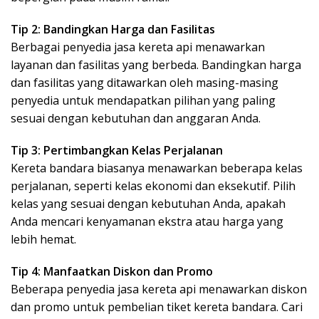
Tip 2: Bandingkan Harga dan Fasilitas
Berbagai penyedia jasa kereta api menawarkan
layanan dan fasilitas yang berbeda. Bandingkan harga
dan fasilitas yang ditawarkan oleh masing-masing
penyedia untuk mendapatkan pilihan yang paling
sesuai dengan kebutuhan dan anggaran Anda.
Tip 3: Pertimbangkan Kelas Perjalanan
Kereta bandara biasanya menawarkan beberapa kelas
perjalanan, seperti kelas ekonomi dan eksekutif. Pilih
kelas yang sesuai dengan kebutuhan Anda, apakah
Anda mencari kenyamanan ekstra atau harga yang
lebih hemat.
Tip 4: Manfaatkan Diskon dan Promo
Beberapa penyedia jasa kereta api menawarkan diskon
dan promo untuk pembelian tiket kereta bandara. Cari