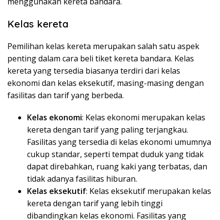
menggunakan kereta bandara.
Kelas kereta
Pemilihan kelas kereta merupakan salah satu aspek
penting dalam cara beli tiket kereta bandara. Kelas
kereta yang tersedia biasanya terdiri dari kelas
ekonomi dan kelas eksekutif, masing-masing dengan
fasilitas dan tarif yang berbeda.
Kelas ekonomi
: Kelas ekonomi merupakan kelas
kereta dengan tarif yang paling terjangkau.
Fasilitas yang tersedia di kelas ekonomi umumnya
cukup standar, seperti tempat duduk yang tidak
dapat direbahkan, ruang kaki yang terbatas, dan
tidak adanya fasilitas hiburan.
Kelas eksekutif
: Kelas eksekutif merupakan kelas
kereta dengan tarif yang lebih tinggi
dibandingkan kelas ekonomi. Fasilitas yang