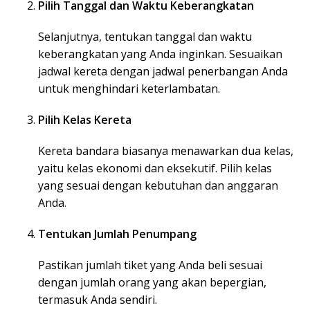
Pilih Tanggal dan Waktu Keberangkatan
Selanjutnya, tentukan tanggal dan waktu
keberangkatan yang Anda inginkan. Sesuaikan
jadwal kereta dengan jadwal penerbangan Anda
untuk menghindari keterlambatan.
Pilih Kelas Kereta
Kereta bandara biasanya menawarkan dua kelas,
yaitu kelas ekonomi dan eksekutif. Pilih kelas
yang sesuai dengan kebutuhan dan anggaran
Anda.
Tentukan Jumlah Penumpang
Pastikan jumlah tiket yang Anda beli sesuai
dengan jumlah orang yang akan bepergian,
termasuk Anda sendiri.