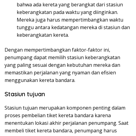
bahwa ada kereta yang berangkat dari stasiun
keberangkatan pada waktu yang diinginkan.
Mereka juga harus mempertimbangkan waktu
tunggu antara kedatangan mereka di stasiun dan
keberangkatan kereta.
Dengan mempertimbangkan faktor-faktor ini,
penumpang dapat memilih stasiun keberangkatan
yang paling sesuai dengan kebutuhan mereka dan
memastikan perjalanan yang nyaman dan efisien
menggunakan kereta bandara.
Stasiun tujuan
Stasiun tujuan merupakan komponen penting dalam
proses pembelian tiket kereta bandara karena
menentukan lokasi akhir perjalanan penumpang. Saat
membeli tiket kereta bandara, penumpang harus