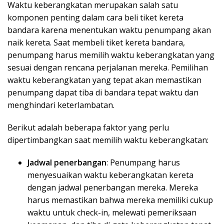
Waktu keberangkatan merupakan salah satu
komponen penting dalam cara beli tiket kereta
bandara karena menentukan waktu penumpang akan
naik kereta. Saat membeli tiket kereta bandara,
penumpang harus memilih waktu keberangkatan yang
sesuai dengan rencana perjalanan mereka. Pemilihan
waktu keberangkatan yang tepat akan memastikan
penumpang dapat tiba di bandara tepat waktu dan
menghindari keterlambatan.
Berikut adalah beberapa faktor yang perlu
dipertimbangkan saat memilih waktu keberangkatan:
Jadwal penerbangan
: Penumpang harus
menyesuaikan waktu keberangkatan kereta
dengan jadwal penerbangan mereka. Mereka
harus memastikan bahwa mereka memiliki cukup
waktu untuk check-in, melewati pemeriksaan