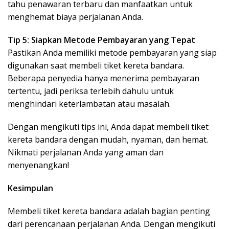
tahu penawaran terbaru dan manfaatkan untuk
menghemat biaya perjalanan Anda.
Tip 5: Siapkan Metode Pembayaran yang Tepat
Pastikan Anda memiliki metode pembayaran yang siap
digunakan saat membeli tiket kereta bandara.
Beberapa penyedia hanya menerima pembayaran
tertentu, jadi periksa terlebih dahulu untuk
menghindari keterlambatan atau masalah.
Dengan mengikuti tips ini, Anda dapat membeli tiket
kereta bandara dengan mudah, nyaman, dan hemat.
Nikmati perjalanan Anda yang aman dan
menyenangkan!
Kesimpulan
Membeli tiket kereta bandara adalah bagian penting
dari perencanaan perjalanan Anda. Dengan mengikuti