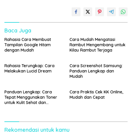
Baca Juga
Rahasia Cara Membuat
Cara Mudah Mengatasi
Tampilan Google Hitam
Rambut Mengembang untuk
dengan Mudah
Kilau Rambut Terjaga
Rahasia Terungkap: Cara
Cara Screenshot Samsung:
Melakukan Lucid Dream
Panduan Lengkap dan
Mudah
Panduan Lengkap: Cara
Cara Praktis Cek KK Online,
Tepat Menggunakan Toner
Mudah dan Cepat
untuk Kulit Sehat dan
Bercahaya
Rekomendasi untuk kamu