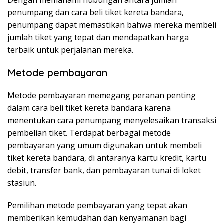
Dengan memahami hubungan antara jumlah
penumpang dan cara beli tiket kereta bandara,
penumpang dapat memastikan bahwa mereka membeli
jumlah tiket yang tepat dan mendapatkan harga
terbaik untuk perjalanan mereka.
Metode pembayaran
Metode pembayaran memegang peranan penting
dalam cara beli tiket kereta bandara karena
menentukan cara penumpang menyelesaikan transaksi
pembelian tiket. Terdapat berbagai metode
pembayaran yang umum digunakan untuk membeli
tiket kereta bandara, di antaranya kartu kredit, kartu
debit, transfer bank, dan pembayaran tunai di loket
stasiun.
Pemilihan metode pembayaran yang tepat akan
memberikan kemudahan dan kenyamanan bagi