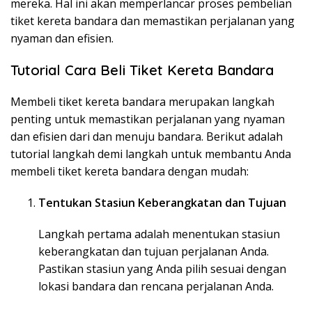
mereka. Hal ini akan memperlancar proses pembelian
tiket kereta bandara dan memastikan perjalanan yang
nyaman dan efisien.
Tutorial Cara Beli Tiket Kereta Bandara
Membeli tiket kereta bandara merupakan langkah
penting untuk memastikan perjalanan yang nyaman
dan efisien dari dan menuju bandara. Berikut adalah
tutorial langkah demi langkah untuk membantu Anda
membeli tiket kereta bandara dengan mudah:
Tentukan Stasiun Keberangkatan dan Tujuan
Langkah pertama adalah menentukan stasiun
keberangkatan dan tujuan perjalanan Anda.
Pastikan stasiun yang Anda pilih sesuai dengan
lokasi bandara dan rencana perjalanan Anda.