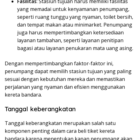
Fasilitas
: Stasiun tujuan harus memiliki fasilitas
yang memadai untuk kenyamanan penumpang,
seperti ruang tunggu yang nyaman, toilet bersih,
dan tempat makan atau minimarket. Penumpang
juga harus mempertimbangkan ketersediaan
layanan tambahan, seperti layanan penitipan
bagasi atau layanan penukaran mata uang asing.
Dengan mempertimbangkan faktor-faktor ini,
penumpang dapat memilih stasiun tujuan yang paling
sesuai dengan kebutuhan mereka dan memastikan
perjalanan yang nyaman dan efisien menggunakan
kereta bandara.
Tanggal keberangkatan
Tanggal keberangkatan merupakan salah satu
komponen penting dalam cara beli tiket kereta
bandara karena menentukan kapan penumpang akan