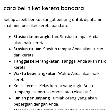
cara beli tiket kereta bandara
Setiap aspek berikut sangat penting untuk dipahami
saat membeli tiket kereta bandara:
Stasiun keberangkatan
: Stasiun tempat Anda
akan naik kereta.
Stasiun tujuan
: Stasiun tempat Anda akan turun
dari kereta.
Tanggal keberangkatan
: Tanggal Anda akan naik
kereta.
Waktu keberangkatan
: Waktu Anda akan naik
kereta.
Kelas kereta
: Kelas kereta yang ingin Anda
tumpangi, seperti ekonomi atau eksekutif.
Jumlah penumpang
: Jumlah orang yang akan
bepergian dengan Anda.