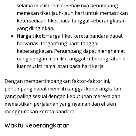
selama musim ramai. Sebaiknya penumpang
memesan tiket jauh-jauh hari untuk memastikan
ketersediaan tiket pada tanggal keberangkatan
yang diinginkan.
Harga tiket
: Harga tiket kereta bandara dapat
bervariasi tergantung pada tanggal
keberangkatan. Penumpang dapat menghemat
uang dengan memilih tanggal keberangkatan di
luar musim ramai atau pada hari kerja.
Dengan mempertimbangkan faktor-faktor ini,
penumpang dapat memilih tanggal keberangkatan
yang paling sesuai dengan kebutuhan mereka dan
memastikan perjalanan yang nyaman dan efisien
menggunakan kereta bandara.
Waktu keberangkatan