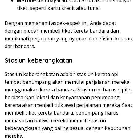
Metode pembayaran
: Cara Anda akan membayar
tiket, seperti kartu kredit atau tunai.
Dengan memahami aspek-aspek ini, Anda dapat
dengan mudah membeli tiket kereta bandara dan
menikmati perjalanan yang nyaman dan efisien ke atau
dari bandara.
Stasiun keberangkatan
Stasiun keberangkatan adalah stasiun kereta api
tempat penumpang akan memulai perjalanan mereka
menggunakan kereta bandara. Stasiun ini harus dipilih
berdasarkan lokasi dan kenyamanan penumpang,
karena akan menjadi titik awal perjalanan mereka. Saat
membeli tiket kereta bandara, penumpang harus
memastikan bahwa mereka memilih stasiun
keberangkatan yang paling sesuai dengan kebutuhan
mereka.