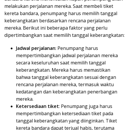
melakukan perjalanan mereka. Saat membeli tiket
kereta bandara, penumpang harus memilih tanggal
keberangkatan berdasarkan rencana perjalanan
mereka. Berikut ini beberapa faktor yang perlu
dipertimbangkan saat memilih tanggal keberangkatan:
Jadwal perjalanan
: Penumpang harus
mempertimbangkan jadwal perjalanan mereka
secara keseluruhan saat memilih tanggal
keberangkatan. Mereka harus memastikan
bahwa tanggal keberangkatan sesuai dengan
rencana perjalanan mereka, termasuk waktu
kedatangan dan keberangkatan penerbangan
mereka.
Ketersediaan tiket
: Penumpang juga harus
mempertimbangkan ketersediaan tiket pada
tanggal keberangkatan yang diinginkan. Tiket
kereta bandara dapat terjual habis, terutama