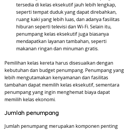
tersedia di kelas eksekutif jauh lebih lengkap,
seperti tempat duduk yang dapat direbahkan,
ruang kaki yang lebih luas, dan adanya fasilitas
hiburan seperti televisi dan Wi-Fi. Selain itu,
penumpang kelas eksekutif juga biasanya
mendapatkan layanan tambahan, seperti
makanan ringan dan minuman gratis.
Pemilihan kelas kereta harus disesuaikan dengan
kebutuhan dan budget penumpang. Penumpang yang
lebih mengutamakan kenyamanan dan fasilitas
tambahan dapat memilih kelas eksekutif, sementara
penumpang yang ingin menghemat biaya dapat
memilih kelas ekonomi.
Jumlah penumpang
Jumlah penumpang merupakan komponen penting