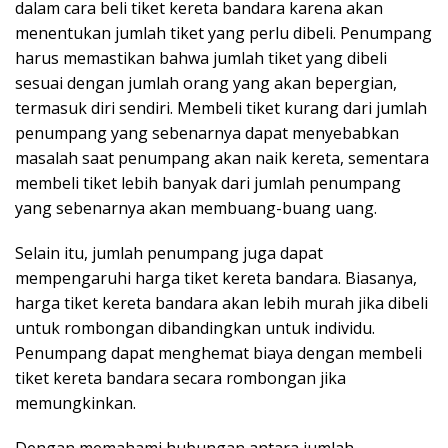
dalam cara beli tiket kereta bandara karena akan
menentukan jumlah tiket yang perlu dibeli. Penumpang
harus memastikan bahwa jumlah tiket yang dibeli
sesuai dengan jumlah orang yang akan bepergian,
termasuk diri sendiri. Membeli tiket kurang dari jumlah
penumpang yang sebenarnya dapat menyebabkan
masalah saat penumpang akan naik kereta, sementara
membeli tiket lebih banyak dari jumlah penumpang
yang sebenarnya akan membuang-buang uang.
Selain itu, jumlah penumpang juga dapat
mempengaruhi harga tiket kereta bandara. Biasanya,
harga tiket kereta bandara akan lebih murah jika dibeli
untuk rombongan dibandingkan untuk individu.
Penumpang dapat menghemat biaya dengan membeli
tiket kereta bandara secara rombongan jika
memungkinkan.