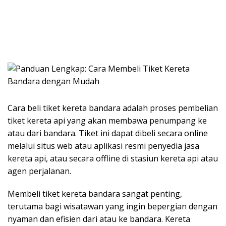
Cara beli tiket kereta bandara adalah proses pembelian
tiket kereta api yang akan membawa penumpang ke
atau dari bandara. Tiket ini dapat dibeli secara online
melalui situs web atau aplikasi resmi penyedia jasa
kereta api, atau secara offline di stasiun kereta api atau
agen perjalanan.
Membeli tiket kereta bandara sangat penting,
terutama bagi wisatawan yang ingin bepergian dengan
nyaman dan efisien dari atau ke bandara. Kereta