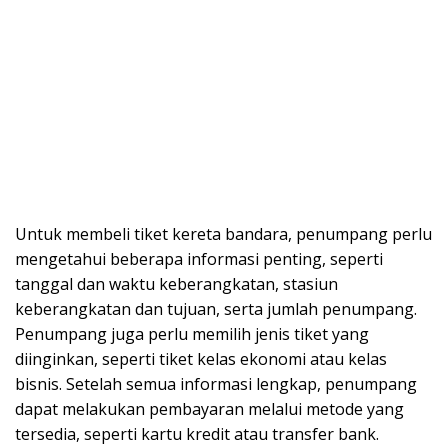
Untuk membeli tiket kereta bandara, penumpang perlu
mengetahui beberapa informasi penting, seperti
tanggal dan waktu keberangkatan, stasiun
keberangkatan dan tujuan, serta jumlah penumpang.
Penumpang juga perlu memilih jenis tiket yang
diinginkan, seperti tiket kelas ekonomi atau kelas
bisnis. Setelah semua informasi lengkap, penumpang
dapat melakukan pembayaran melalui metode yang
tersedia, seperti kartu kredit atau transfer bank.