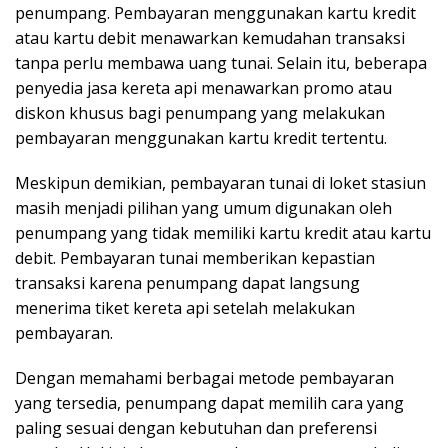
penumpang. Pembayaran menggunakan kartu kredit
atau kartu debit menawarkan kemudahan transaksi
tanpa perlu membawa uang tunai. Selain itu, beberapa
penyedia jasa kereta api menawarkan promo atau
diskon khusus bagi penumpang yang melakukan
pembayaran menggunakan kartu kredit tertentu.
Meskipun demikian, pembayaran tunai di loket stasiun
masih menjadi pilihan yang umum digunakan oleh
penumpang yang tidak memiliki kartu kredit atau kartu
debit. Pembayaran tunai memberikan kepastian
transaksi karena penumpang dapat langsung
menerima tiket kereta api setelah melakukan
pembayaran.
Dengan memahami berbagai metode pembayaran
yang tersedia, penumpang dapat memilih cara yang
paling sesuai dengan kebutuhan dan preferensi