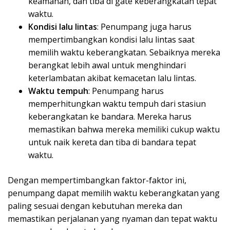
keamanan, dan tiba di gate keberangkatan tepat
waktu.
Kondisi lalu lintas
: Penumpang juga harus
mempertimbangkan kondisi lalu lintas saat
memilih waktu keberangkatan. Sebaiknya mereka
berangkat lebih awal untuk menghindari
keterlambatan akibat kemacetan lalu lintas.
Waktu tempuh
: Penumpang harus
memperhitungkan waktu tempuh dari stasiun
keberangkatan ke bandara. Mereka harus
memastikan bahwa mereka memiliki cukup waktu
untuk naik kereta dan tiba di bandara tepat
waktu.
Dengan mempertimbangkan faktor-faktor ini,
penumpang dapat memilih waktu keberangkatan yang
paling sesuai dengan kebutuhan mereka dan
memastikan perjalanan yang nyaman dan tepat waktu