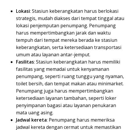
Lokasi
: Stasiun keberangkatan harus berlokasi
strategis, mudah diakses dari tempat tinggal atau
lokasi penjemputan penumpang. Penumpang
harus mempertimbangkan jarak dan waktu
tempuh dari tempat mereka berada ke stasiun
keberangkatan, serta ketersediaan transportasi
umum atau layanan antar-jemput.
Fasilitas
: Stasiun keberangkatan harus memiliki
fasilitas yang memadai untuk kenyamanan
penumpang, seperti ruang tunggu yang nyaman,
toilet bersih, dan tempat makan atau minimarket.
Penumpang juga harus mempertimbangkan
ketersediaan layanan tambahan, seperti loker
penyimpanan bagasi atau layanan penukaran
mata uang asing.
Jadwal kereta
: Penumpang harus memeriksa
jadwal kereta dengan cermat untuk memastikan