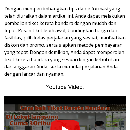
Dengan mempertimbangkan tips dan informasi yang
telah diuraikan dalam artikel ini, Anda dapat melakukan
pembelian tiket kereta bandara dengan mudah dan
tepat. Pesan tiket lebih awal, bandingkan harga dan
fasilitas, pilih kelas perjalanan yang sesuai, manfaatkan
diskon dan promo, serta siapkan metode pembayaran
yang tepat. Dengan demikian, Anda dapat memperoleh
tiket kereta bandara yang sesuai dengan kebutuhan
dan anggaran Anda, serta memulai perjalanan Anda
dengan lancar dan nyaman.
Youtube Video: