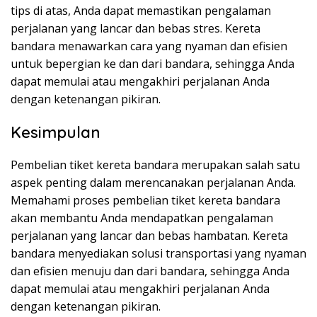
tips di atas, Anda dapat memastikan pengalaman
perjalanan yang lancar dan bebas stres. Kereta
bandara menawarkan cara yang nyaman dan efisien
untuk bepergian ke dan dari bandara, sehingga Anda
dapat memulai atau mengakhiri perjalanan Anda
dengan ketenangan pikiran.
Kesimpulan
Pembelian tiket kereta bandara merupakan salah satu
aspek penting dalam merencanakan perjalanan Anda.
Memahami proses pembelian tiket kereta bandara
akan membantu Anda mendapatkan pengalaman
perjalanan yang lancar dan bebas hambatan. Kereta
bandara menyediakan solusi transportasi yang nyaman
dan efisien menuju dan dari bandara, sehingga Anda
dapat memulai atau mengakhiri perjalanan Anda
dengan ketenangan pikiran.