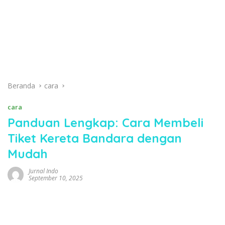
Beranda
cara
cara
Panduan Lengkap: Cara Membeli
Tiket Kereta Bandara dengan
Mudah
Jurnal Indo
September 10, 2025