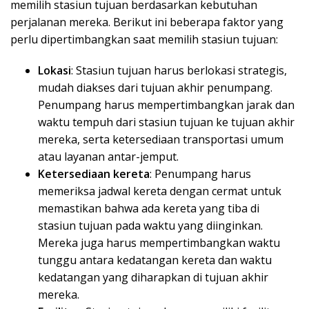
memilih stasiun tujuan berdasarkan kebutuhan
perjalanan mereka. Berikut ini beberapa faktor yang
perlu dipertimbangkan saat memilih stasiun tujuan:
Lokasi
: Stasiun tujuan harus berlokasi strategis,
mudah diakses dari tujuan akhir penumpang.
Penumpang harus mempertimbangkan jarak dan
waktu tempuh dari stasiun tujuan ke tujuan akhir
mereka, serta ketersediaan transportasi umum
atau layanan antar-jemput.
Ketersediaan kereta
: Penumpang harus
memeriksa jadwal kereta dengan cermat untuk
memastikan bahwa ada kereta yang tiba di
stasiun tujuan pada waktu yang diinginkan.
Mereka juga harus mempertimbangkan waktu
tunggu antara kedatangan kereta dan waktu
kedatangan yang diharapkan di tujuan akhir
mereka.