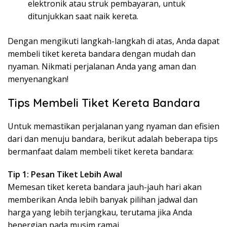
elektronik atau struk pembayaran, untuk
ditunjukkan saat naik kereta.
Dengan mengikuti langkah-langkah di atas, Anda dapat
membeli tiket kereta bandara dengan mudah dan
nyaman. Nikmati perjalanan Anda yang aman dan
menyenangkan!
Tips Membeli Tiket Kereta Bandara
Untuk memastikan perjalanan yang nyaman dan efisien
dari dan menuju bandara, berikut adalah beberapa tips
bermanfaat dalam membeli tiket kereta bandara:
Tip 1: Pesan Tiket Lebih Awal
Memesan tiket kereta bandara jauh-jauh hari akan
memberikan Anda lebih banyak pilihan jadwal dan
harga yang lebih terjangkau, terutama jika Anda
bepergian pada musim ramai.