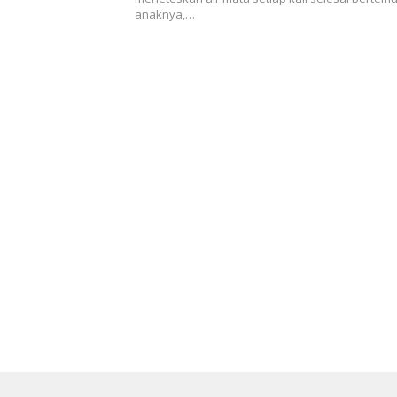
anaknya,…