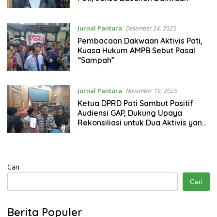
Jurnal Pantura
Desember 24, 2025
Pembacaan Dakwaan Aktivis Pati,
Kuasa Hukum AMPB Sebut Pasal
“Sampah”
Jurnal Pantura
November 19, 2025
Ketua DPRD Pati Sambut Positif
Audiensi GAP, Dukung Upaya
Rekonsiliasi untuk Dua Aktivis yang
Ditahan
Cari
Cari
Berita Populer