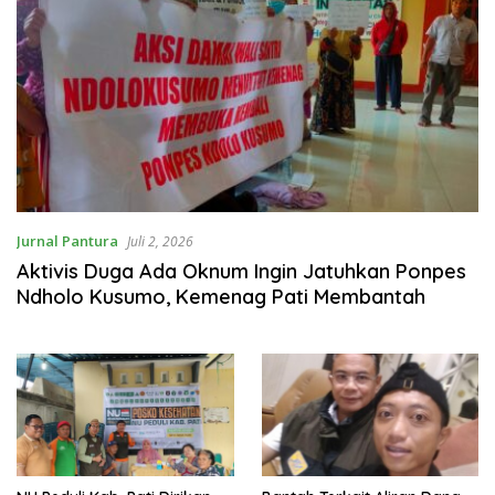
Jurnal Pantura
Juli 2, 2026
Aktivis Duga Ada Oknum Ingin Jatuhkan Ponpes
Ndholo Kusumo, Kemenag Pati Membantah