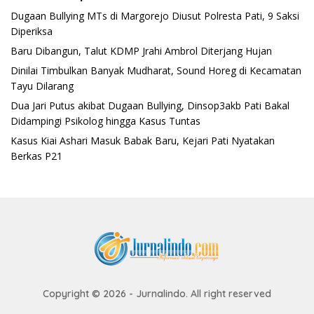
Dugaan Bullying MTs di Margorejo Diusut Polresta Pati, 9 Saksi
Diperiksa
Baru Dibangun, Talut KDMP Jrahi Ambrol Diterjang Hujan
Dinilai Timbulkan Banyak Mudharat, Sound Horeg di Kecamatan
Tayu Dilarang
Dua Jari Putus akibat Dugaan Bullying, Dinsop3akb Pati Bakal
Didampingi Psikolog hingga Kasus Tuntas
Kasus Kiai Ashari Masuk Babak Baru, Kejari Pati Nyatakan
Berkas P21
Copyright © 2026 - Jurnalindo. All right reserved